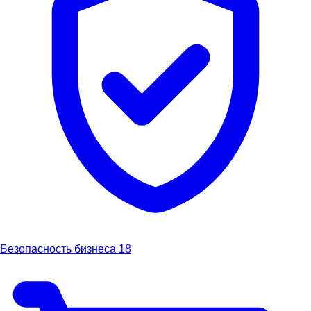
Безопасность бизнеса
18