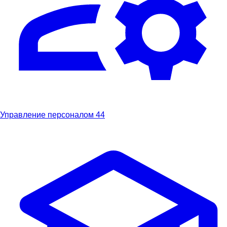
Управление персоналом
44