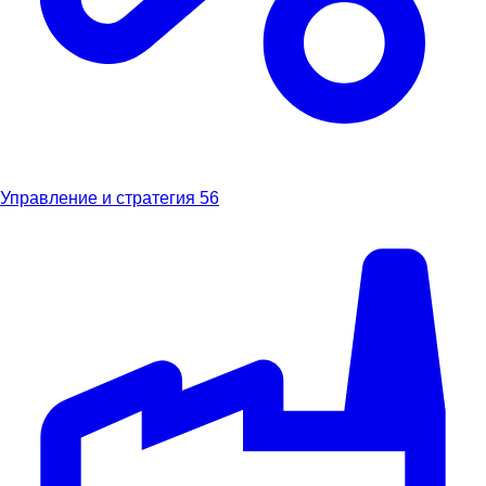
Управление и стратегия
56