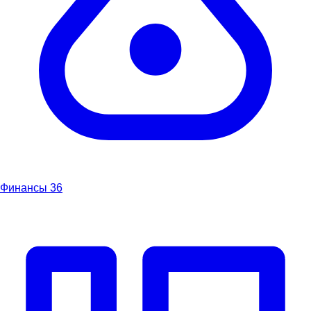
Финансы
36