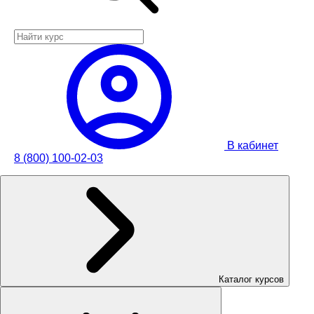
В кабинет
8 (800) 100-02-03
Каталог курсов