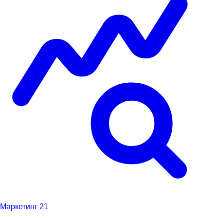
Маркетинг
21