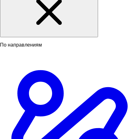
По направлениям