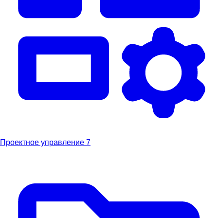
Проектное управление
7