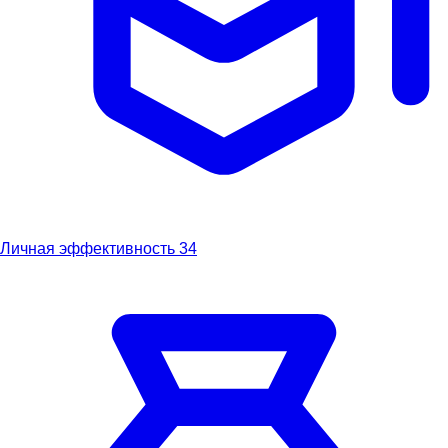
Личная эффективность
34