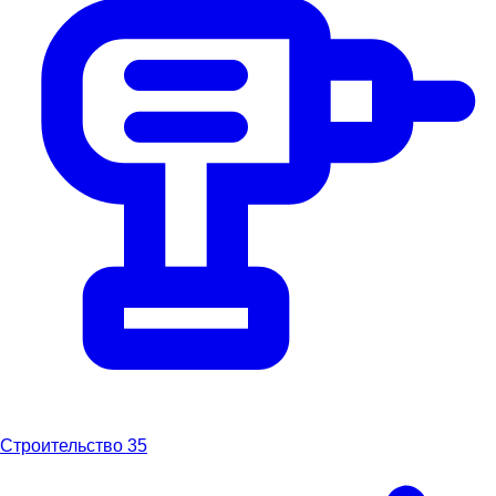
Строительство
35