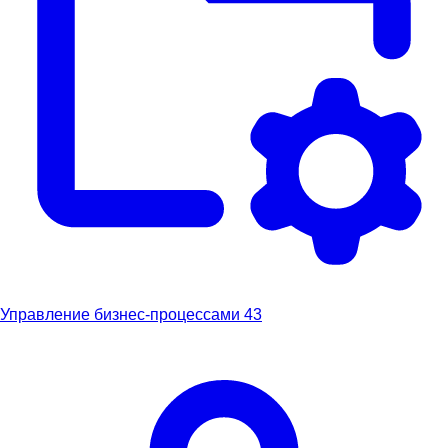
Управление бизнес-процессами
43