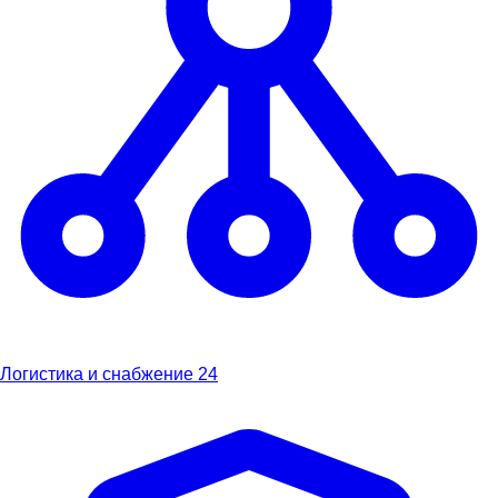
Логистика и снабжение
24