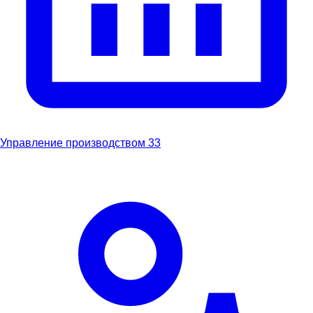
Управление производством
33