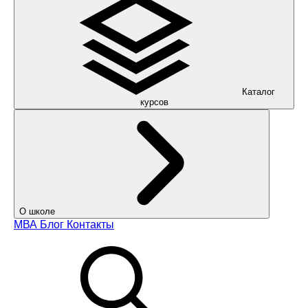
Каталог
курсов
О школе
МВА
Блог
Контакты