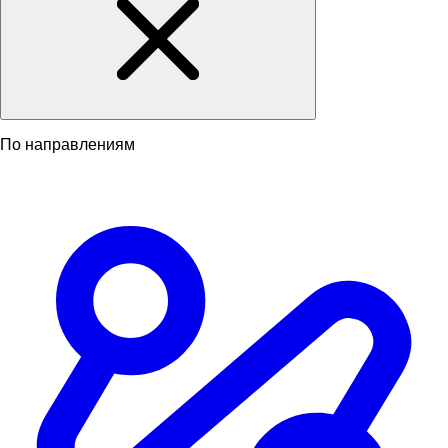
По направлениям