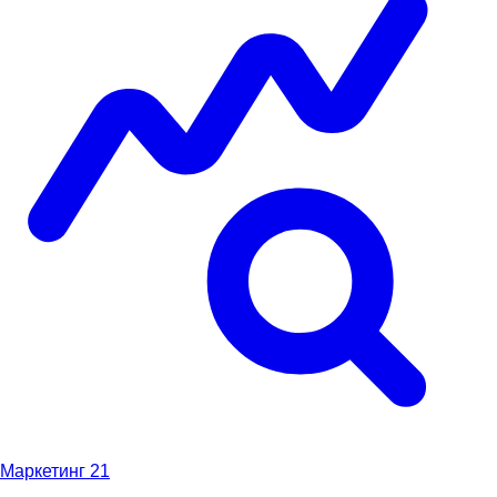
Маркетинг
21