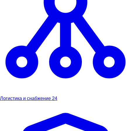
Логистика и снабжение
24