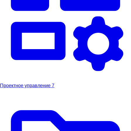
Проектное управление
7