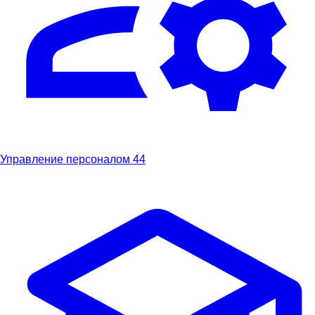
Управление персоналом
44