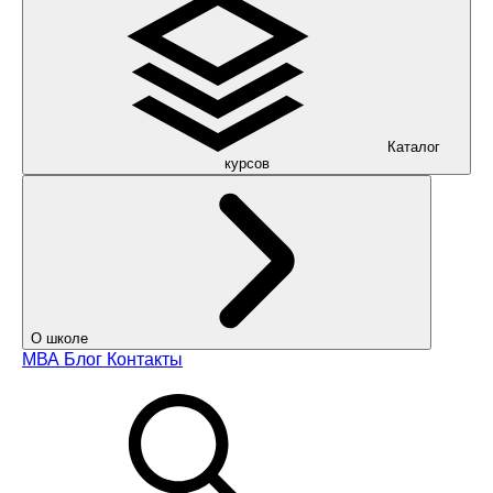
Каталог
курсов
О школе
МВА
Блог
Контакты