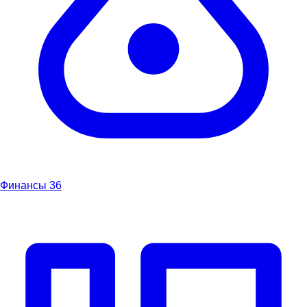
Финансы
36