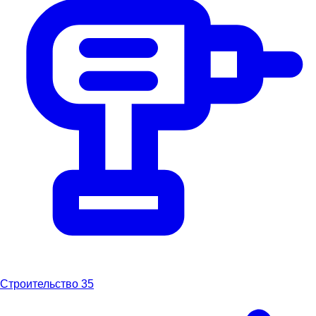
Строительство
35