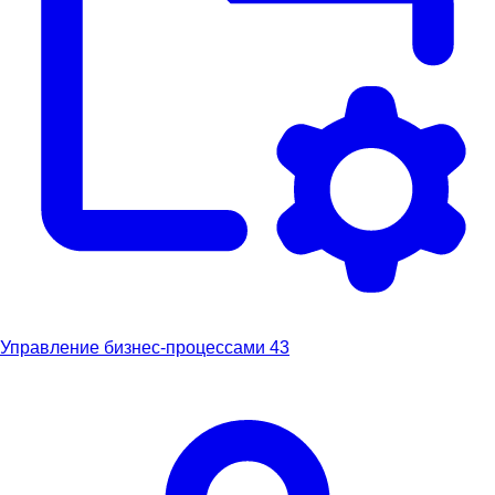
Управление бизнес-процессами
43