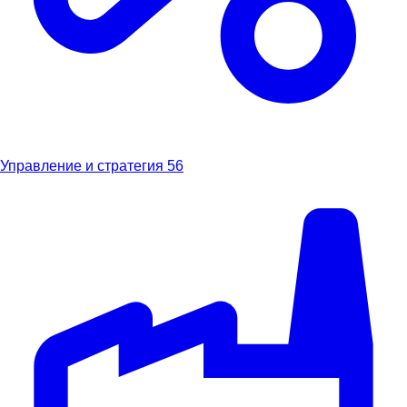
Управление и стратегия
56