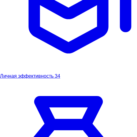
Личная эффективность
34