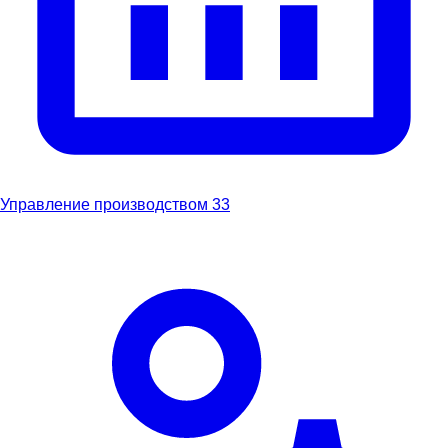
Управление производством
33