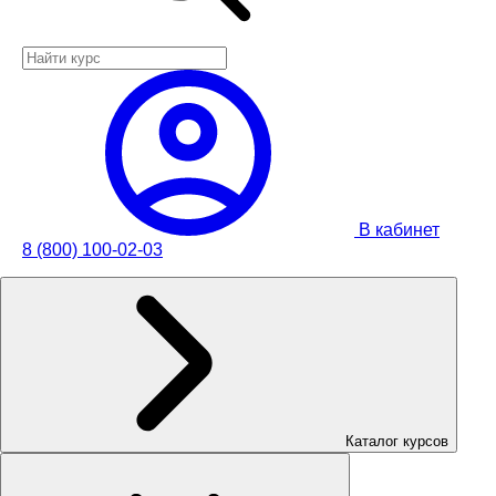
В кабинет
8 (800) 100-02-03
Каталог курсов