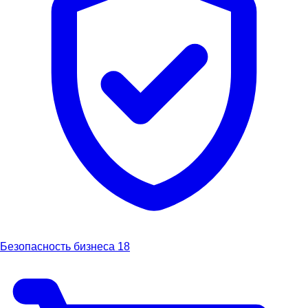
Безопасность бизнеса
18