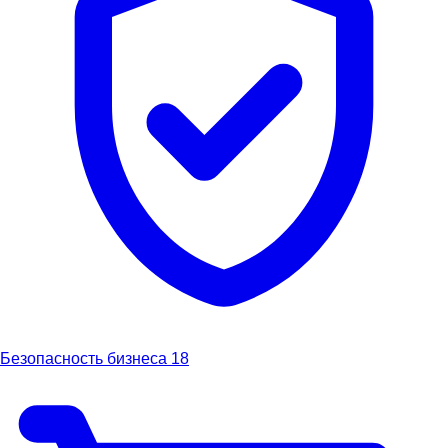
Безопасность бизнеса
18