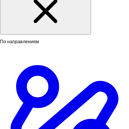
По направлениям