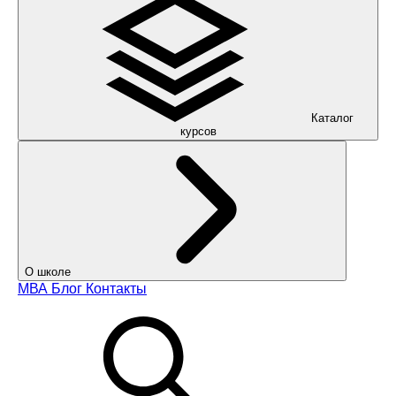
Каталог
курсов
О школе
МВА
Блог
Контакты