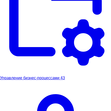
Управление бизнес-процессами
43