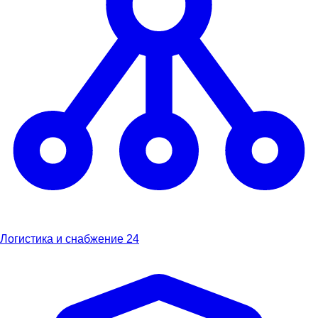
Логистика и снабжение
24