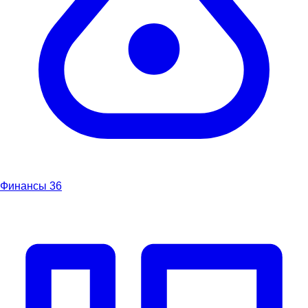
Финансы
36