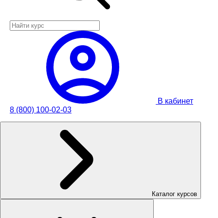
В кабинет
8 (800) 100-02-03
Каталог курсов