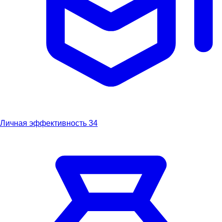
Личная эффективность
34