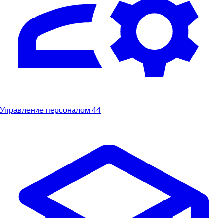
Управление персоналом
44