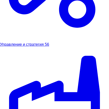
Управление и стратегия
56