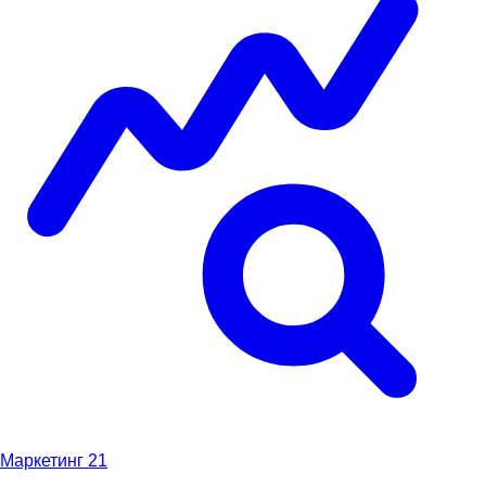
Маркетинг
21