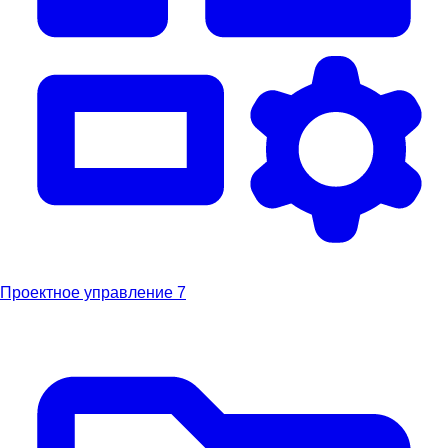
Проектное управление
7