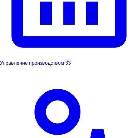
Управление производством
33