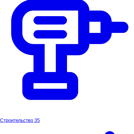
Строительство
35