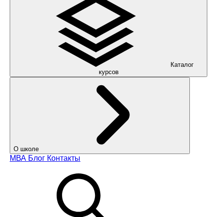
Каталог
курсов
О школе
МВА
Блог
Контакты