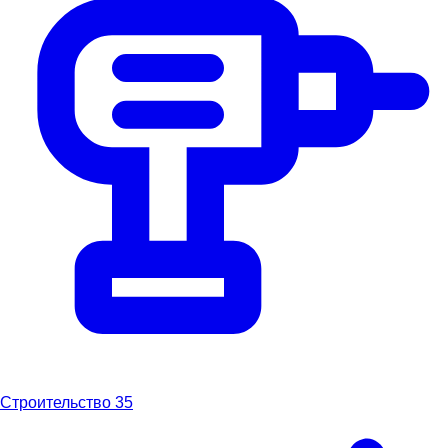
Строительство
35