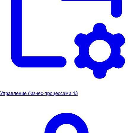
Управление бизнес-процессами
43