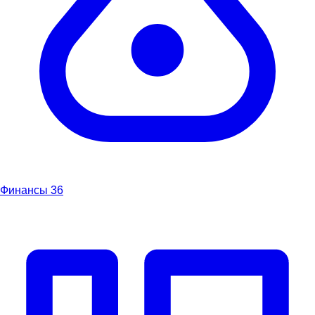
Финансы
36