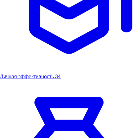
Личная эффективность
34