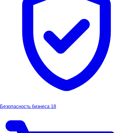
Безопасность бизнеса
18