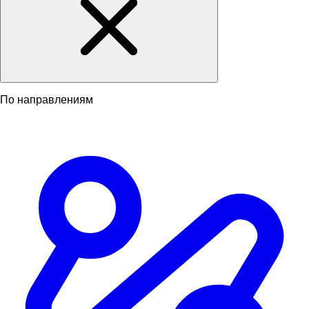
По направлениям