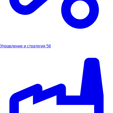
Управление и стратегия
56