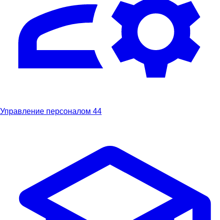
Управление персоналом
44