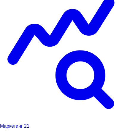
Маркетинг
21