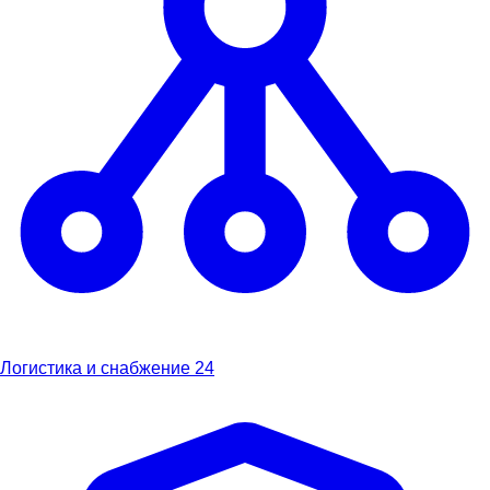
Логистика и снабжение
24