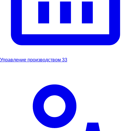
Управление производством
33