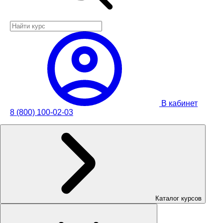
В кабинет
8 (800) 100-02-03
Каталог курсов