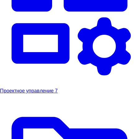
Проектное управление
7