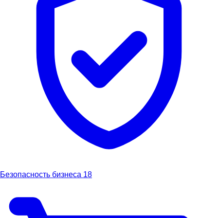
Безопасность бизнеса
18