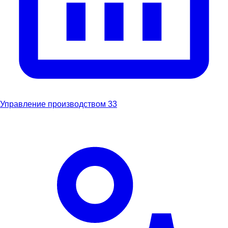
Управление производством
33