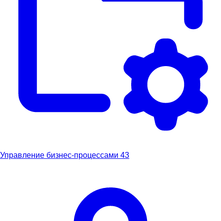
Управление бизнес-процессами
43