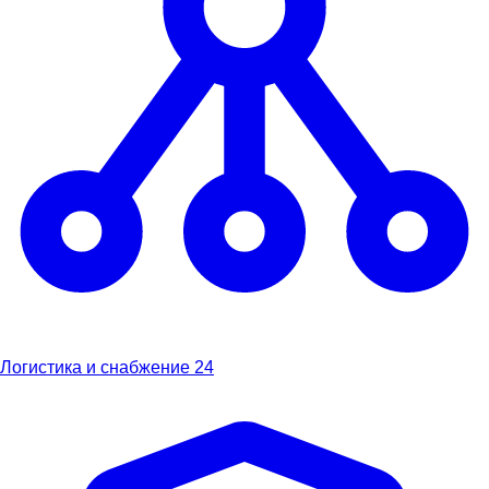
Логистика и снабжение
24