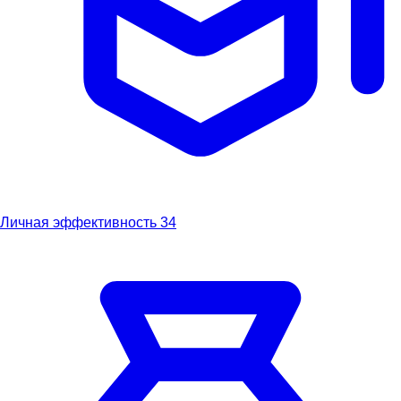
Личная эффективность
34