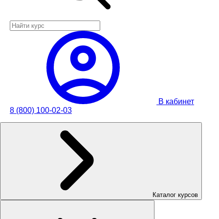
В кабинет
8 (800) 100-02-03
Каталог курсов