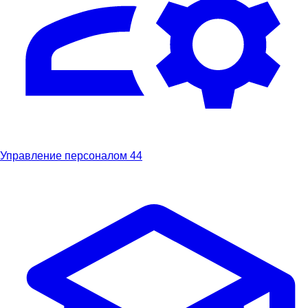
Управление персоналом
44