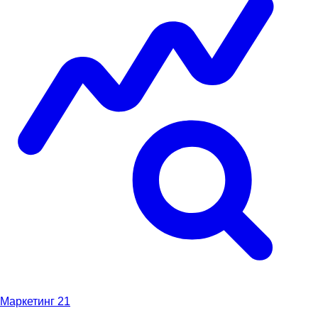
Маркетинг
21