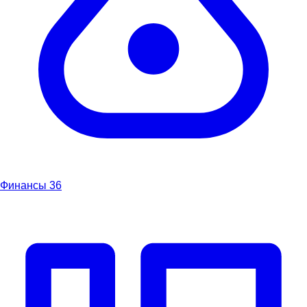
Финансы
36