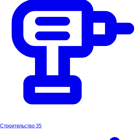
Строительство
35