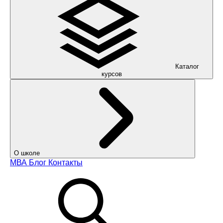
Каталог
курсов
О школе
МВА
Блог
Контакты