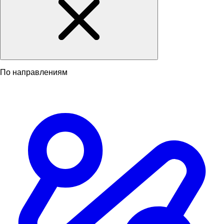
По направлениям