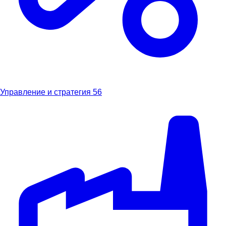
Управление и стратегия
56