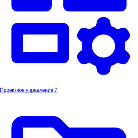
Проектное управление
7