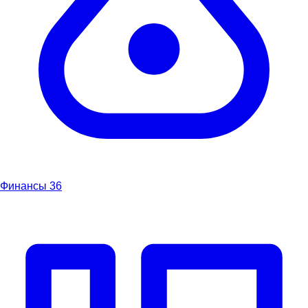
Финансы
36