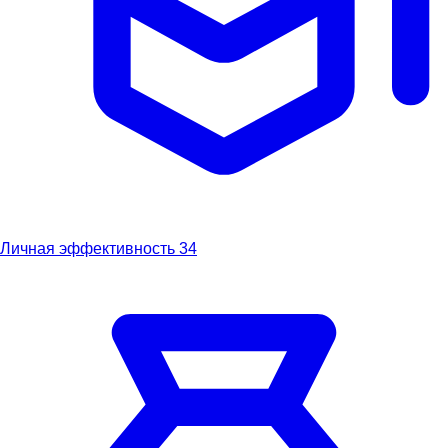
Личная эффективность
34