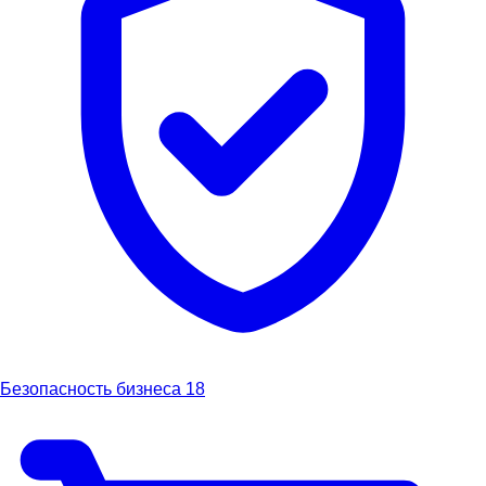
Безопасность бизнеса
18