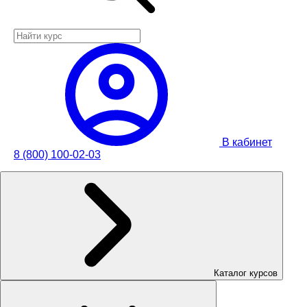
В кабинет
8 (800) 100-02-03
Каталог курсов