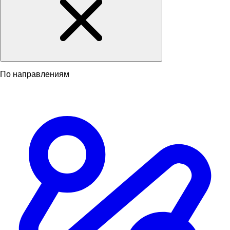
По направлениям