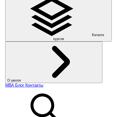
Каталог
курсов
О школе
МВА
Блог
Контакты