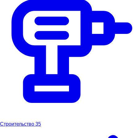
Строительство
35