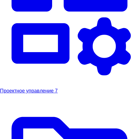
Проектное управление
7