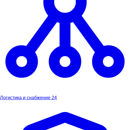
Логистика и снабжение
24