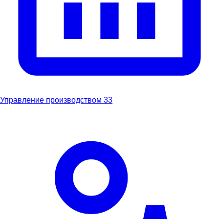
Управление производством
33