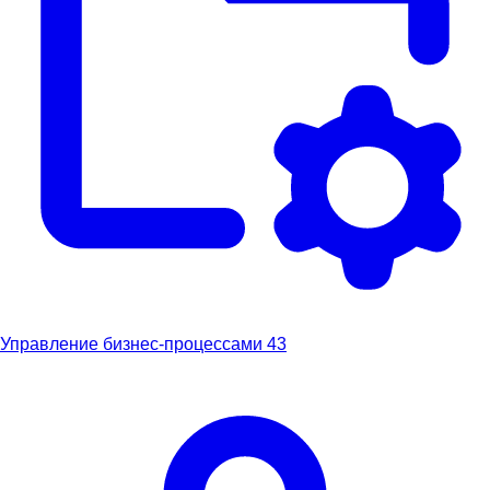
Управление бизнес-процессами
43