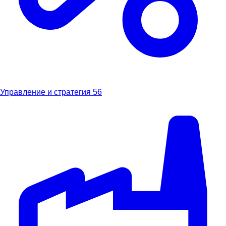
Управление и стратегия
56