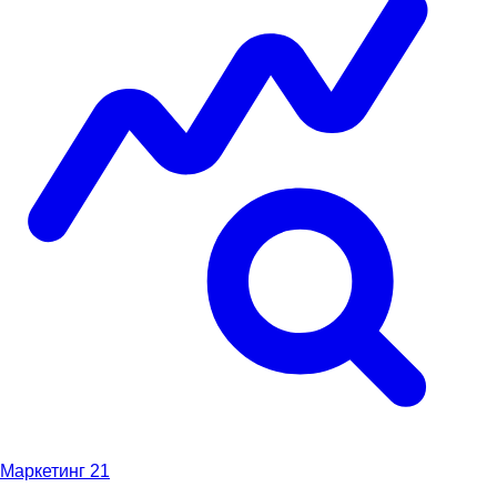
Маркетинг
21