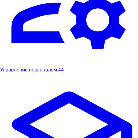
Управление персоналом
44