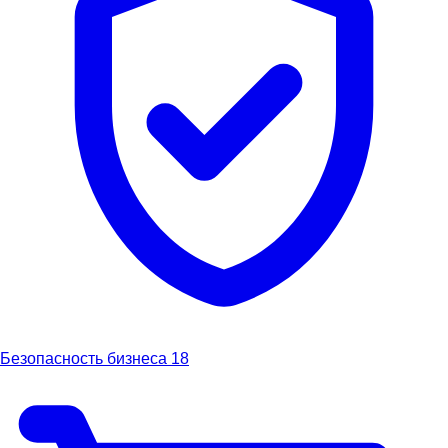
Безопасность бизнеса
18