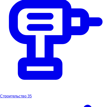
Строительство
35