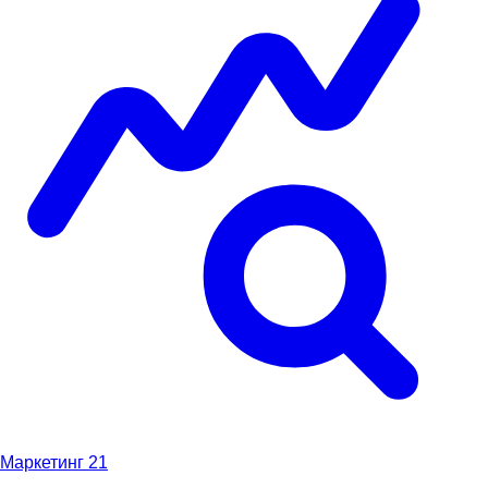
Маркетинг
21