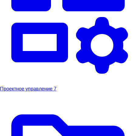
Проектное управление
7