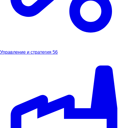
Управление и стратегия
56