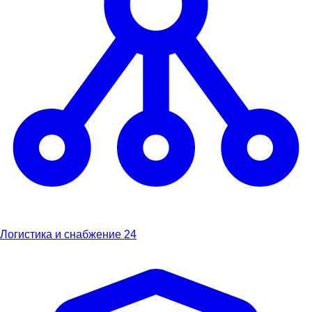
Логистика и снабжение
24