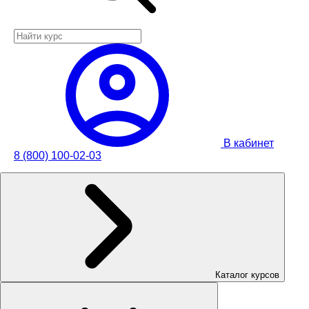
В кабинет
8 (800) 100-02-03
Каталог курсов