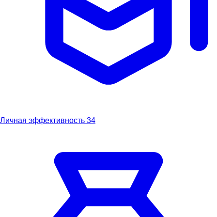
Личная эффективность
34