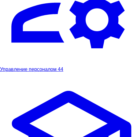
Управление персоналом
44