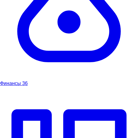
Финансы
36