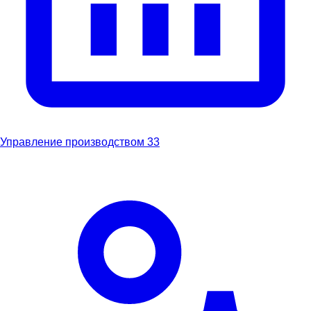
Управление производством
33