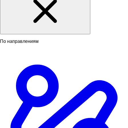
По направлениям