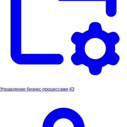
Управление бизнес-процессами
43