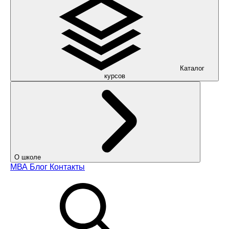
Каталог
курсов
О школе
МВА
Блог
Контакты