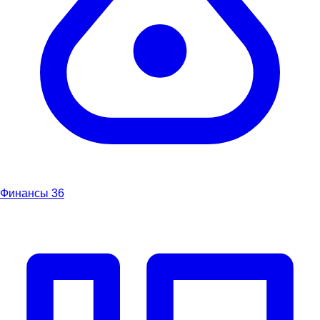
Финансы
36