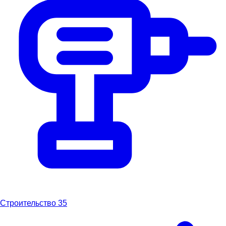
Строительство
35