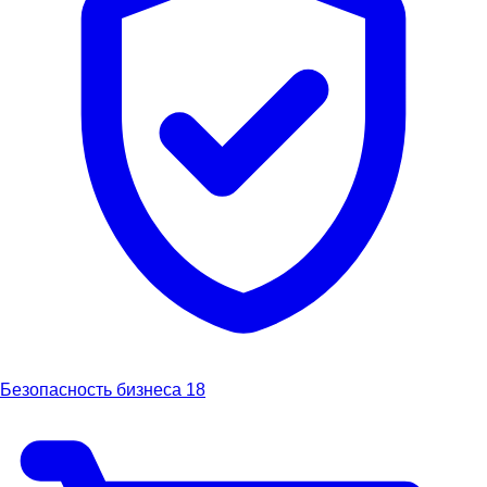
Безопасность бизнеса
18