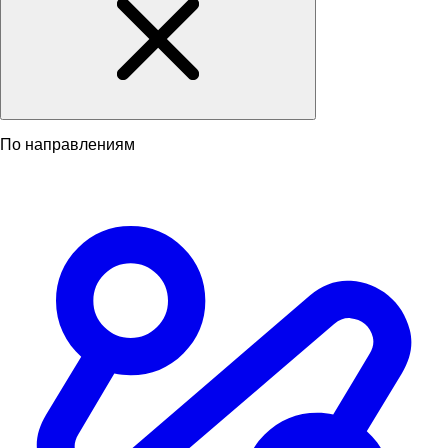
По направлениям