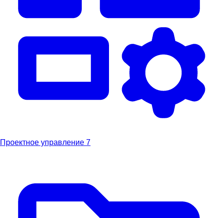
Проектное управление
7