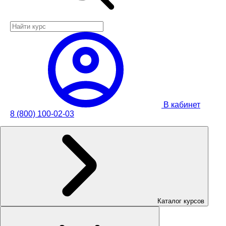
В кабинет
8 (800) 100-02-03
Каталог курсов