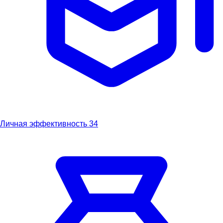
Личная эффективность
34