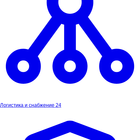
Логистика и снабжение
24