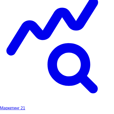
Маркетинг
21