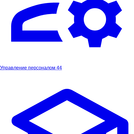
Управление персоналом
44