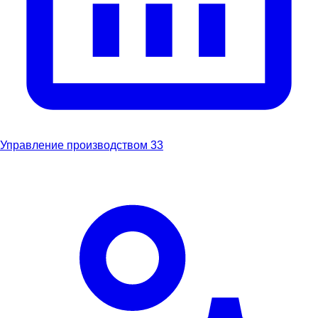
Управление производством
33