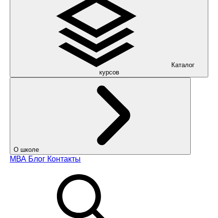
Каталог
курсов
О школе
МВА
Блог
Контакты