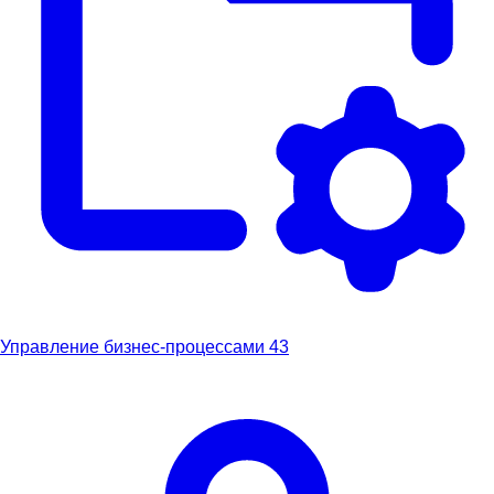
Управление бизнес-процессами
43