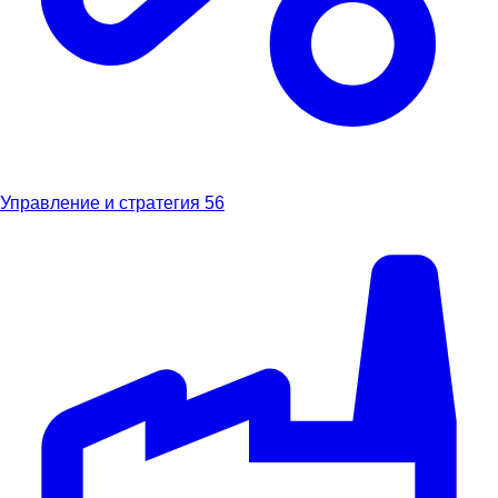
Управление и стратегия
56