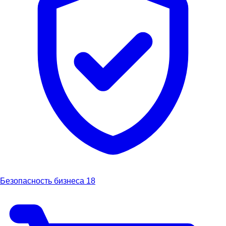
Безопасность бизнеса
18