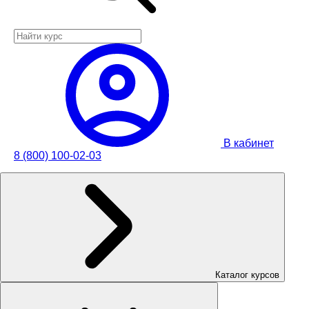
В кабинет
8 (800) 100-02-03
Каталог курсов