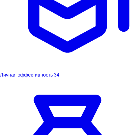
Личная эффективность
34