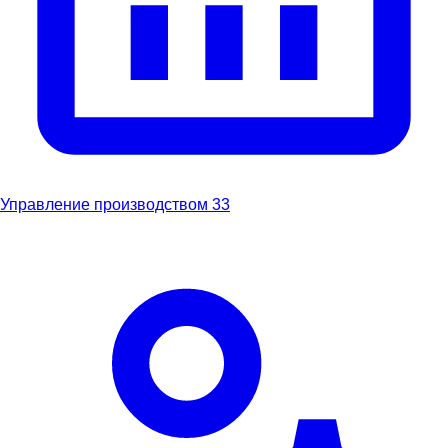
Управление производством
33