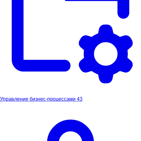
Управление бизнес-процессами
43