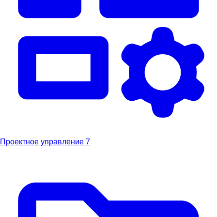
Проектное управление
7