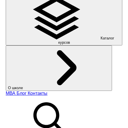
Каталог
курсов
О школе
МВА
Блог
Контакты