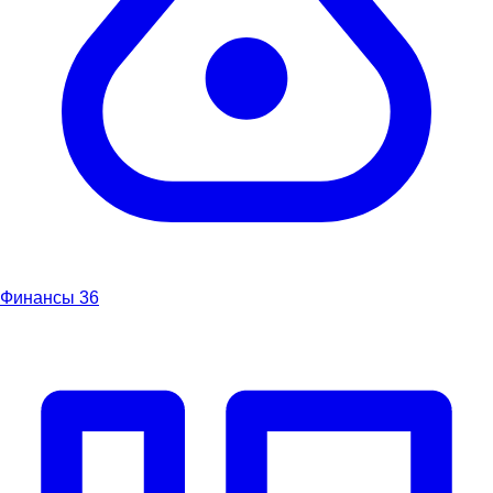
Финансы
36