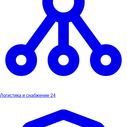
Логистика и снабжение
24