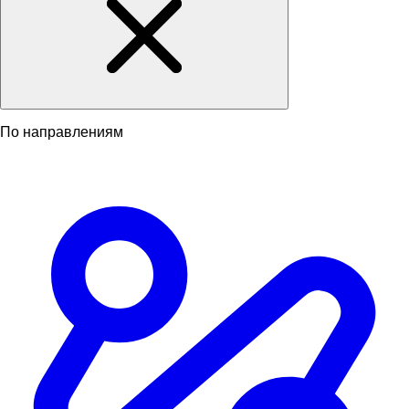
По направлениям