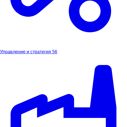
Управление и стратегия
56