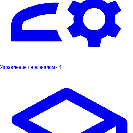
Управление персоналом
44