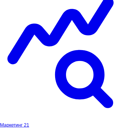
Маркетинг
21