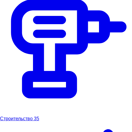
Строительство
35