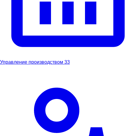
Управление производством
33