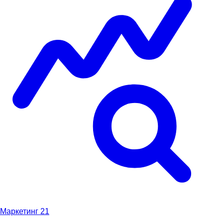
Маркетинг
21