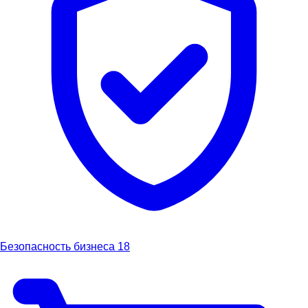
Безопасность бизнеса
18