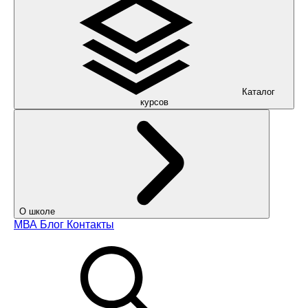
Каталог
курсов
О школе
МВА
Блог
Контакты