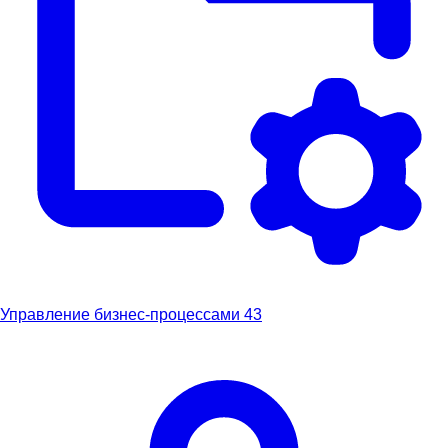
Управление бизнес-процессами
43