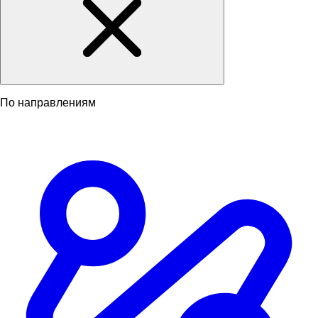
По направлениям