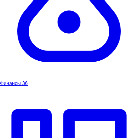
Финансы
36