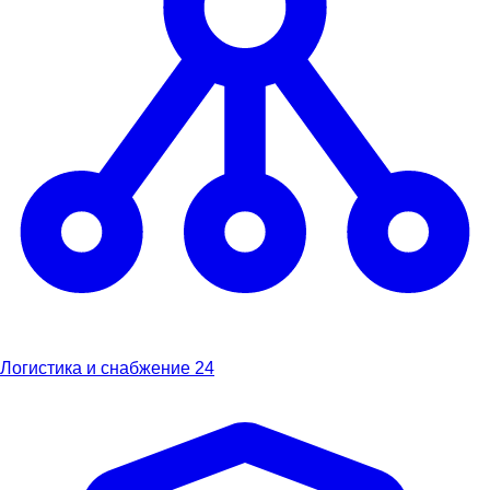
Логистика и снабжение
24