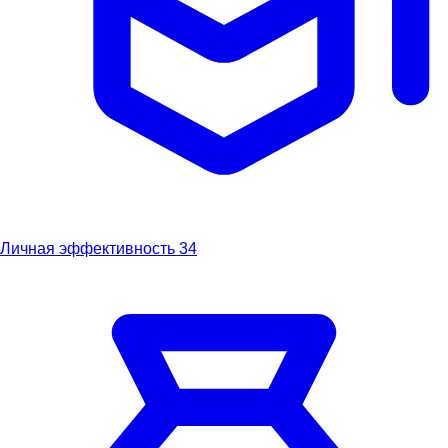
Личная эффективность
34