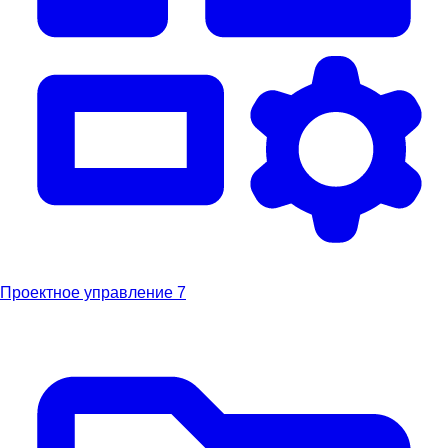
Проектное управление
7