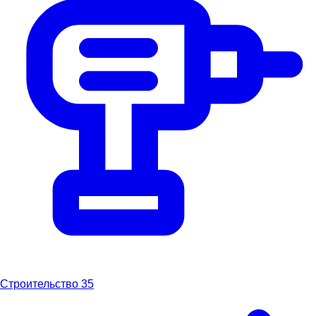
Строительство
35