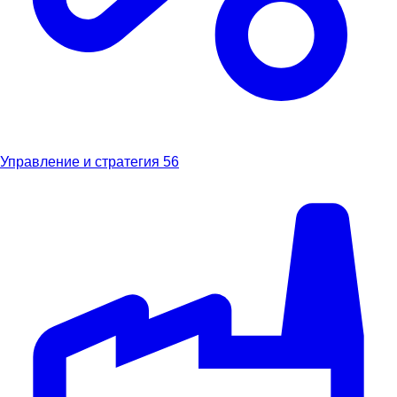
Управление и стратегия
56