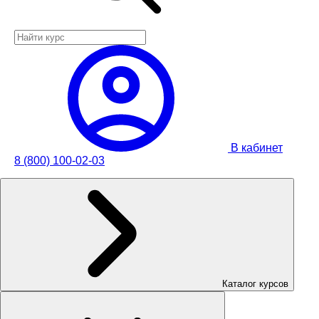
В кабинет
8 (800) 100-02-03
Каталог курсов