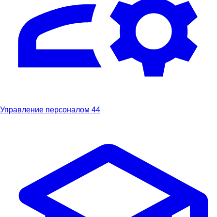
Управление персоналом
44