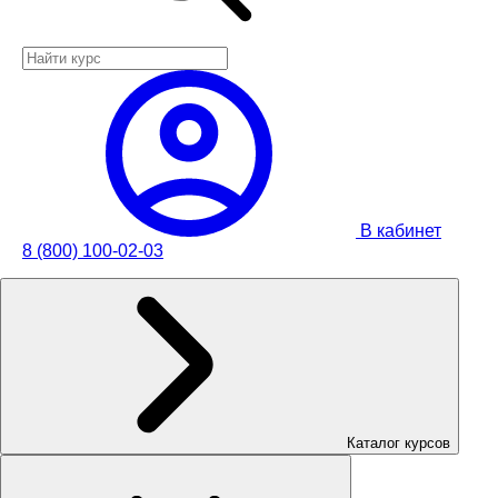
В кабинет
8 (800) 100-02-03
Каталог курсов