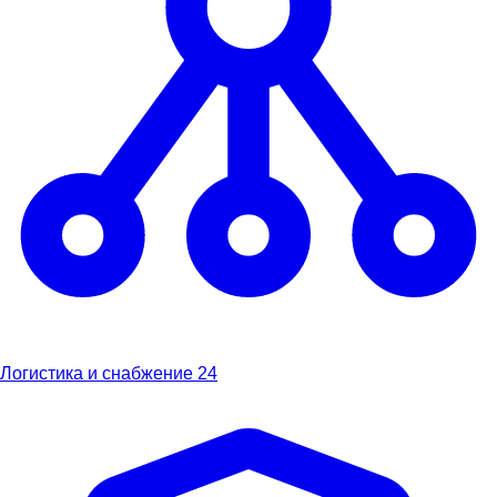
Логистика и снабжение
24