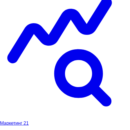
Маркетинг
21