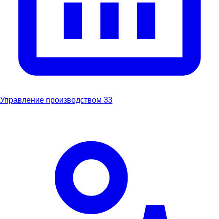
Управление производством
33