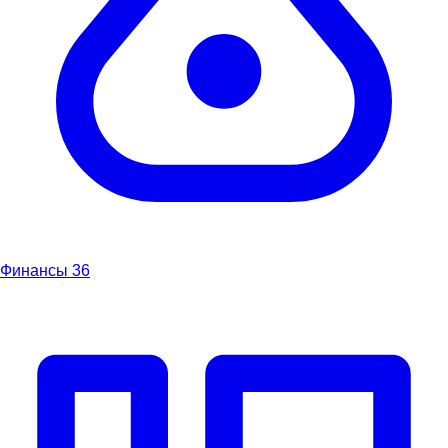
Финансы
36