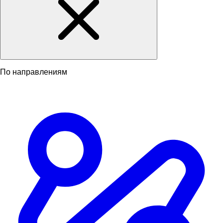
По направлениям