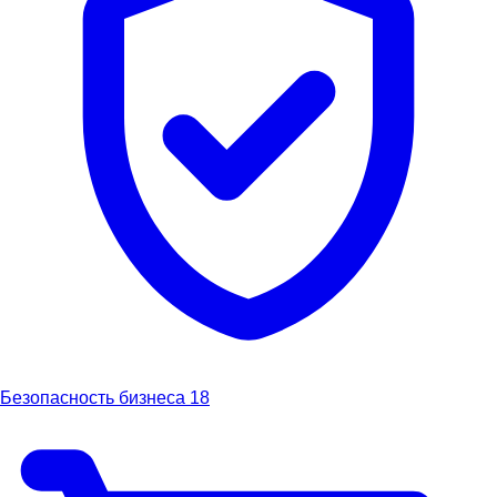
Безопасность бизнеса
18