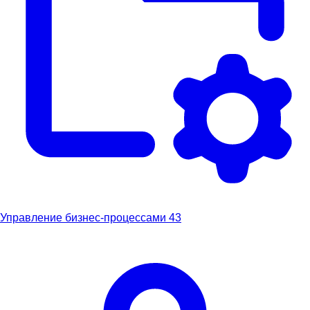
Управление бизнес-процессами
43