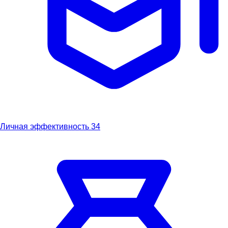
Личная эффективность
34