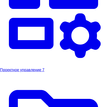
Проектное управление
7