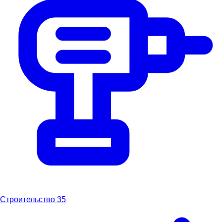
Строительство
35