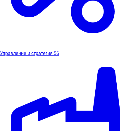
Управление и стратегия
56