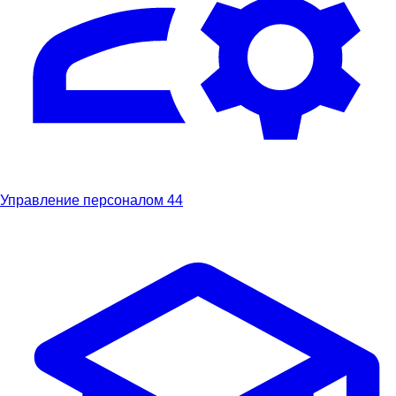
Управление персоналом
44