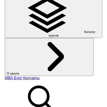
Каталог
курсов
О школе
МВА
Блог
Контакты