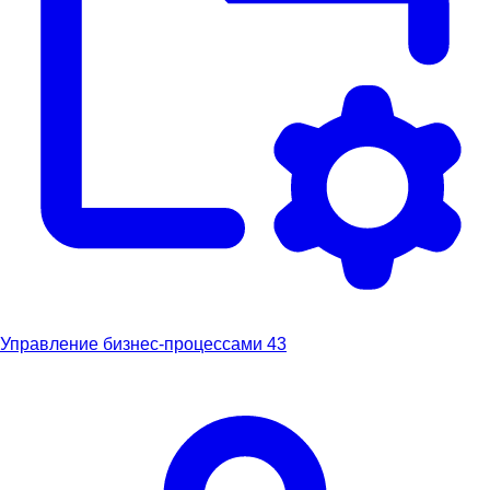
Управление бизнес-процессами
43