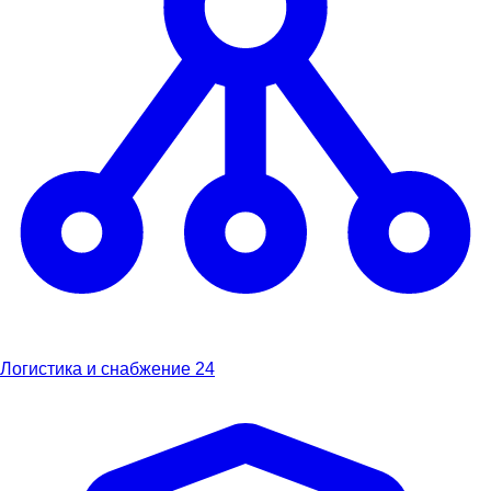
Логистика и снабжение
24