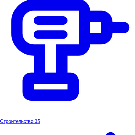
Строительство
35