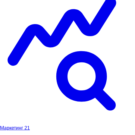
Маркетинг
21