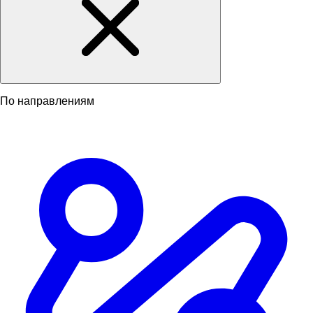
По направлениям