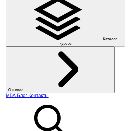
Каталог
курсов
О школе
МВА
Блог
Контакты