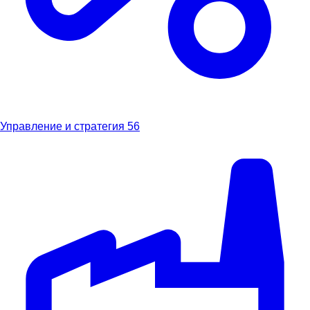
Управление и стратегия
56