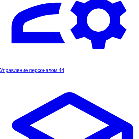
Управление персоналом
44