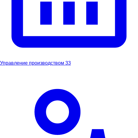
Управление производством
33