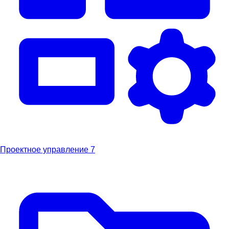
Проектное управление
7