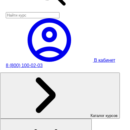
В кабинет
8 (800) 100-02-03
Каталог курсов