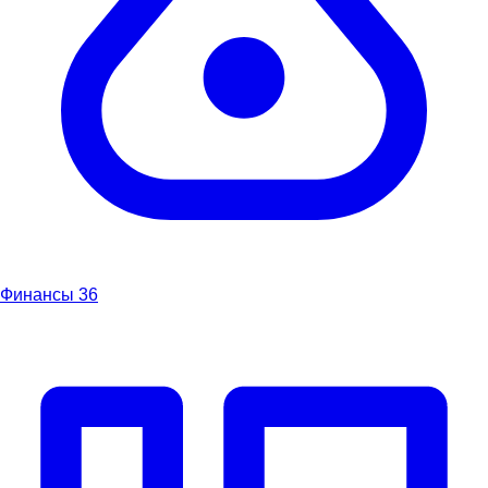
Финансы
36