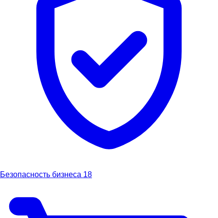
Безопасность бизнеса
18