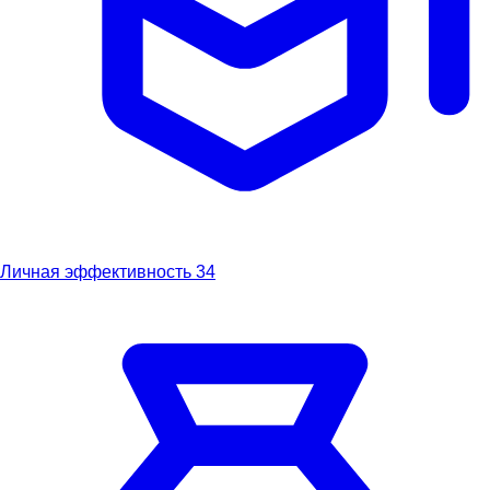
Личная эффективность
34