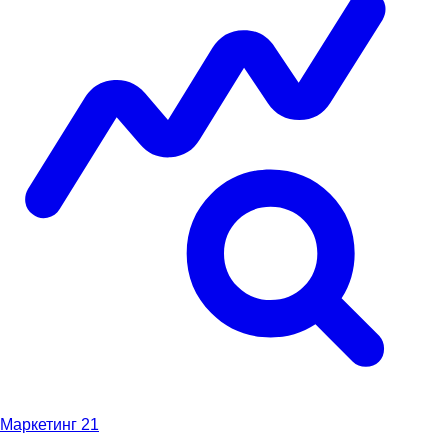
Маркетинг
21