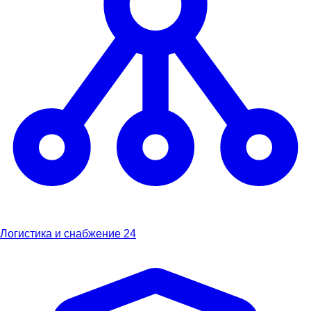
Логистика и снабжение
24