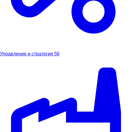
Управление и стратегия
56