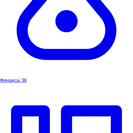
Финансы
36