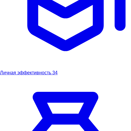
Личная эффективность
34