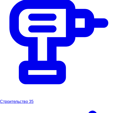
Строительство
35