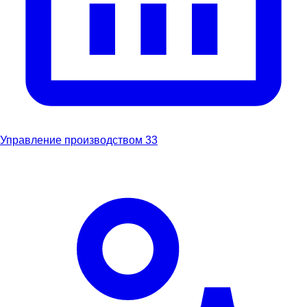
Управление производством
33