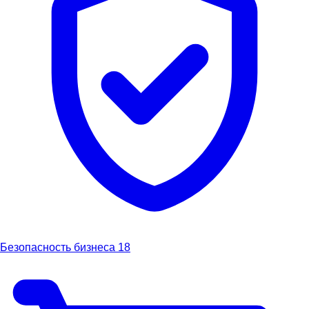
Безопасность бизнеса
18