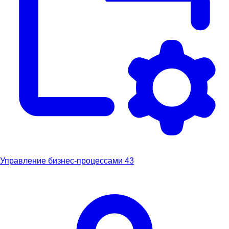
Управление бизнес-процессами
43