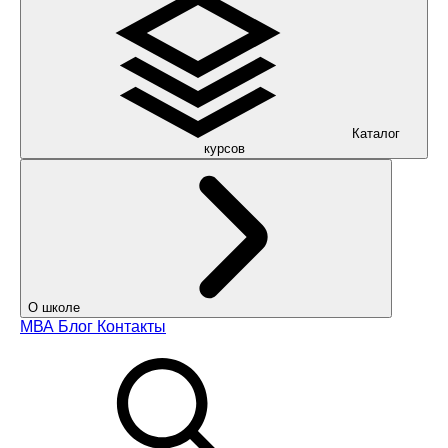
Каталог
курсов
О школе
МВА
Блог
Контакты