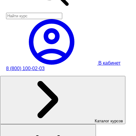
В кабинет
8 (800) 100-02-03
Каталог курсов