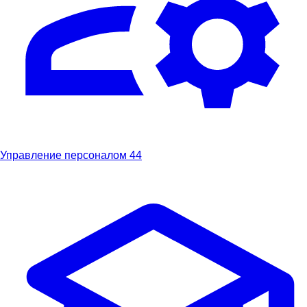
Управление персоналом
44