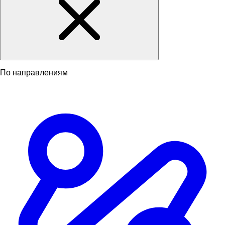
По направлениям