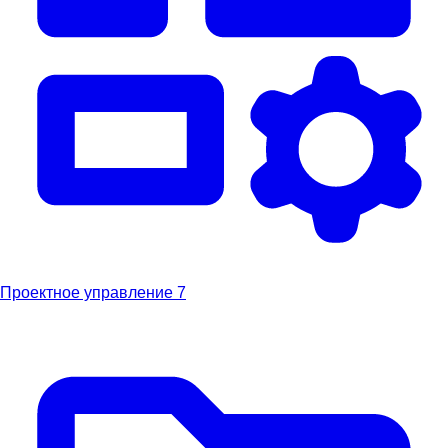
Проектное управление
7