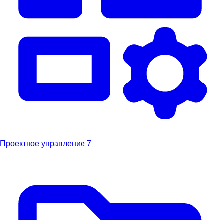
Проектное управление
7