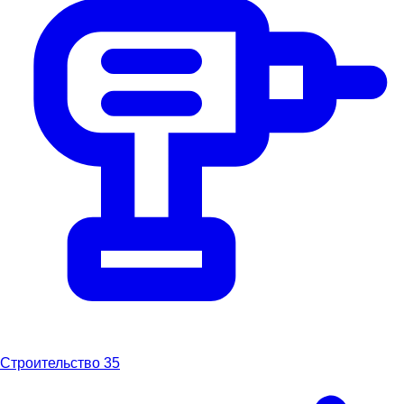
Строительство
35