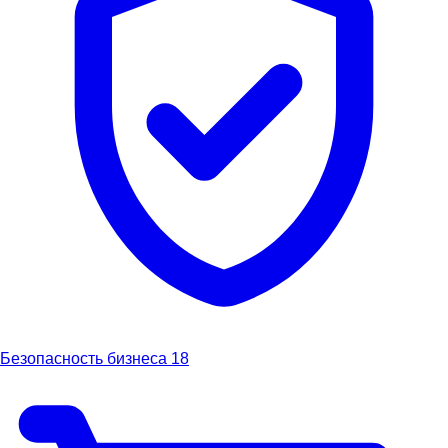
Безопасность бизнеса
18