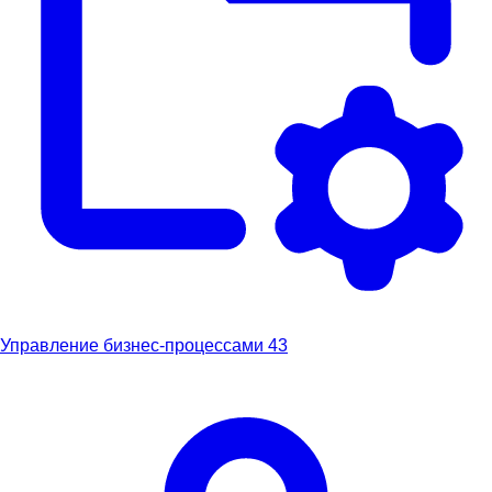
Управление бизнес-процессами
43