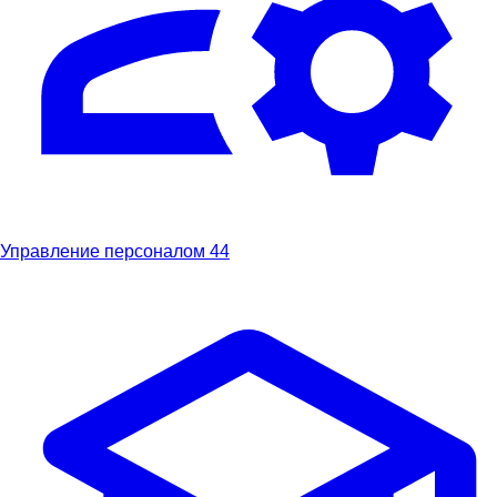
Управление персоналом
44