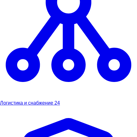
Логистика и снабжение
24