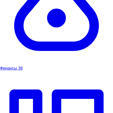
Финансы
36