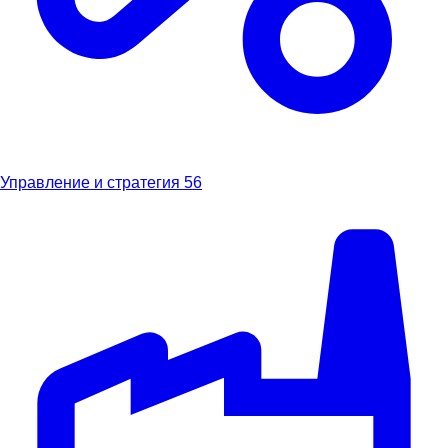
Управление и стратегия
56