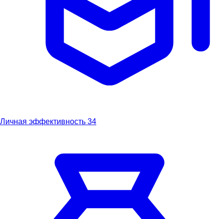
Личная эффективность
34