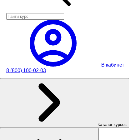
В кабинет
8 (800) 100-02-03
Каталог курсов