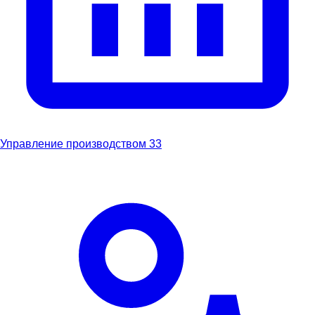
Управление производством
33