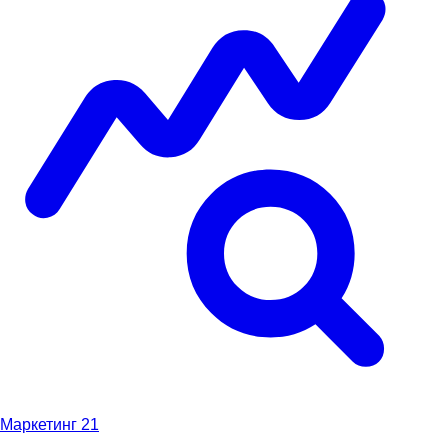
Маркетинг
21