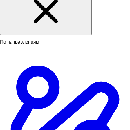
По направлениям