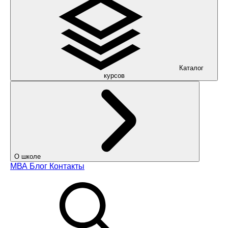
Каталог
курсов
О школе
МВА
Блог
Контакты