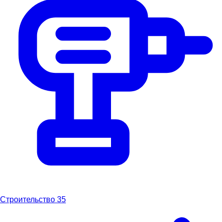
Строительство
35