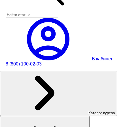
В кабинет
8 (800) 100-02-03
Каталог курсов