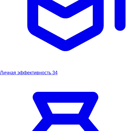
Личная эффективность
34