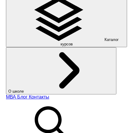
Каталог
курсов
О школе
МВА
Блог
Контакты