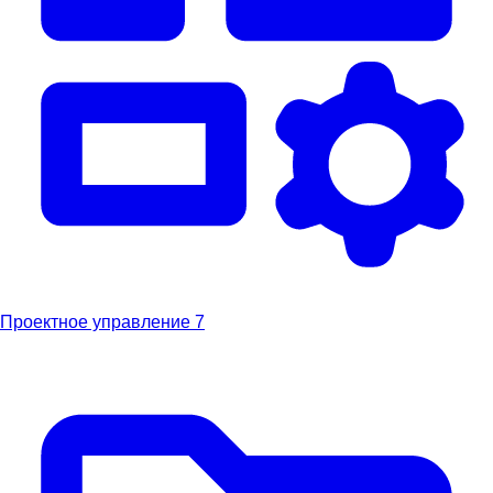
Проектное управление
7