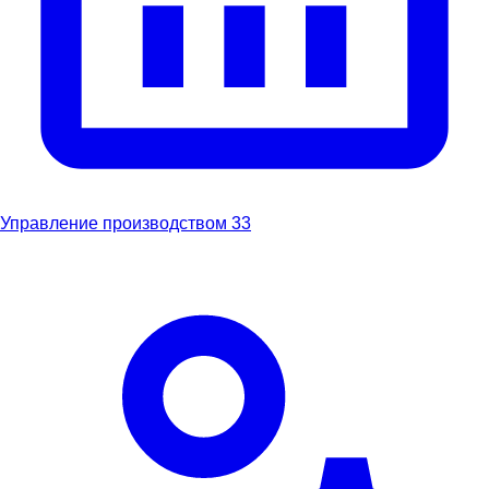
Управление производством
33