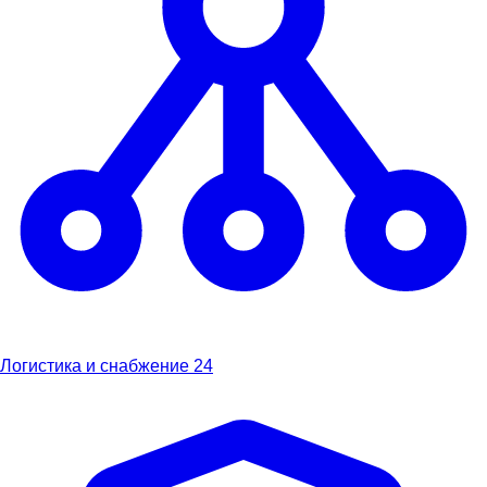
Логистика и снабжение
24