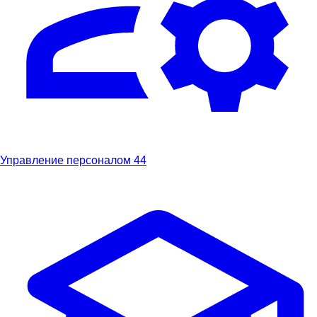
Управление персоналом
44