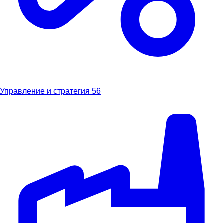
Управление и стратегия
56