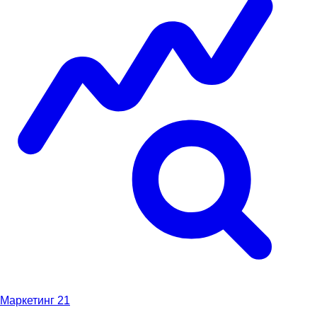
Маркетинг
21