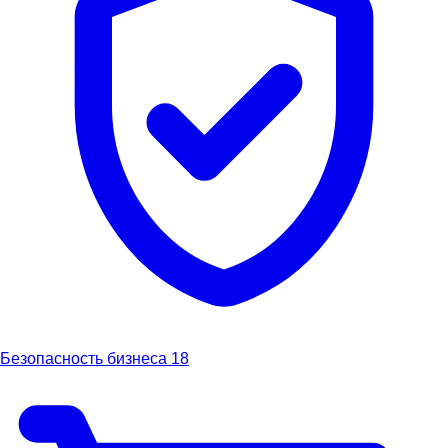
Безопасность бизнеса
18