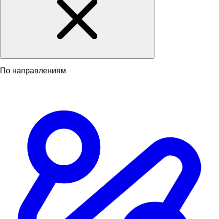
По направлениям