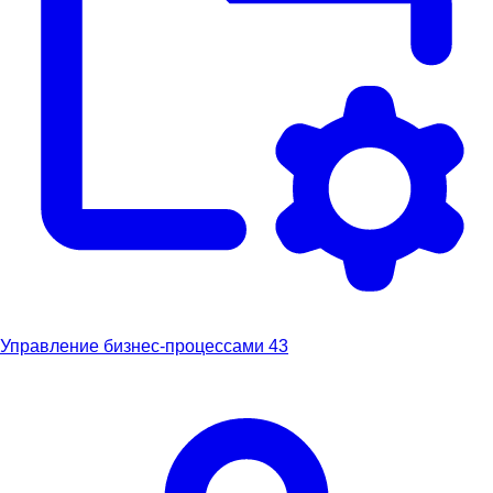
Управление бизнес-процессами
43