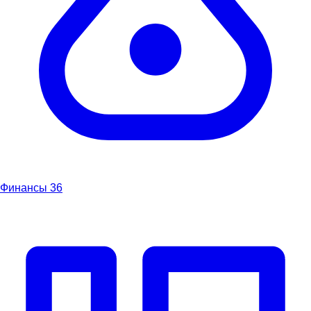
Финансы
36