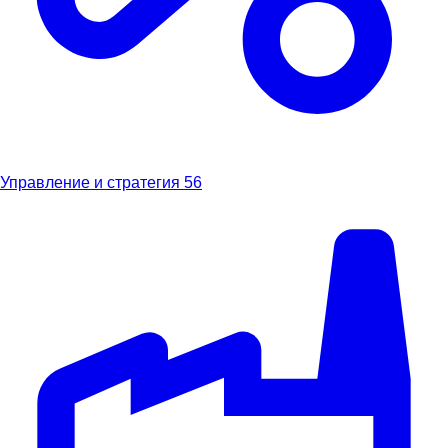
Управление и стратегия
56