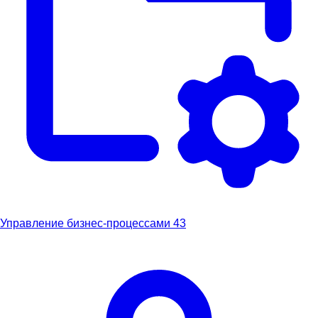
Управление бизнес-процессами
43