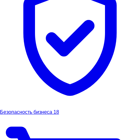
Безопасность бизнеса
18