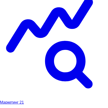
Маркетинг
21