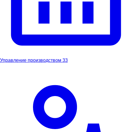
Управление производством
33