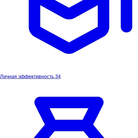
Личная эффективность
34