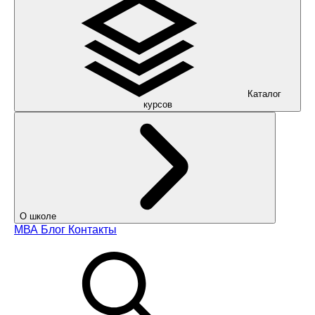
Каталог
курсов
О школе
МВА
Блог
Контакты