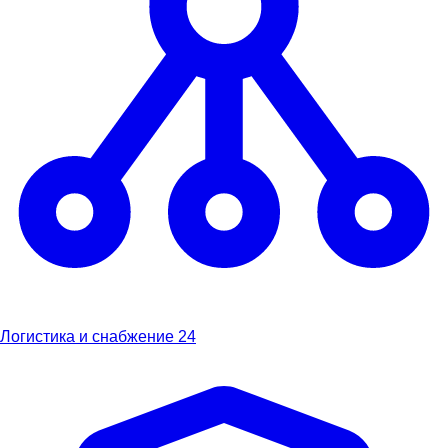
Логистика и снабжение
24