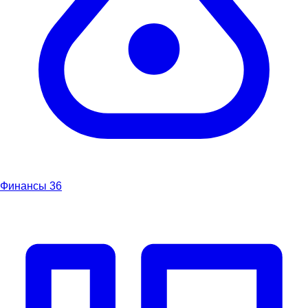
Финансы
36