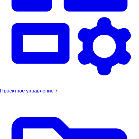
Проектное управление
7