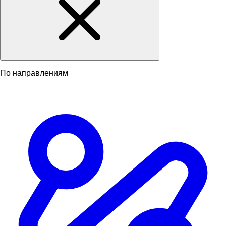
По направлениям