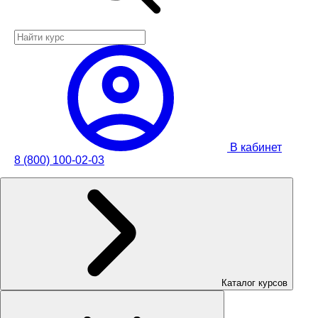
В кабинет
8 (800) 100-02-03
Каталог курсов