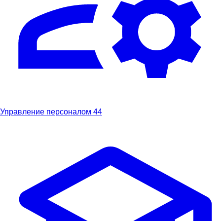
Управление персоналом
44