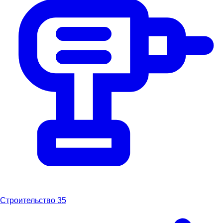
Строительство
35