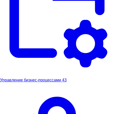
Управление бизнес-процессами
43