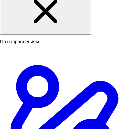
По направлениям