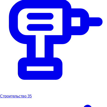
Строительство
35