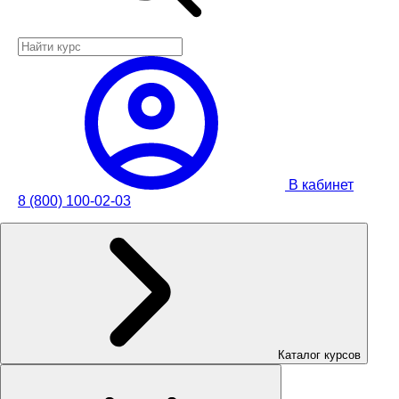
В кабинет
8 (800) 100-02-03
Каталог курсов