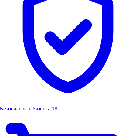
Безопасность бизнеса
18