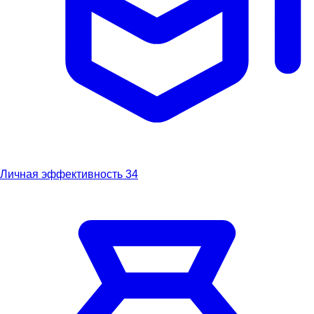
Личная эффективность
34