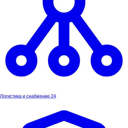
Логистика и снабжение
24