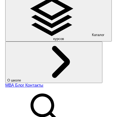
Каталог
курсов
О школе
МВА
Блог
Контакты