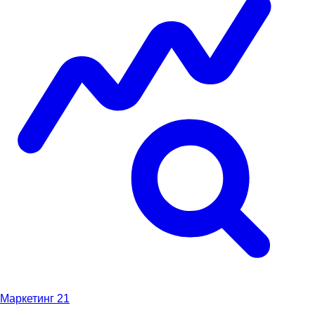
Маркетинг
21