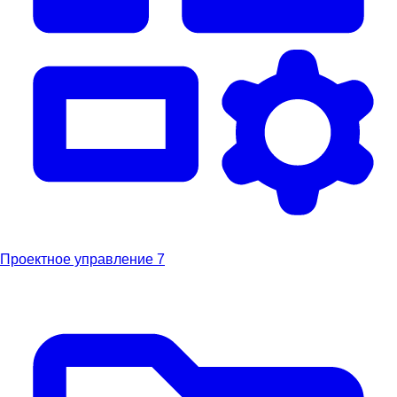
Проектное управление
7