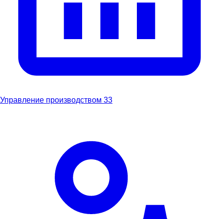
Управление производством
33