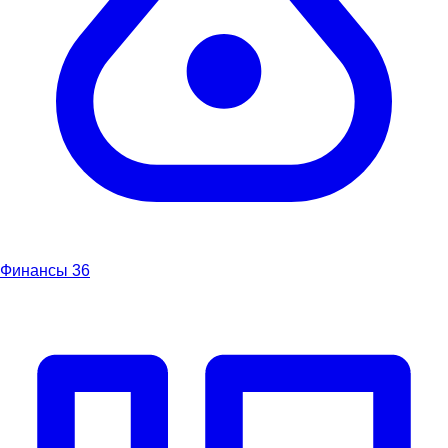
Финансы
36