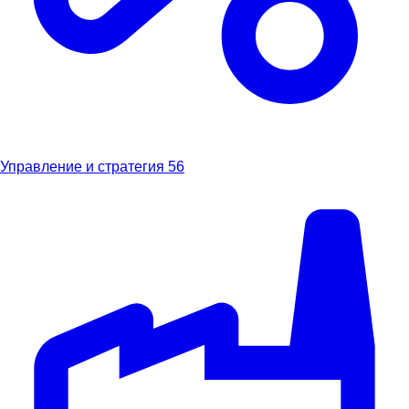
Управление и стратегия
56