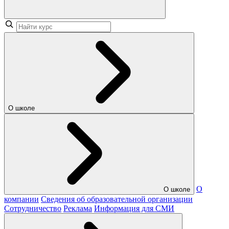
О школе
О
О школе
компании
Сведения об образовательной организации
Сотрудничество
Реклама
Информация для СМИ