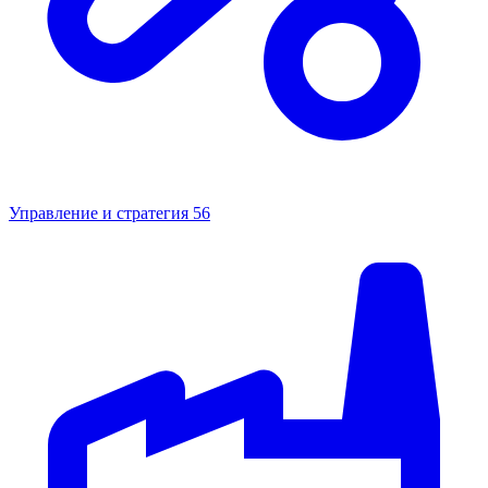
Управление и стратегия
56