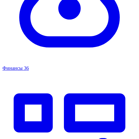
Финансы
36