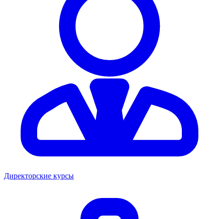
Директорские курсы