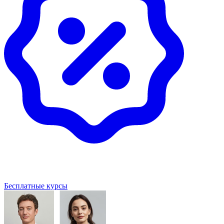
Бесплатные курсы