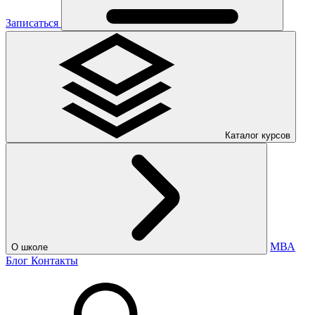
Записаться
Каталог курсов
МВА
О школе
Блог
Контакты