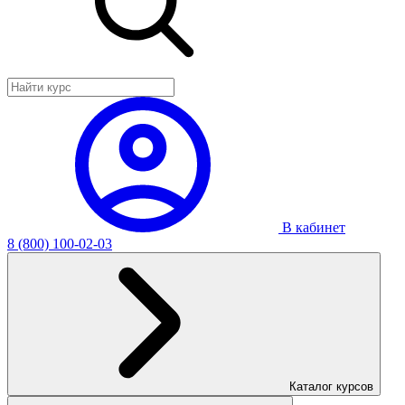
В кабинет
8 (800) 100-02-03
Каталог курсов