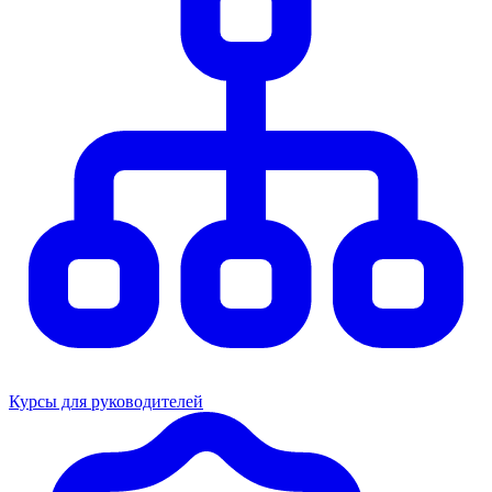
Курсы для руководителей