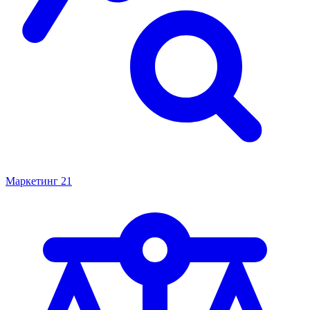
Маркетинг
21