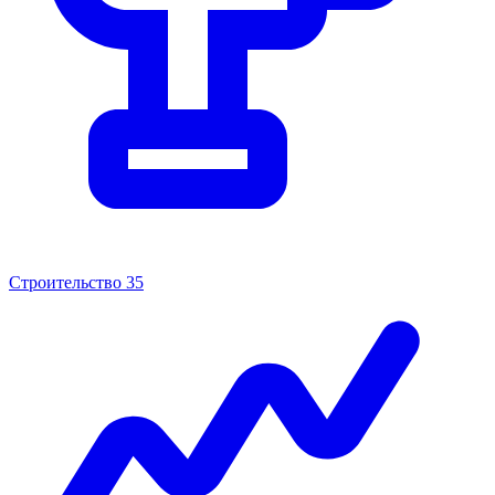
Строительство
35