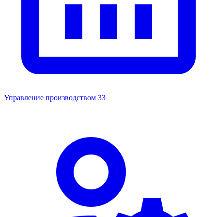
Управление производством
33