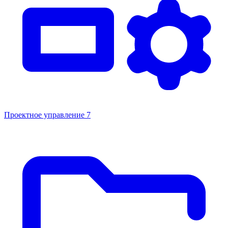
Проектное управление
7