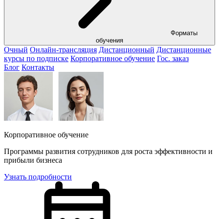
Форматы
обучения
Очный
Онлайн-трансляция
Дистанционный
Дистанционные
курсы по подписке
Корпоративное обучение
Гос. заказ
Блог
Контакты
Корпоративное обучение
Программы развития сотрудников для роста эффективности и
прибыли бизнеса
Узнать подробности