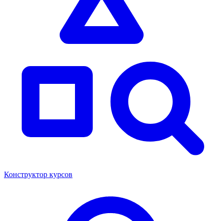
Конструктор курсов