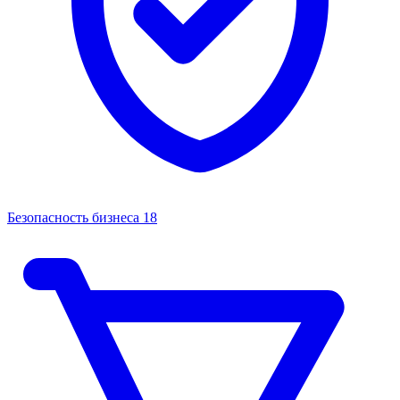
Безопасность бизнеса
18