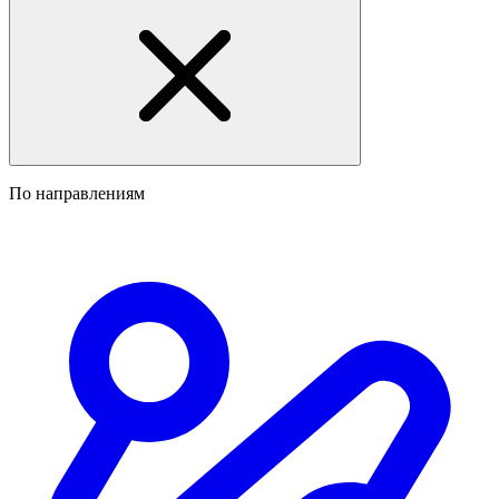
По направлениям