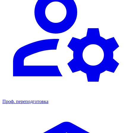
Проф. переподготовка