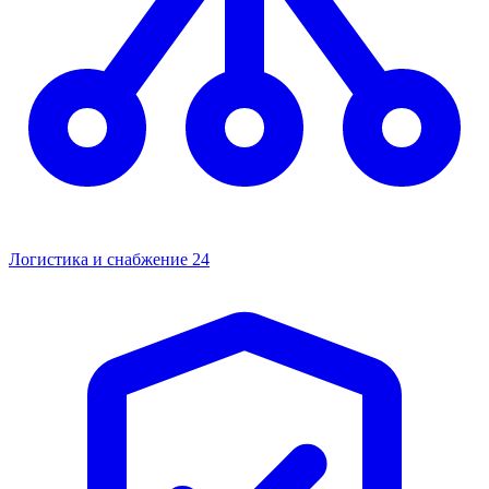
Логистика и снабжение
24