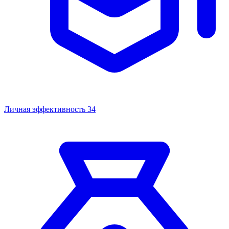
Личная эффективность
34