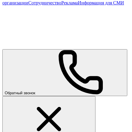
организации
Сотрудничество
Реклама
Информация для СМИ
Обратный звонок