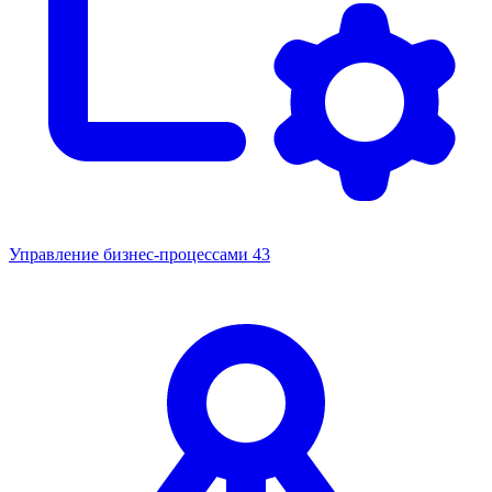
Управление бизнес-процессами
43