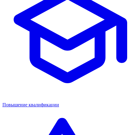
Повышение квалификации