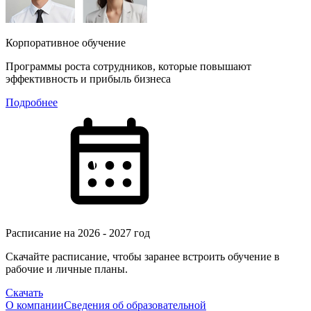
Корпоративное обучение
Программы роста сотрудников, которые повышают
эффективность и прибыль бизнеса
Подробнее
Расписание на 2026 - 2027 год
Скачайте расписание, чтобы заранее встроить обучение в
рабочие и личные планы.
Скачать
О компании
Сведения об образовательной