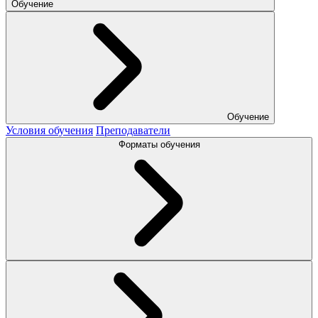
Обучение
Обучение
Условия обучения
Преподаватели
Форматы обучения