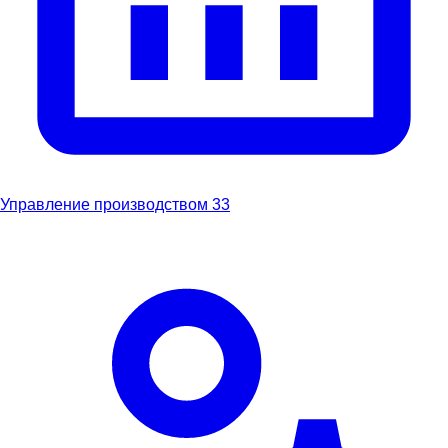
Управление производством
33