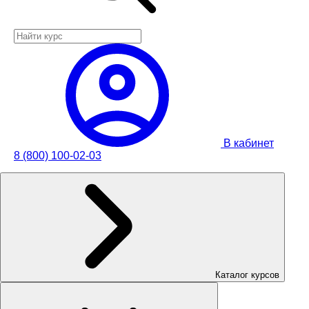
В кабинет
8 (800) 100-02-03
Каталог курсов