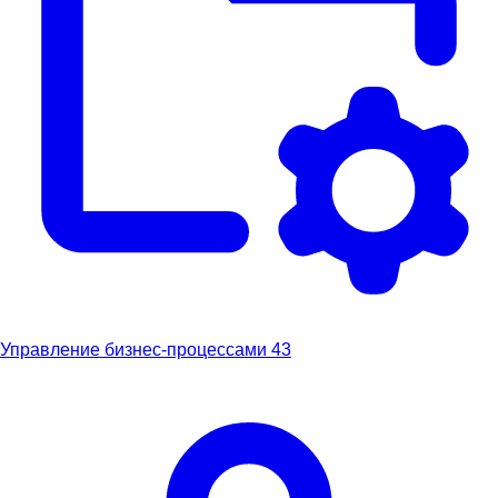
Управление бизнес-процессами
43