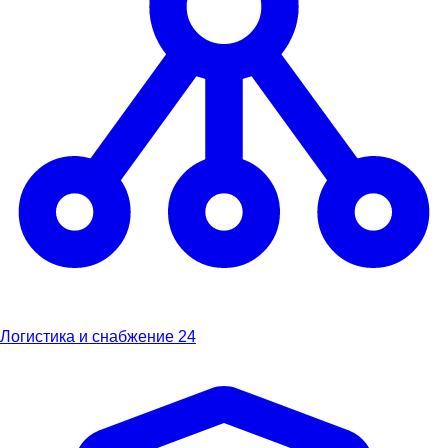
Логистика и снабжение
24