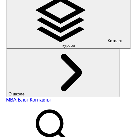
Каталог
курсов
О школе
МВА
Блог
Контакты