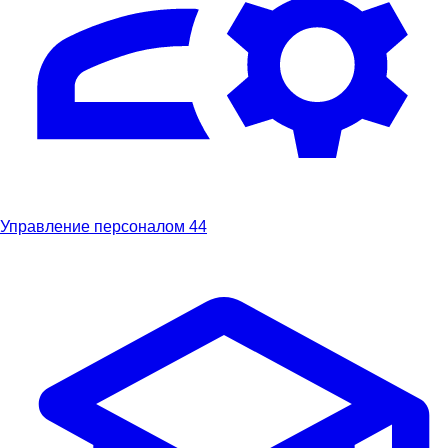
Управление персоналом
44