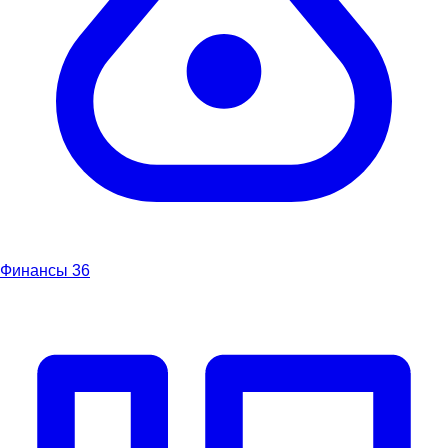
Финансы
36