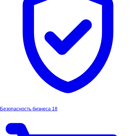
Безопасность бизнеса
18