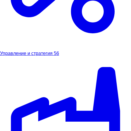
Управление и стратегия
56