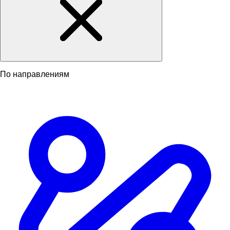
По направлениям