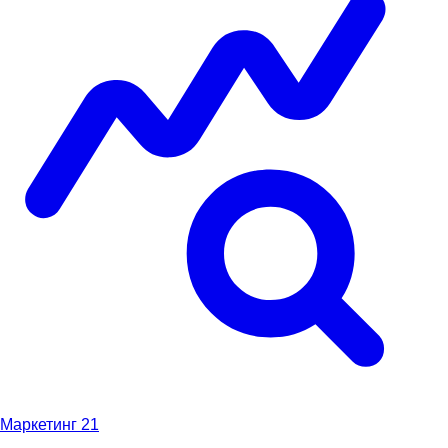
Маркетинг
21