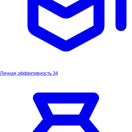
Личная эффективность
34