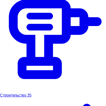
Строительство
35