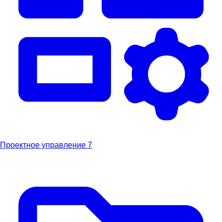
Проектное управление
7