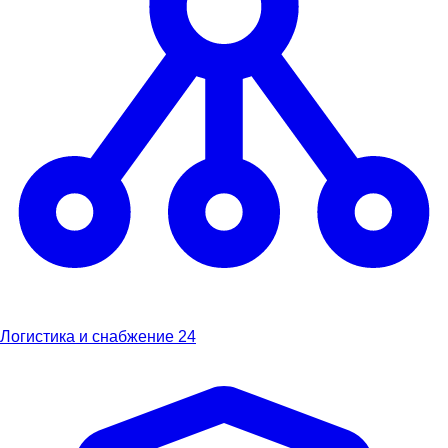
Логистика и снабжение
24