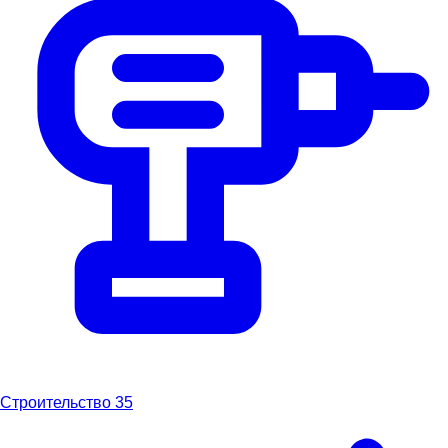
Строительство
35