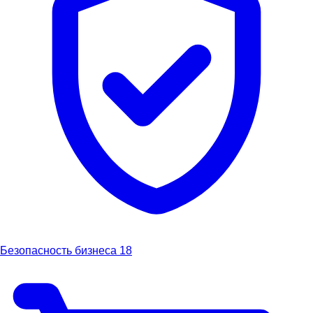
Безопасность бизнеса
18