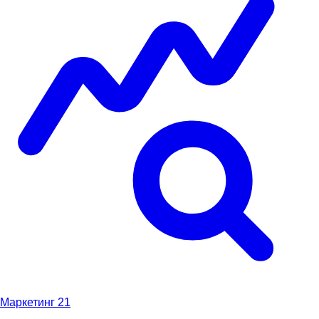
Маркетинг
21