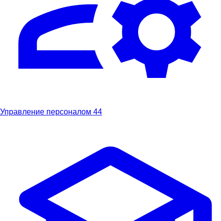
Управление персоналом
44