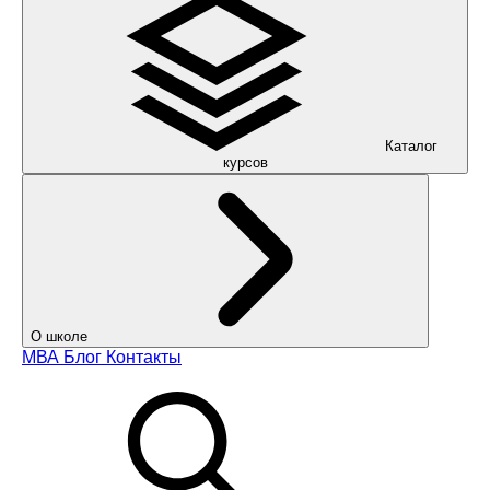
Каталог
курсов
О школе
МВА
Блог
Контакты