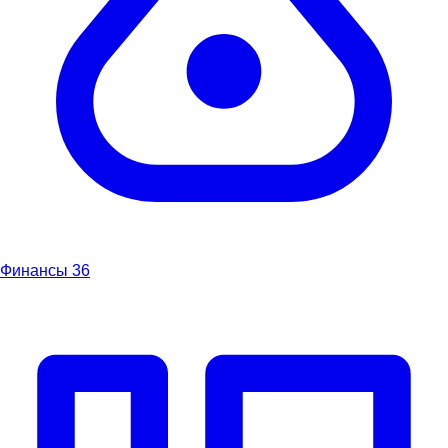
Финансы
36