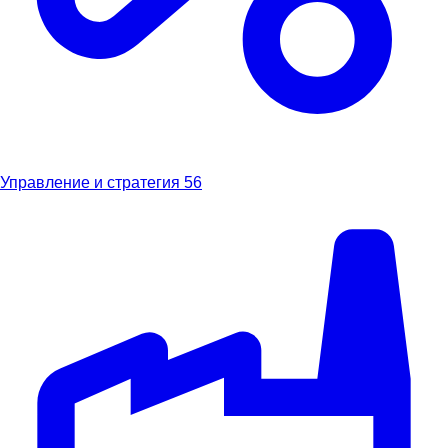
Управление и стратегия
56