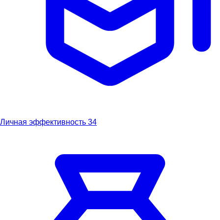
Личная эффективность
34