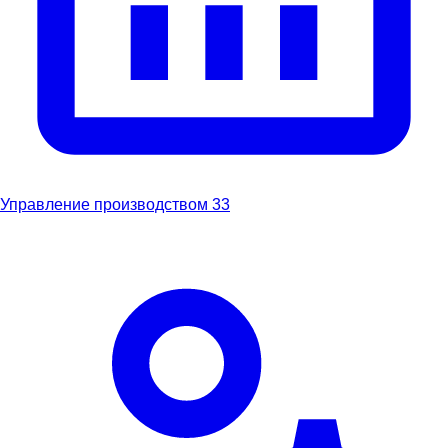
Управление производством
33