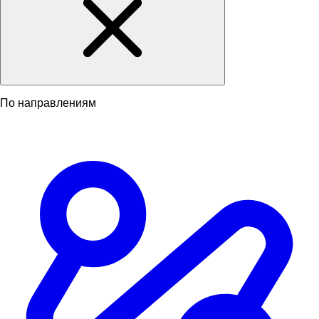
По направлениям