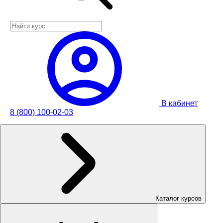
В кабинет
8 (800) 100-02-03
Каталог курсов