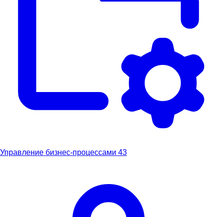
Управление бизнес-процессами
43