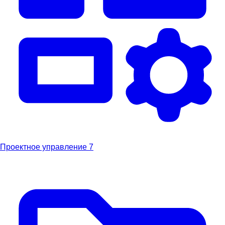
Проектное управление
7