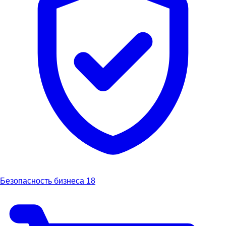
Безопасность бизнеса
18