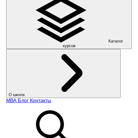
Каталог
курсов
О школе
МВА
Блог
Контакты