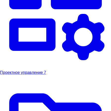
Проектное управление
7