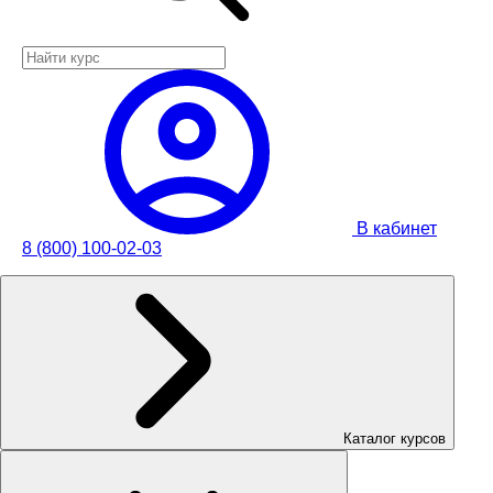
В кабинет
8 (800) 100-02-03
Каталог курсов