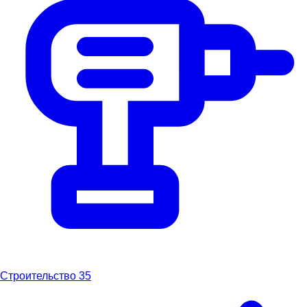
Строительство
35