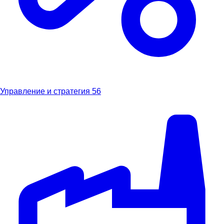
Управление и стратегия
56