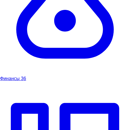
Финансы
36