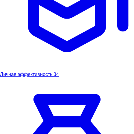
Личная эффективность
34