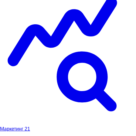
Маркетинг
21