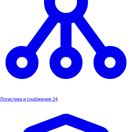
Логистика и снабжение
24