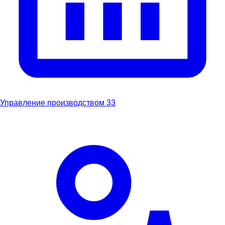
Управление производством
33