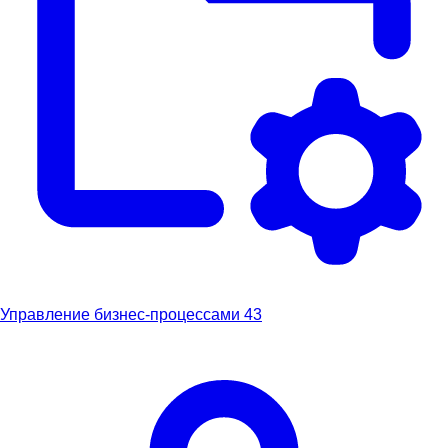
Управление бизнес-процессами
43