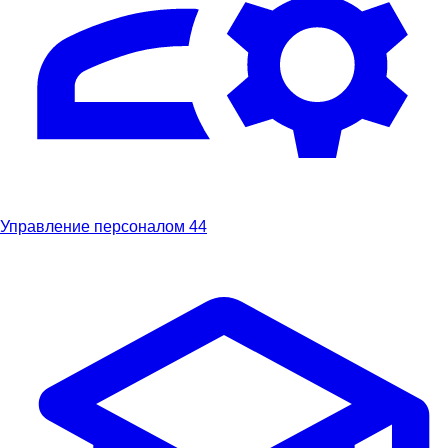
Управление персоналом
44