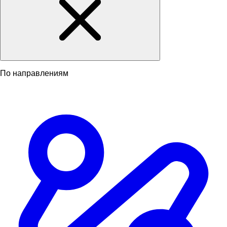
По направлениям