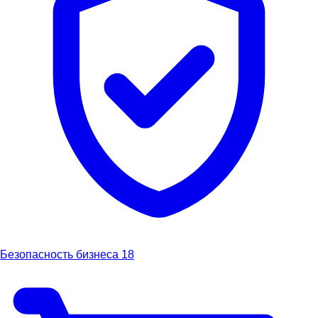
Безопасность бизнеса
18