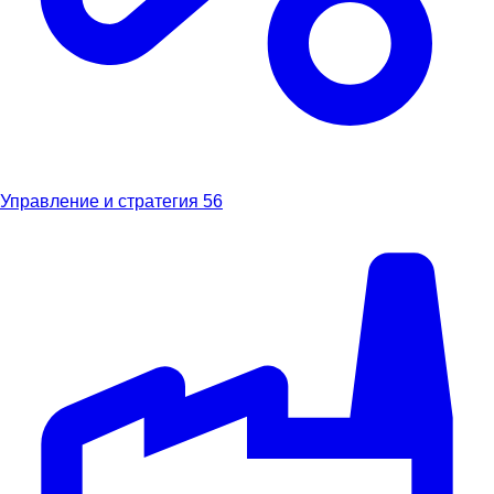
Управление и стратегия
56