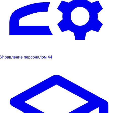
Управление персоналом
44