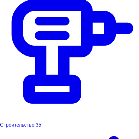
Строительство
35