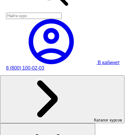
В кабинет
8 (800) 100-02-03
Каталог курсов