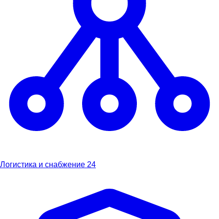
Логистика и снабжение
24