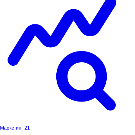
Маркетинг
21