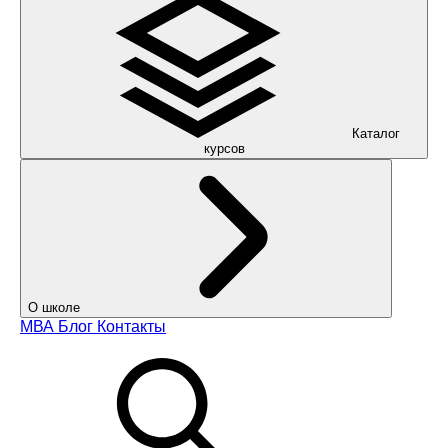
Каталог
курсов
О школе
МВА
Блог
Контакты