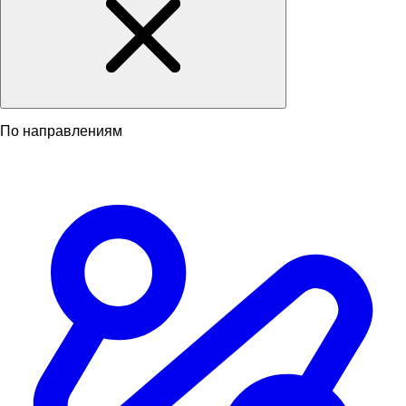
По направлениям