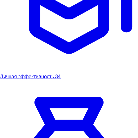
Личная эффективность
34