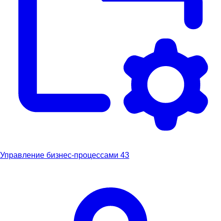
Управление бизнес-процессами
43