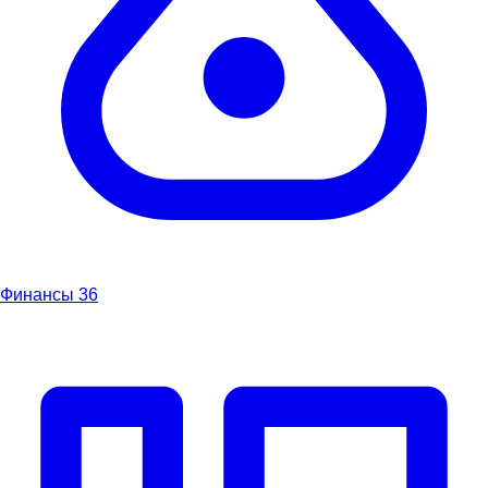
Финансы
36