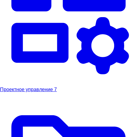
Проектное управление
7