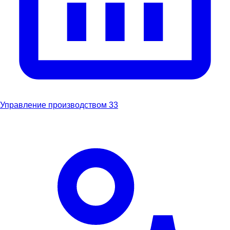
Управление производством
33