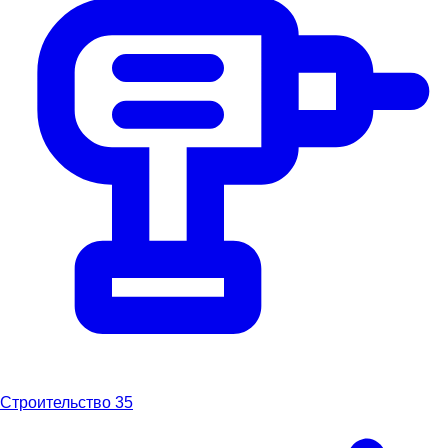
Строительство
35