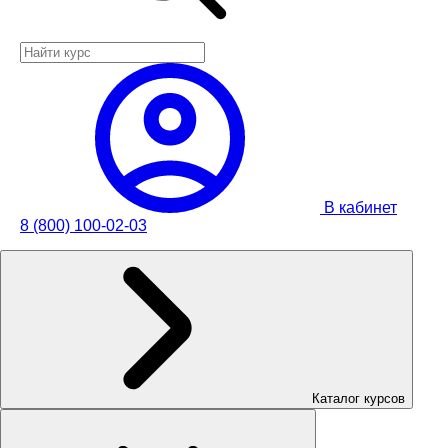
В кабинет
8 (800) 100-02-03
Каталог курсов