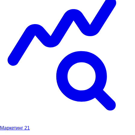
Маркетинг
21