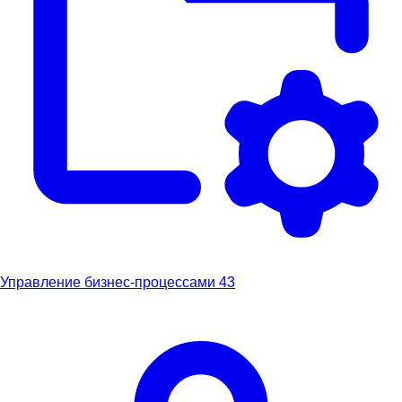
Управление бизнес-процессами
43