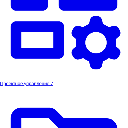
Проектное управление
7