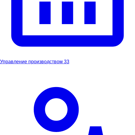
Управление производством
33