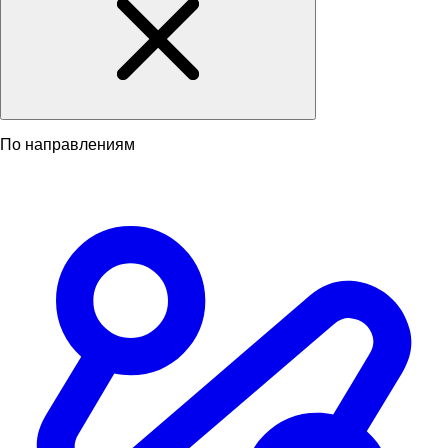
По направлениям