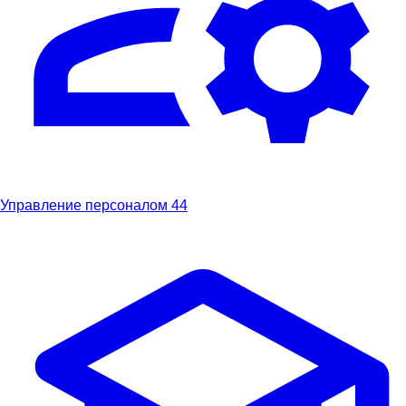
Управление персоналом
44