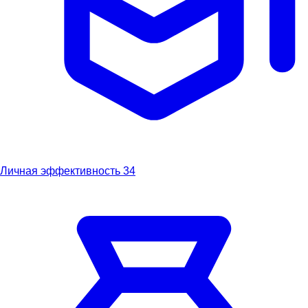
Личная эффективность
34