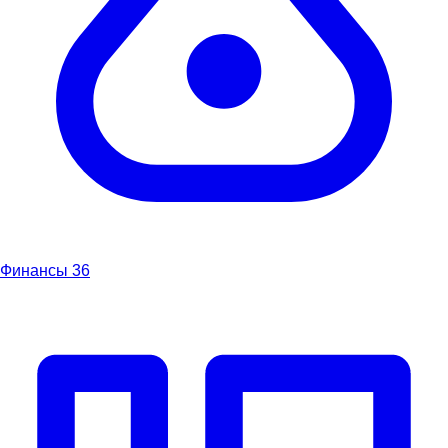
Финансы
36