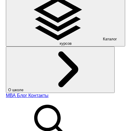
Каталог
курсов
О школе
МВА
Блог
Контакты