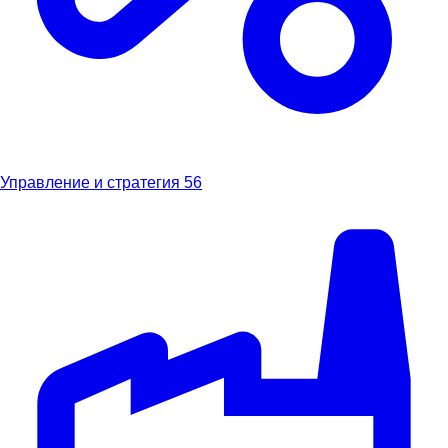
Управление и стратегия
56