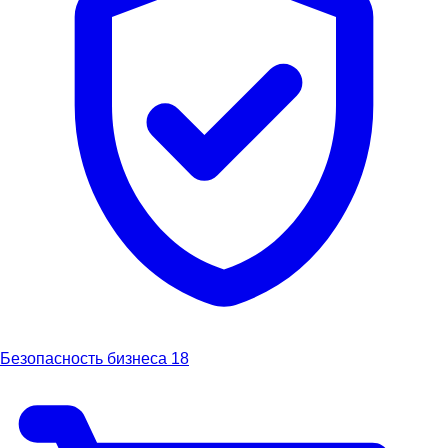
Безопасность бизнеса
18