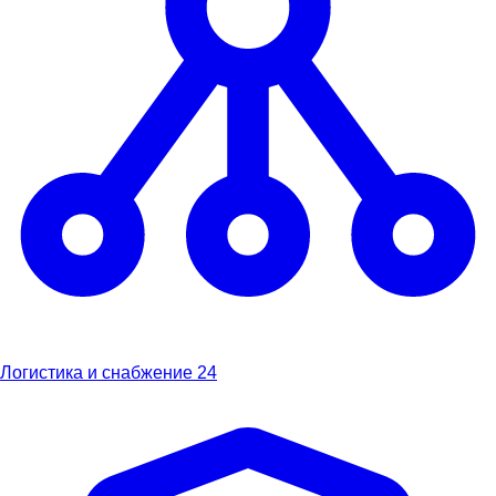
Логистика и снабжение
24