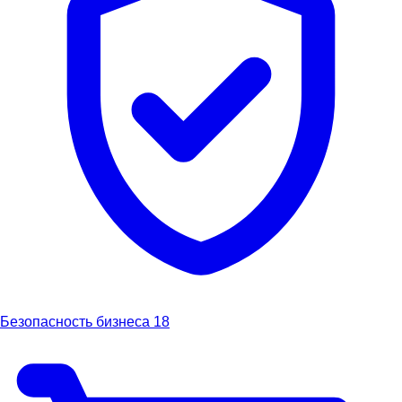
Безопасность бизнеса
18