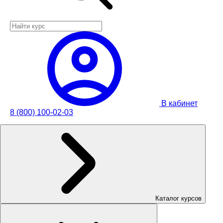
В кабинет
8 (800) 100-02-03
Каталог курсов