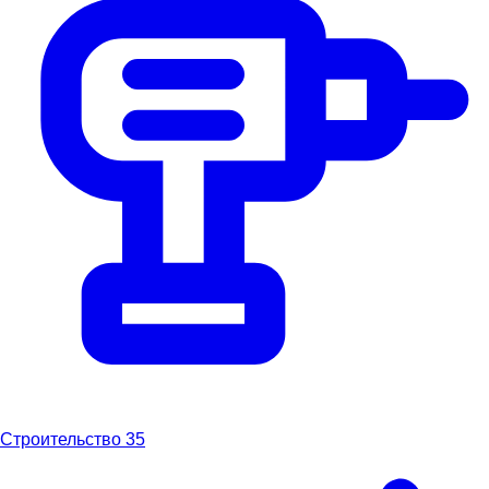
Строительство
35