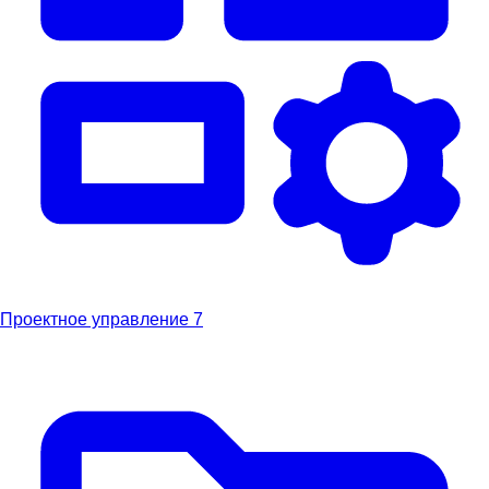
Проектное управление
7