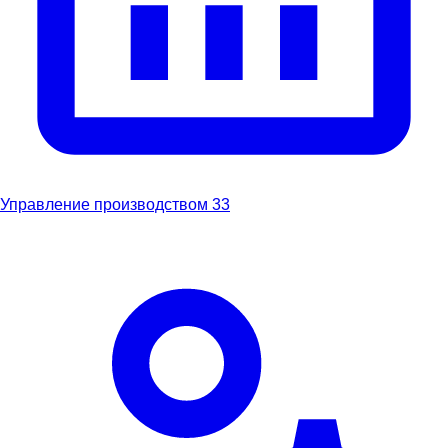
Управление производством
33