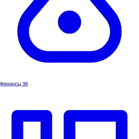
Финансы
36