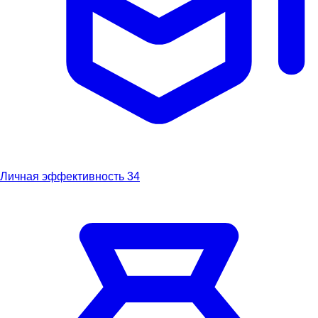
Личная эффективность
34