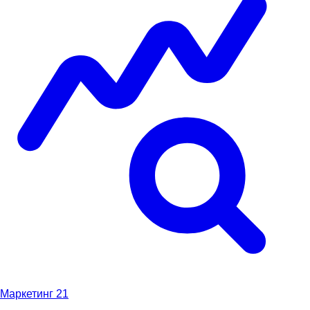
Маркетинг
21