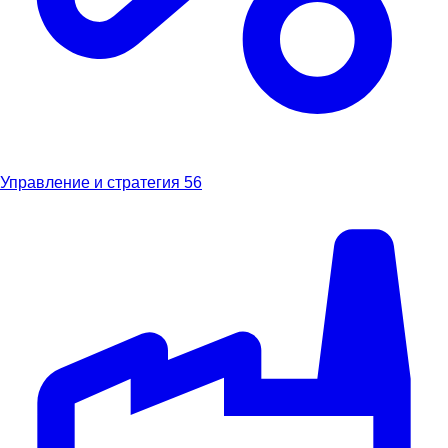
Управление и стратегия
56