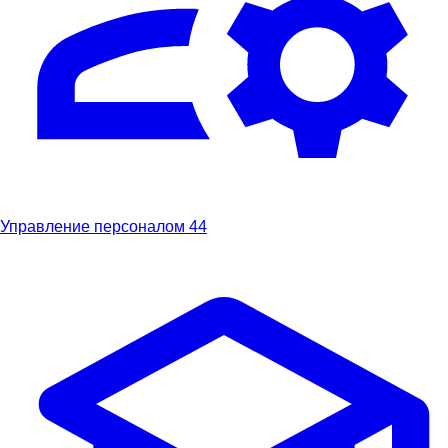
Управление персоналом
44