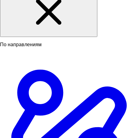
По направлениям