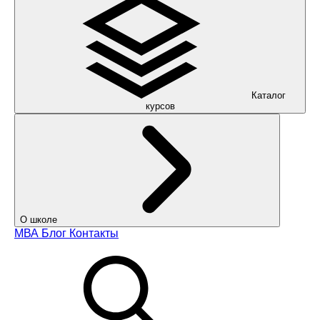
Каталог
курсов
О школе
МВА
Блог
Контакты