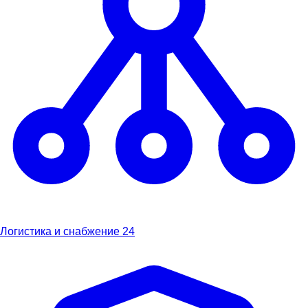
Логистика и снабжение
24