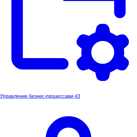
Управление бизнес-процессами
43