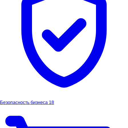
Безопасность бизнеса
18