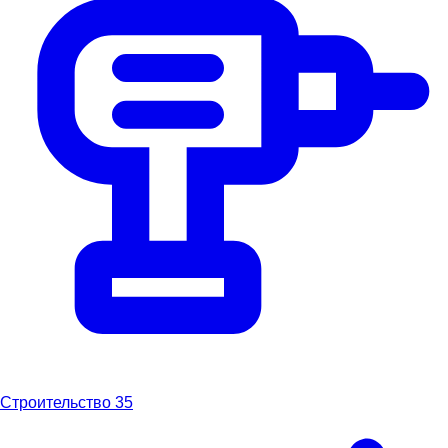
Строительство
35