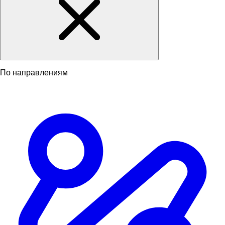
По направлениям