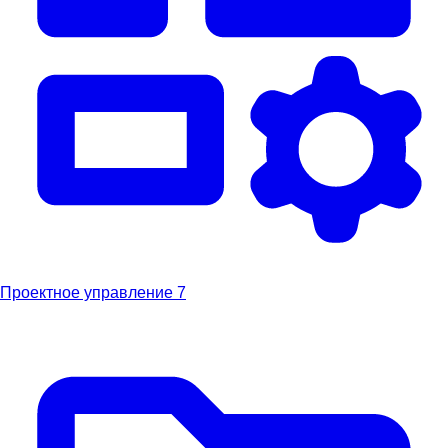
Проектное управление
7