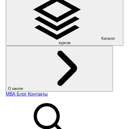
Каталог
курсов
О школе
МВА
Блог
Контакты