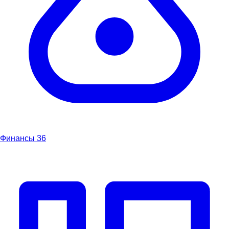
Финансы
36