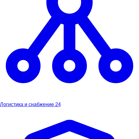
Логистика и снабжение
24