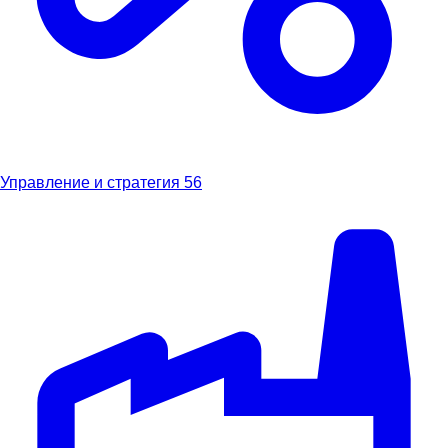
Управление и стратегия
56