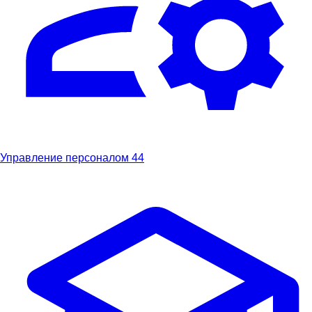
Управление персоналом
44