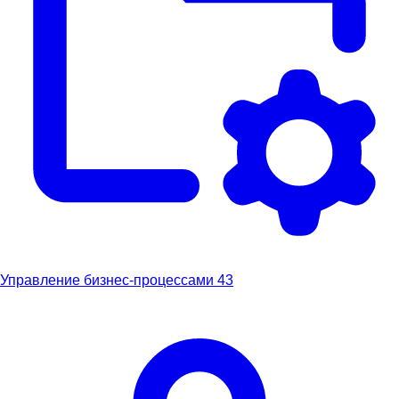
Управление бизнес-процессами
43