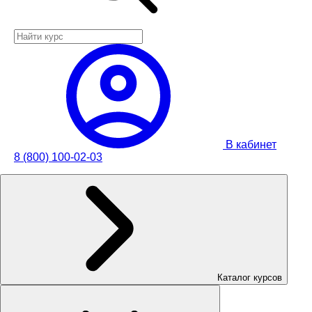
В кабинет
8 (800) 100-02-03
Каталог курсов