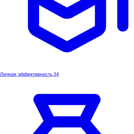
Личная эффективность
34