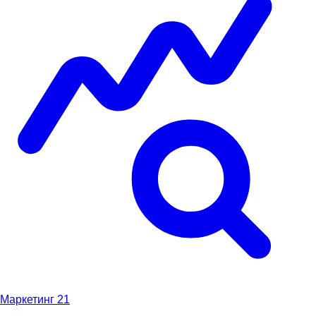
Маркетинг
21