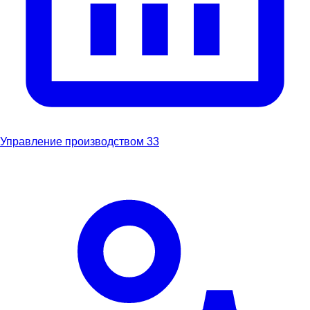
Управление производством
33