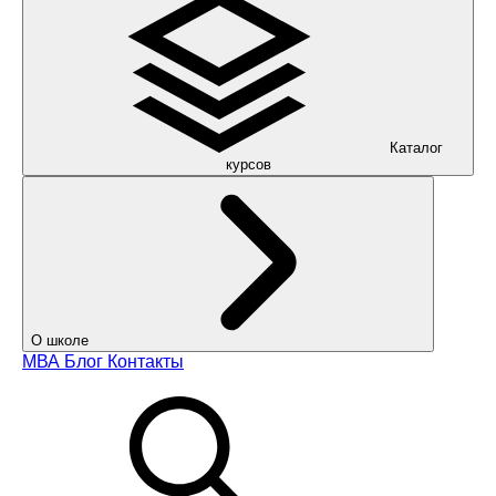
Каталог
курсов
О школе
МВА
Блог
Контакты