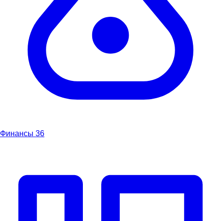
Финансы
36