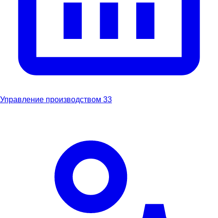
Управление производством
33