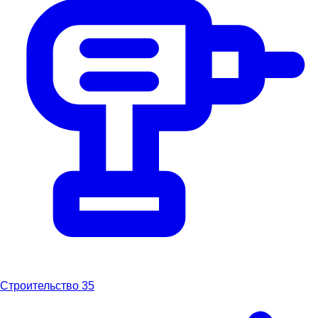
Строительство
35