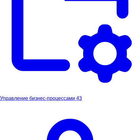
Управление бизнес-процессами
43