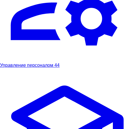
Управление персоналом
44