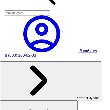
В кабинет
8 (800) 100-02-03
Каталог курсов