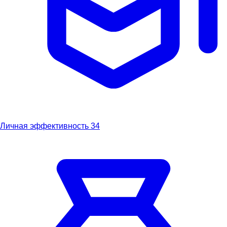
Личная эффективность
34