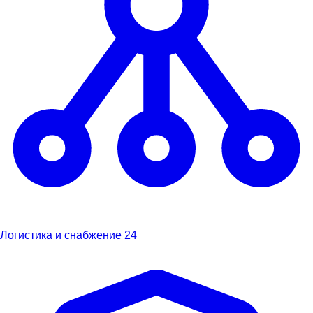
Логистика и снабжение
24