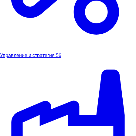
Управление и стратегия
56