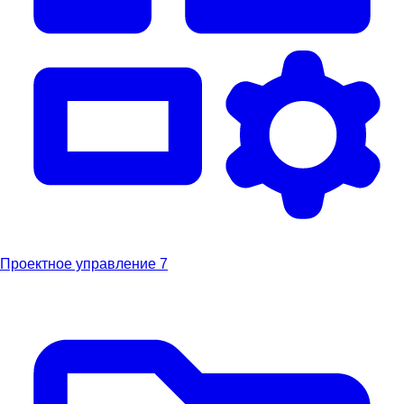
Проектное управление
7