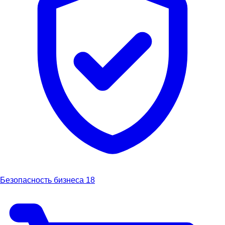
Безопасность бизнеса
18