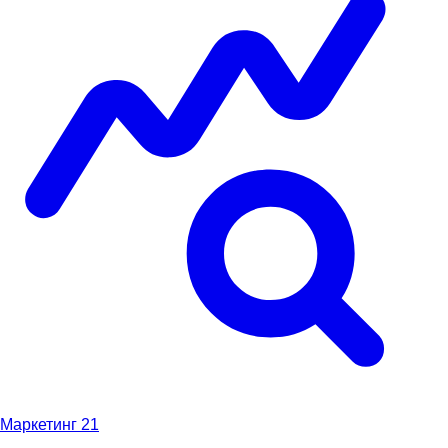
Маркетинг
21