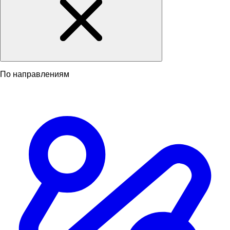
По направлениям