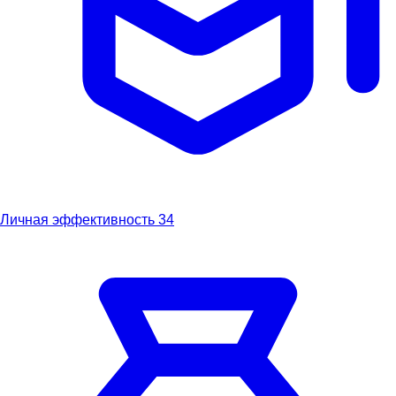
Личная эффективность
34