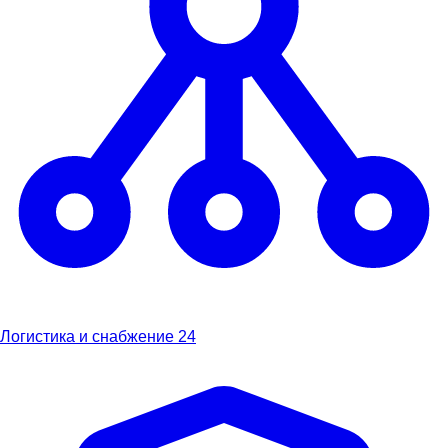
Логистика и снабжение
24