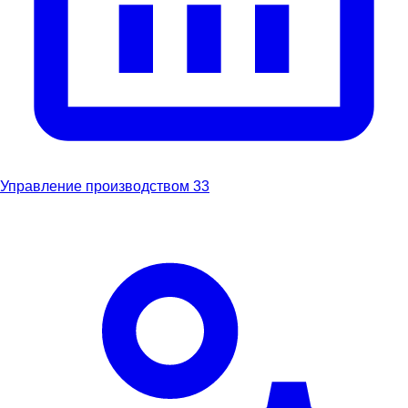
Управление производством
33