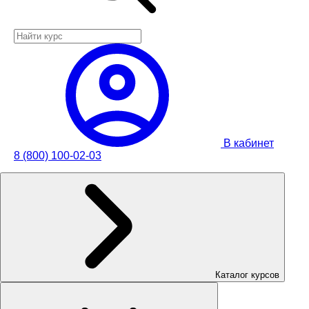
В кабинет
8 (800) 100-02-03
Каталог курсов