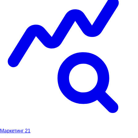
Маркетинг
21