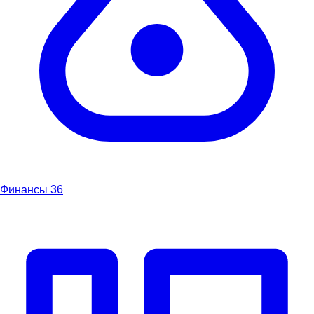
Финансы
36