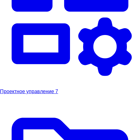
Проектное управление
7