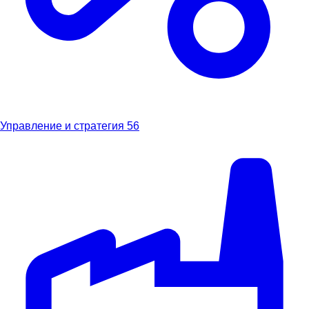
Управление и стратегия
56