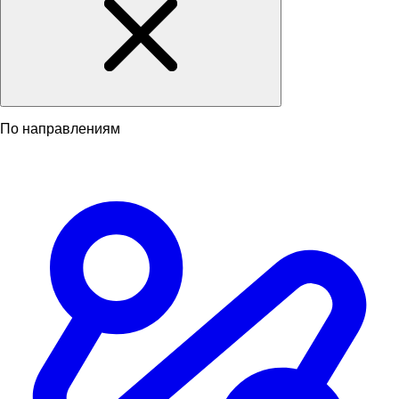
По направлениям