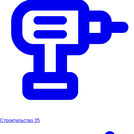
Строительство
35