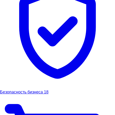
Безопасность бизнеса
18