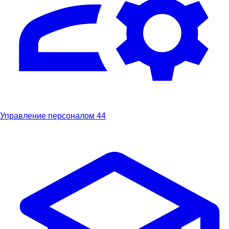
Управление персоналом
44