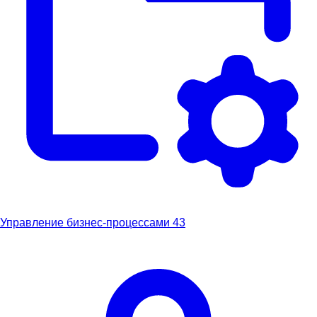
Управление бизнес-процессами
43