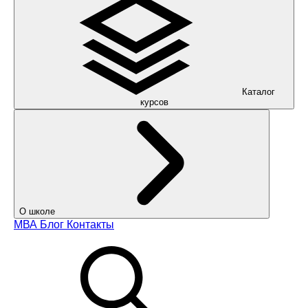
Каталог
курсов
О школе
МВА
Блог
Контакты