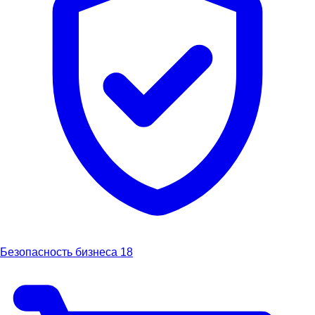
Безопасность бизнеса
18