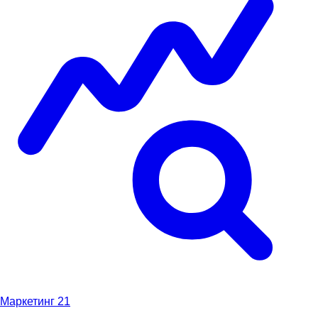
Маркетинг
21