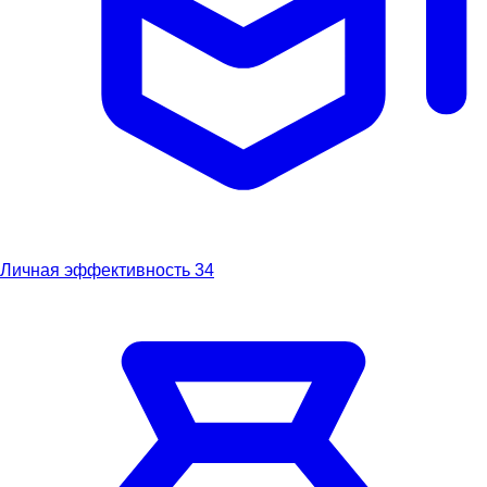
Личная эффективность
34