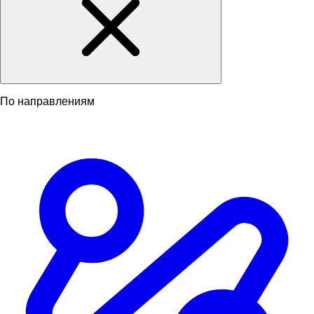
По направлениям