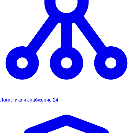
Логистика и снабжение
24