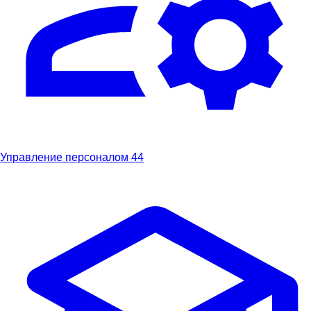
Управление персоналом
44