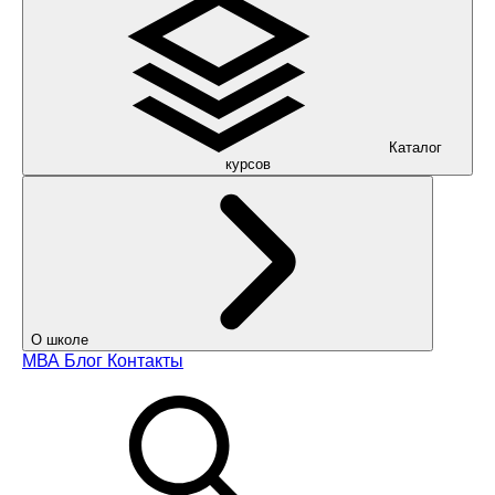
Каталог
курсов
О школе
МВА
Блог
Контакты