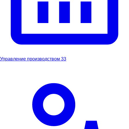
Управление производством
33