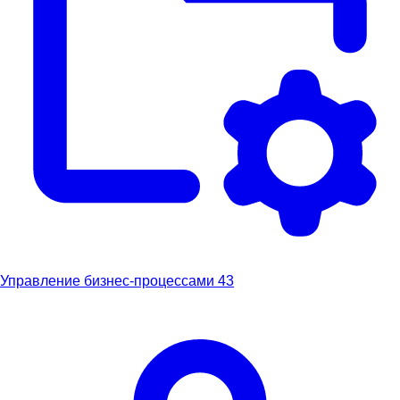
Управление бизнес-процессами
43