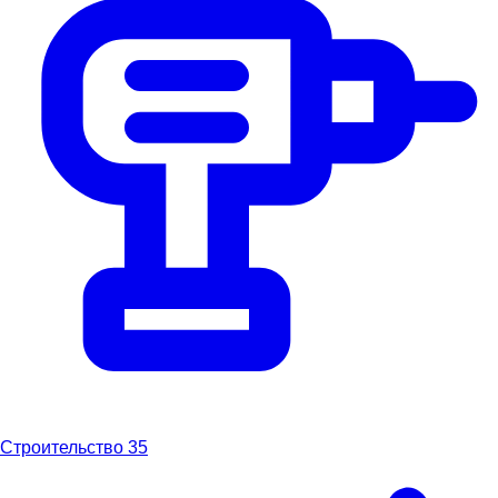
Строительство
35