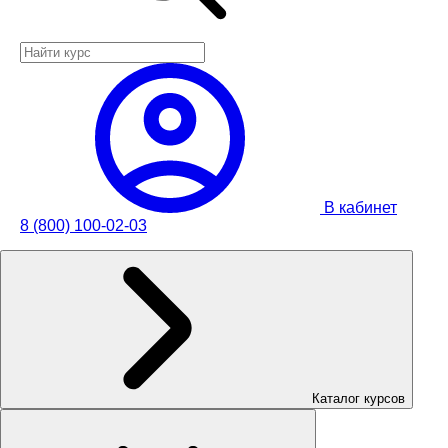
В кабинет
8 (800) 100-02-03
Каталог курсов