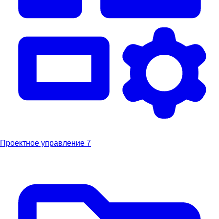
Проектное управление
7