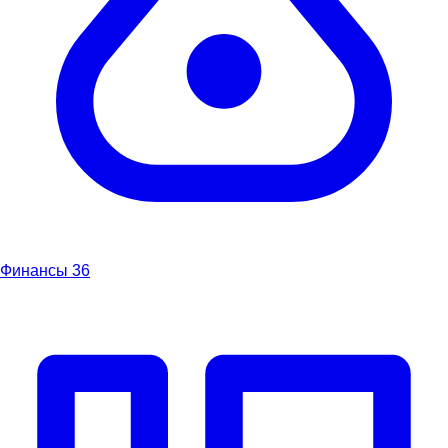
Финансы
36