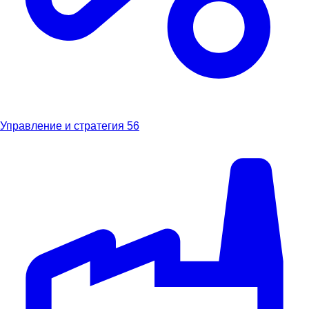
Управление и стратегия
56