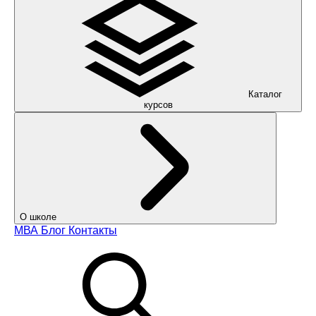
Каталог
курсов
О школе
МВА
Блог
Контакты