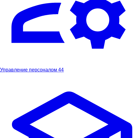
Управление персоналом
44