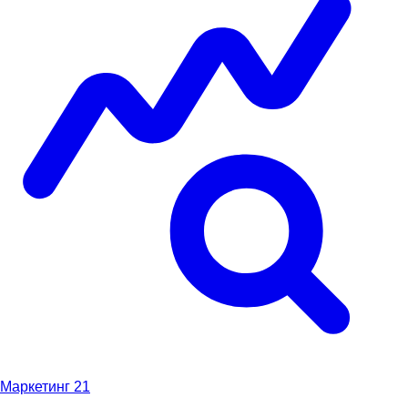
Маркетинг
21