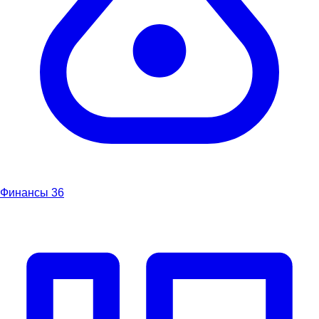
Финансы
36