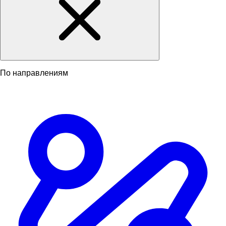
По направлениям