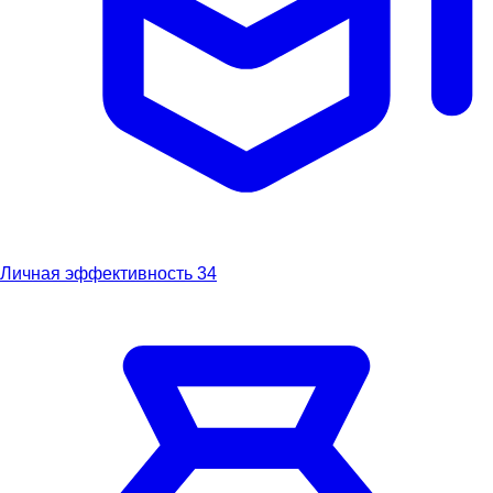
Личная эффективность
34