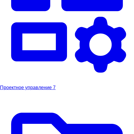
Проектное управление
7