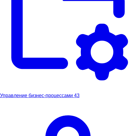
Управление бизнес-процессами
43