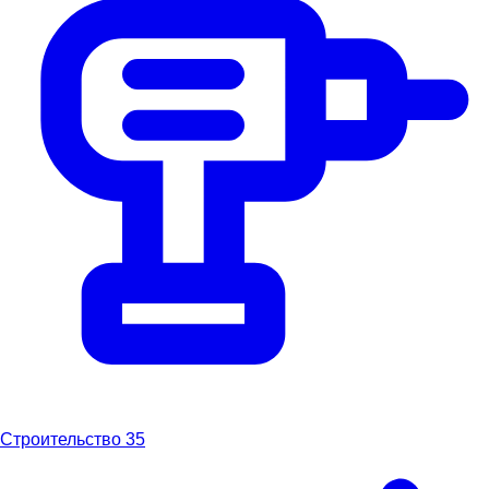
Строительство
35