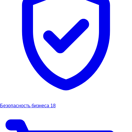
Безопасность бизнеса
18