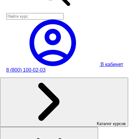
В кабинет
8 (800) 100-02-03
Каталог курсов