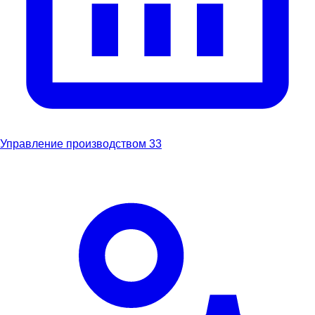
Управление производством
33