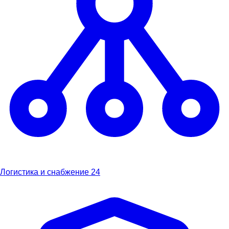
Логистика и снабжение
24