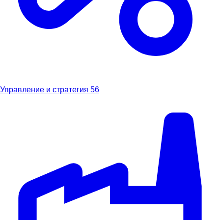
Управление и стратегия
56