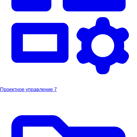
Проектное управление
7