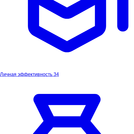
Личная эффективность
34