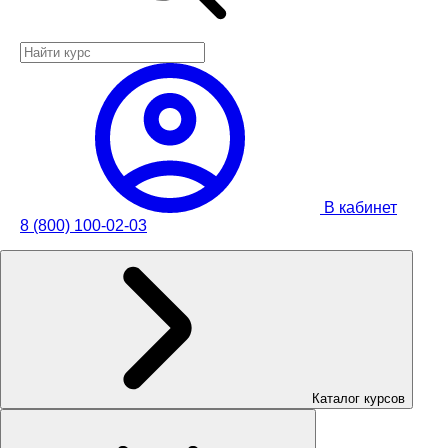
В кабинет
8 (800) 100-02-03
Каталог курсов