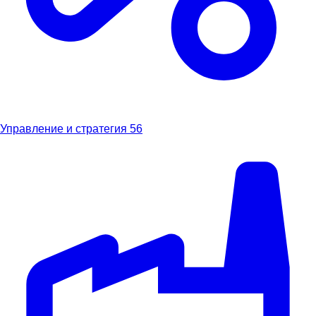
Управление и стратегия
56