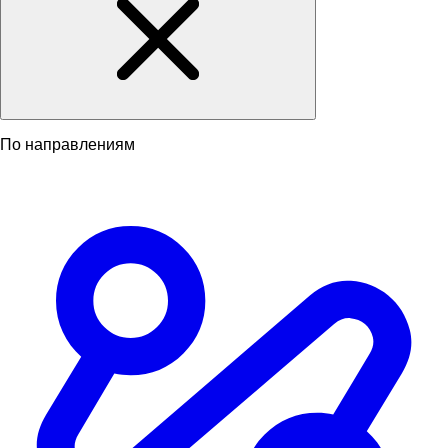
По направлениям