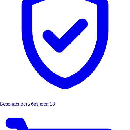
Безопасность бизнеса
18