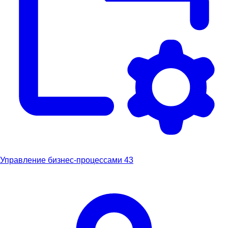
Управление бизнес-процессами
43