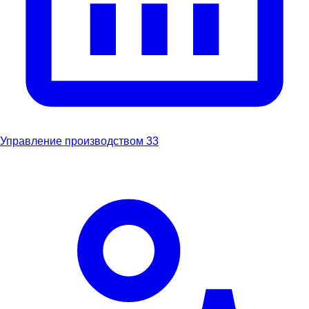
Управление производством
33