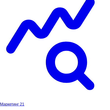
Маркетинг
21