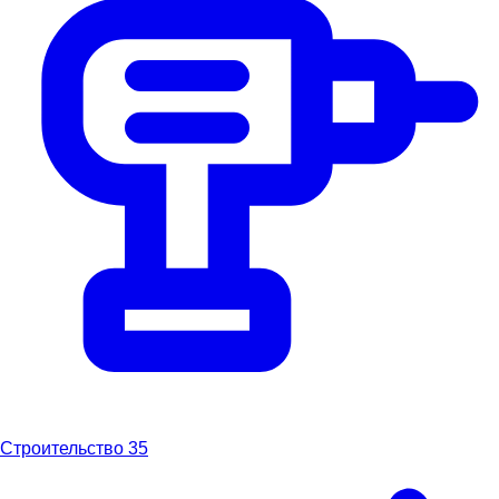
Строительство
35