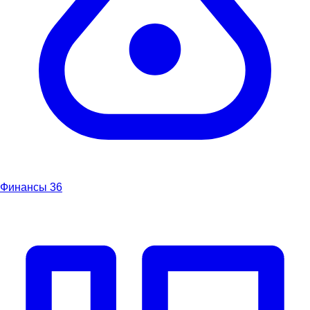
Финансы
36