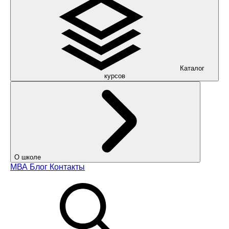
Каталог
курсов
О школе
МВА
Блог
Контакты