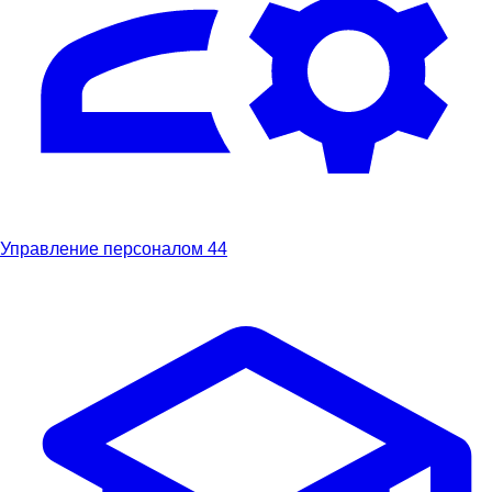
Управление персоналом
44