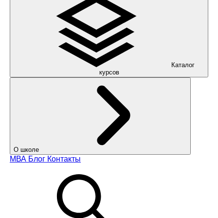
Каталог
курсов
О школе
МВА
Блог
Контакты