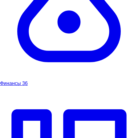
Финансы
36