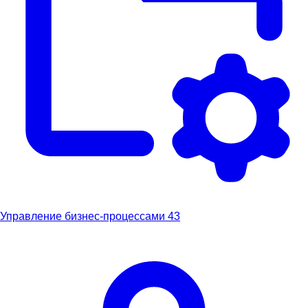
Управление бизнес-процессами
43