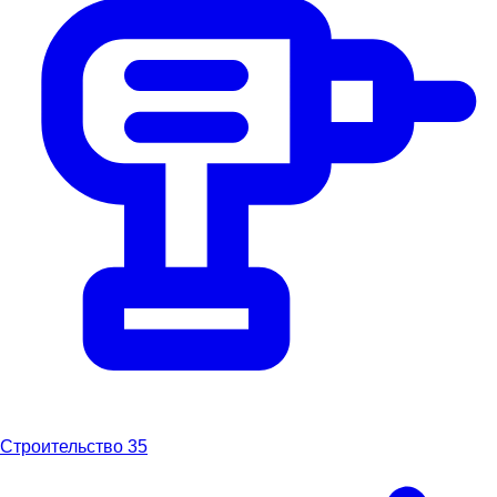
Строительство
35