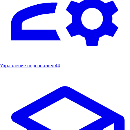
Управление персоналом
44