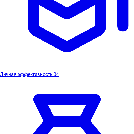
Личная эффективность
34