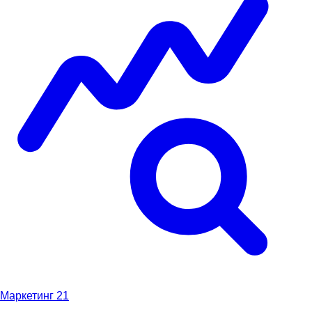
Маркетинг
21