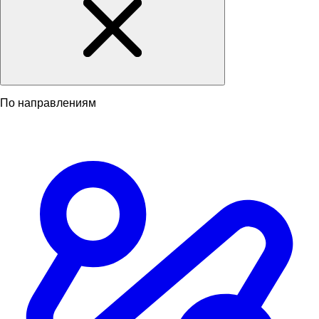
По направлениям