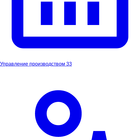
Управление производством
33