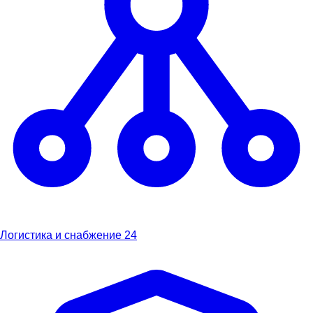
Логистика и снабжение
24