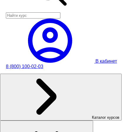
В кабинет
8 (800) 100-02-03
Каталог курсов