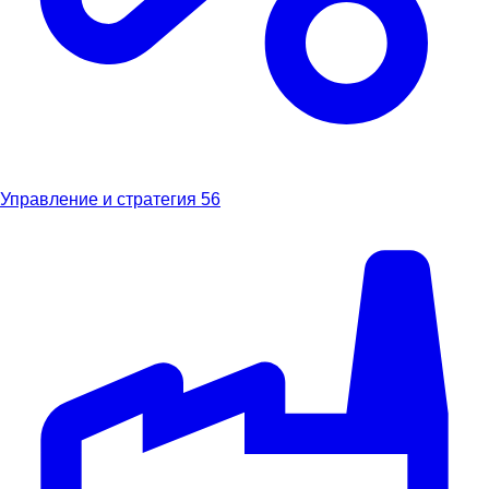
Управление и стратегия
56