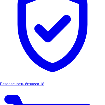
Безопасность бизнеса
18