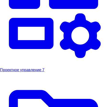
Проектное управление
7