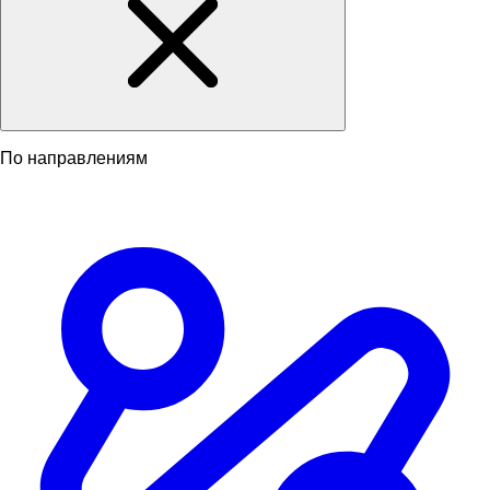
По направлениям