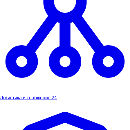
Логистика и снабжение
24