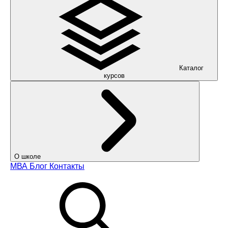
Каталог
курсов
О школе
МВА
Блог
Контакты