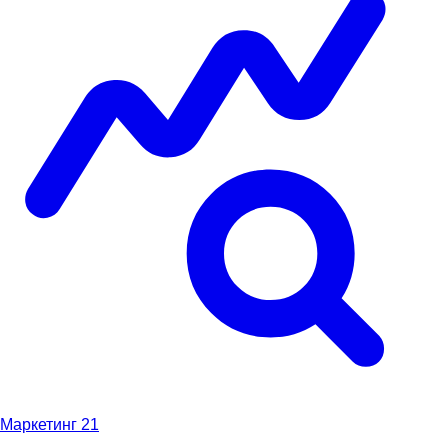
Маркетинг
21