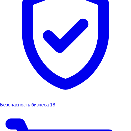
Безопасность бизнеса
18