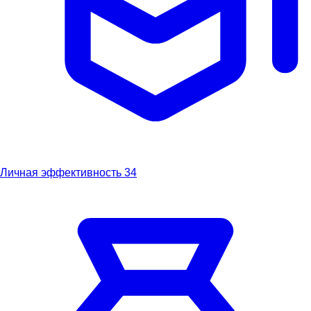
Личная эффективность
34