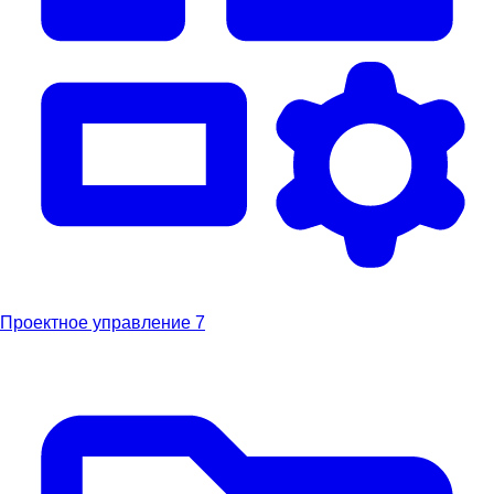
Проектное управление
7