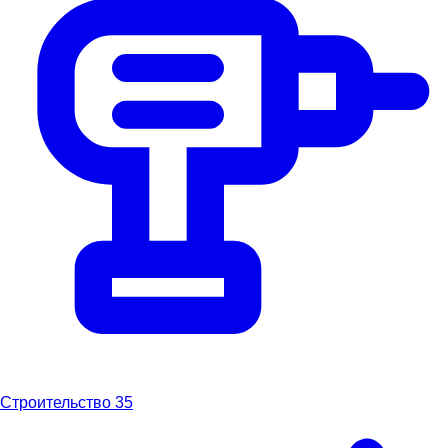
Строительство
35