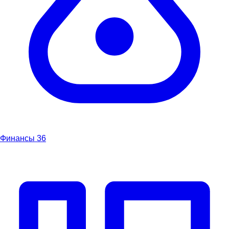
Финансы
36