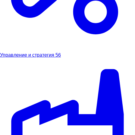
Управление и стратегия
56