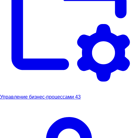
Управление бизнес-процессами
43