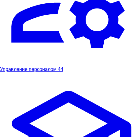
Управление персоналом
44