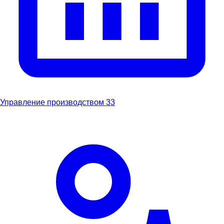
Управление производством
33