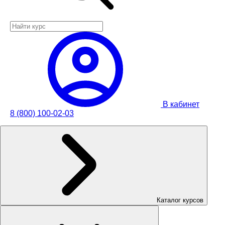
В кабинет
8 (800) 100-02-03
Каталог курсов