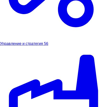
Управление и стратегия
56