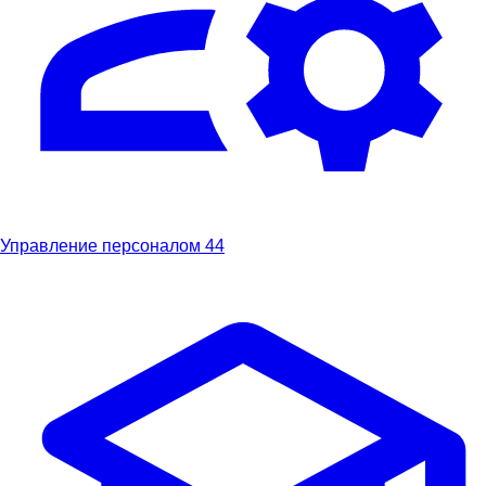
Управление персоналом
44