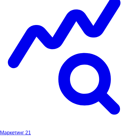
Маркетинг
21