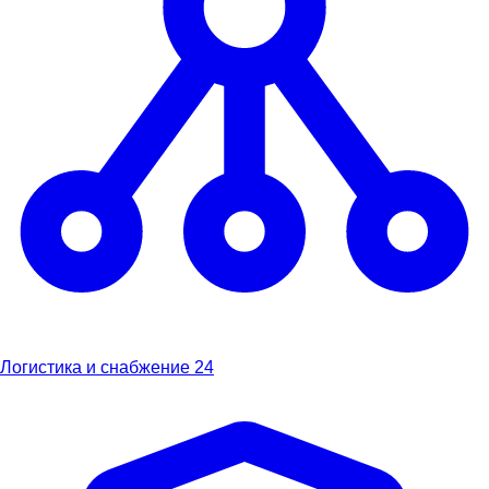
Логистика и снабжение
24