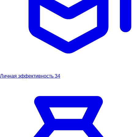
Личная эффективность
34