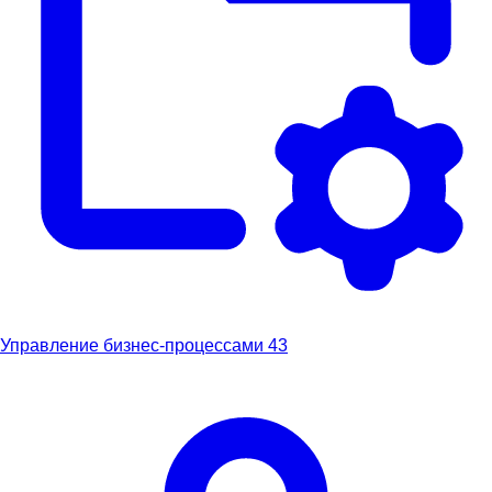
Управление бизнес-процессами
43