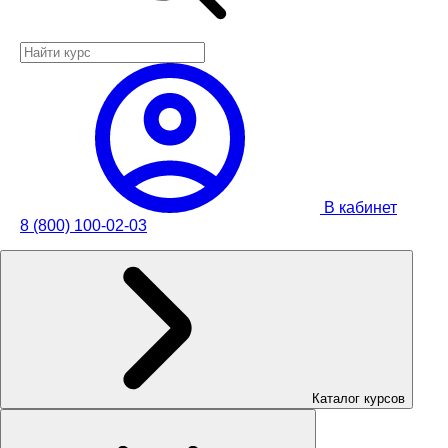
В кабинет
8 (800) 100-02-03
Каталог курсов