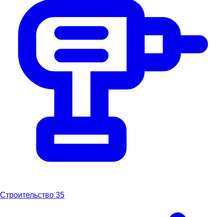
Строительство
35