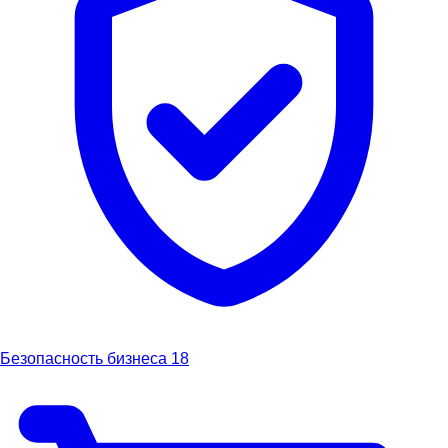
Безопасность бизнеса
18