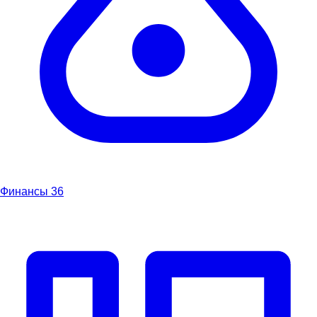
Финансы
36