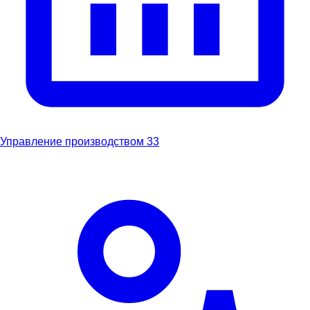
Управление производством
33