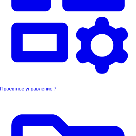
Проектное управление
7