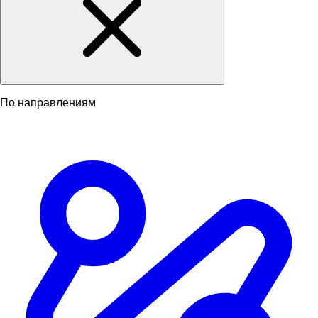
По направлениям