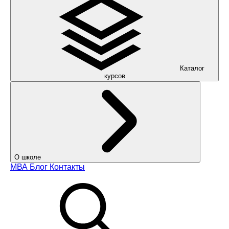
Каталог
курсов
О школе
МВА
Блог
Контакты