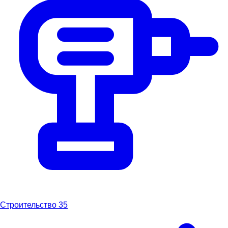
Строительство
35