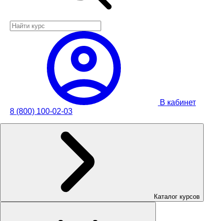
В кабинет
8 (800) 100-02-03
Каталог курсов