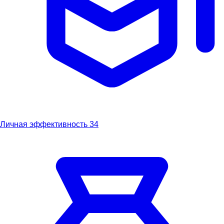
Личная эффективность
34