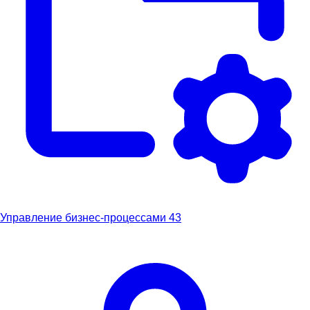
Управление бизнес-процессами
43