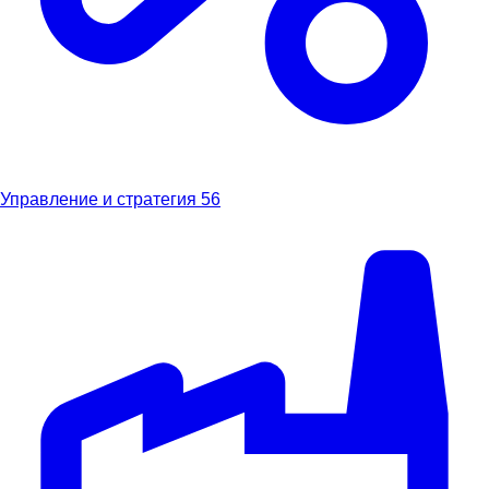
Управление и стратегия
56