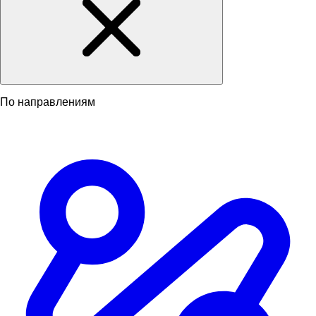
По направлениям