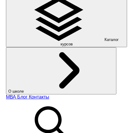
Каталог
курсов
О школе
МВА
Блог
Контакты