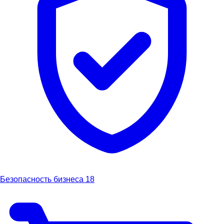
Безопасность бизнеса
18