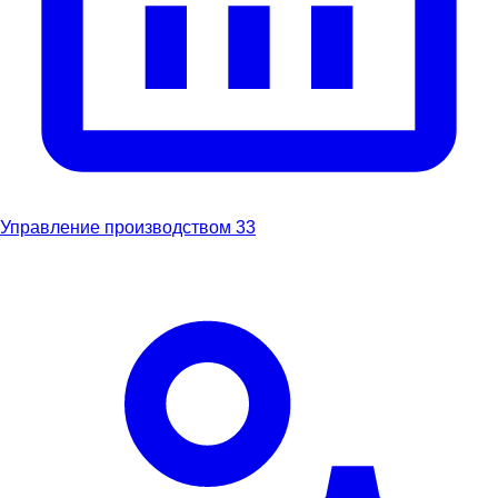
Управление производством
33