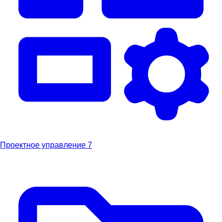
Проектное управление
7