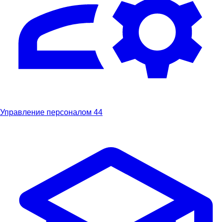
Управление персоналом
44