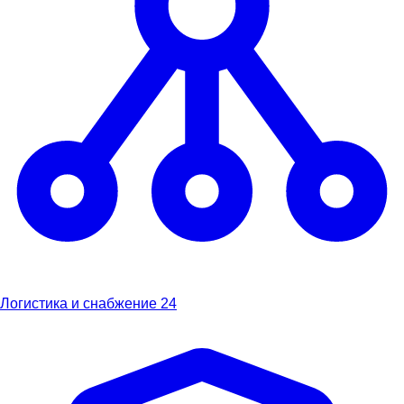
Логистика и снабжение
24