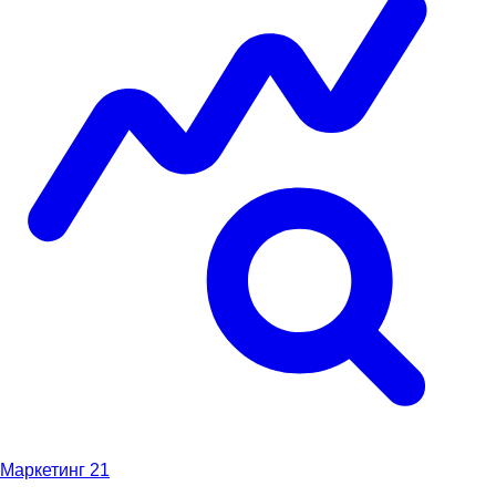
Маркетинг
21