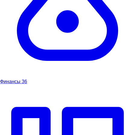
Финансы
36