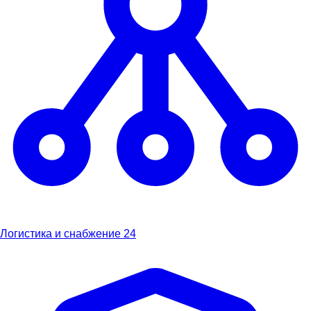
Логистика и снабжение
24