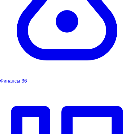
Финансы
36