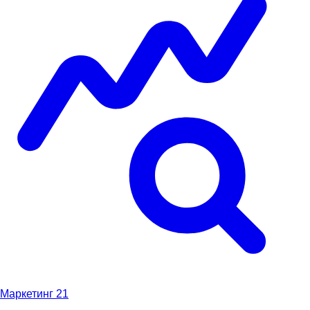
Маркетинг
21