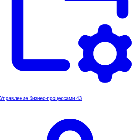
Управление бизнес-процессами
43