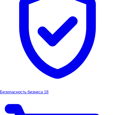
Безопасность бизнеса
18