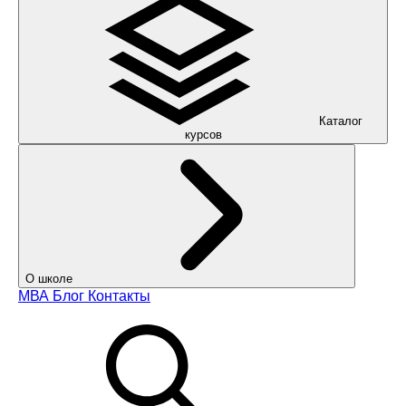
Каталог
курсов
О школе
МВА
Блог
Контакты