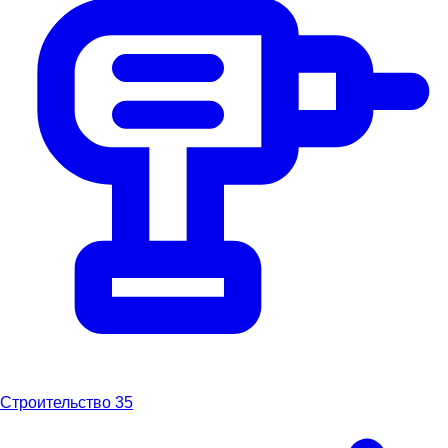
Строительство
35