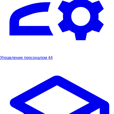
Управление персоналом
44