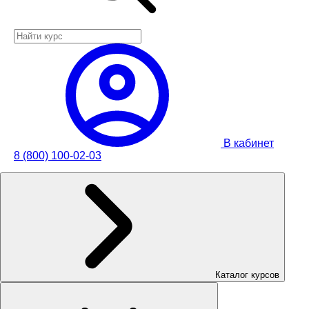
В кабинет
8 (800) 100-02-03
Каталог курсов