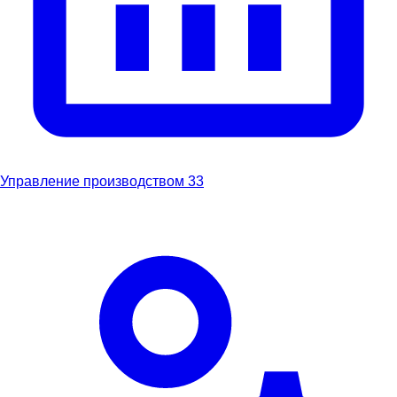
Управление производством
33