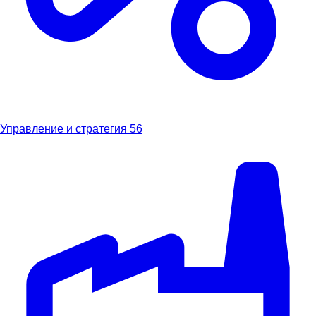
Управление и стратегия
56