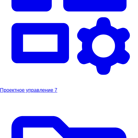
Проектное управление
7