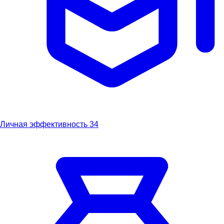
Личная эффективность
34