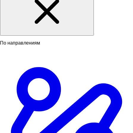
По направлениям