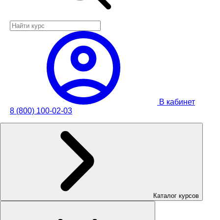
В кабинет
8 (800) 100-02-03
Каталог курсов