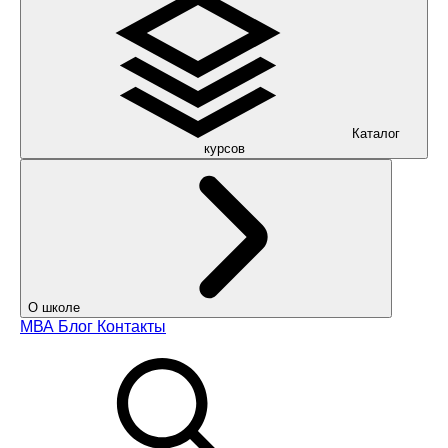
Каталог
курсов
О школе
МВА
Блог
Контакты