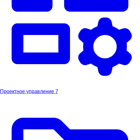
Проектное управление
7