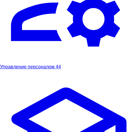
Управление персоналом
44