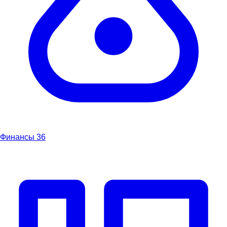
Финансы
36