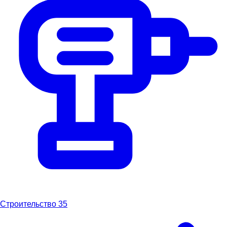
Строительство
35