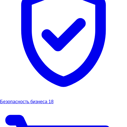
Безопасность бизнеса
18