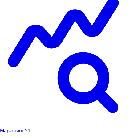
Маркетинг
21