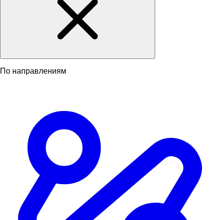
По направлениям