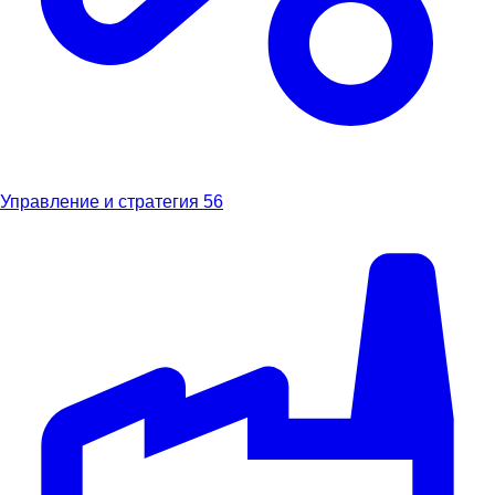
Управление и стратегия
56