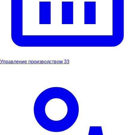
Управление производством
33