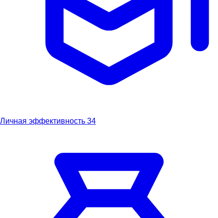
Личная эффективность
34