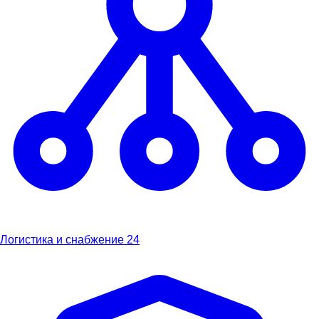
Логистика и снабжение
24