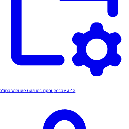
Управление бизнес-процессами
43