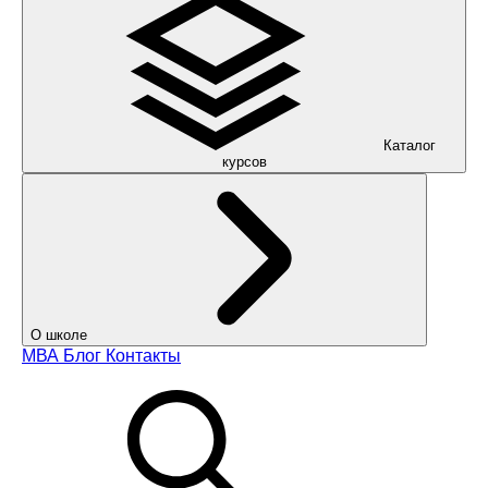
Каталог
курсов
О школе
МВА
Блог
Контакты