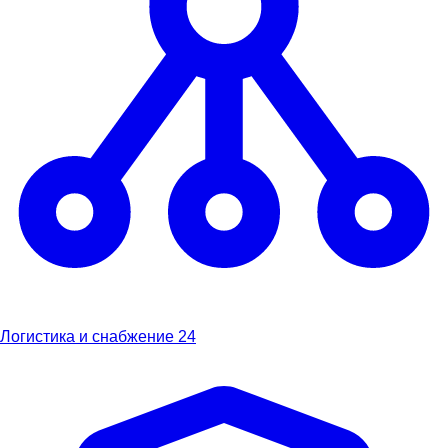
Логистика и снабжение
24