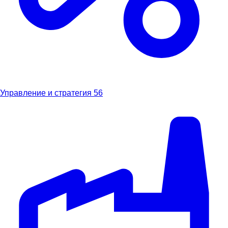
Управление и стратегия
56