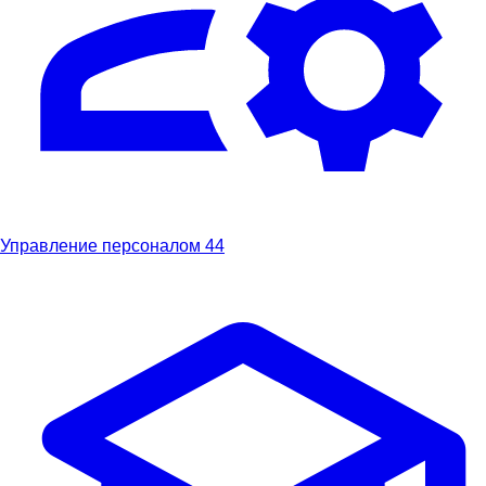
Управление персоналом
44