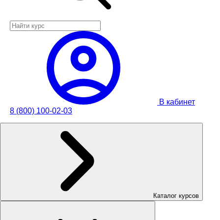
В кабинет
8 (800) 100-02-03
Каталог курсов