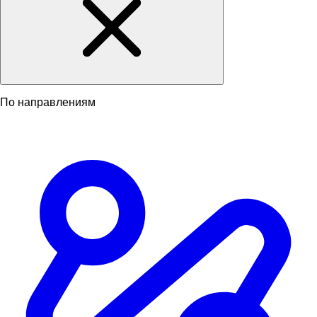
По направлениям