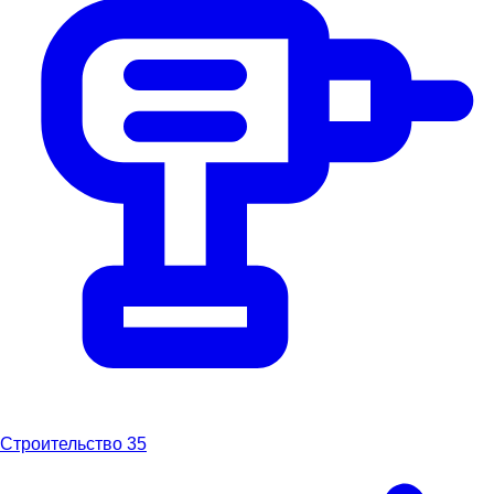
Строительство
35