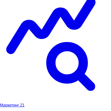
Маркетинг
21