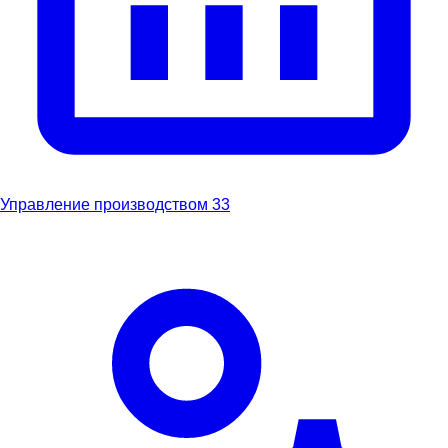
Управление производством
33