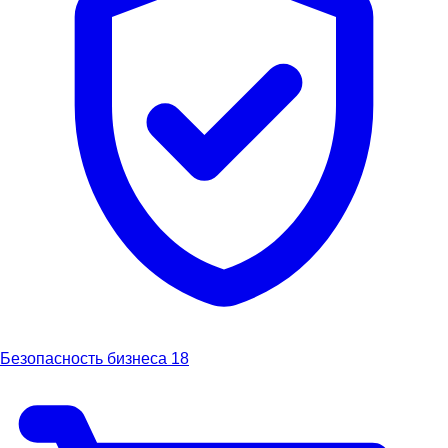
Безопасность бизнеса
18