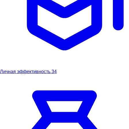
Личная эффективность
34