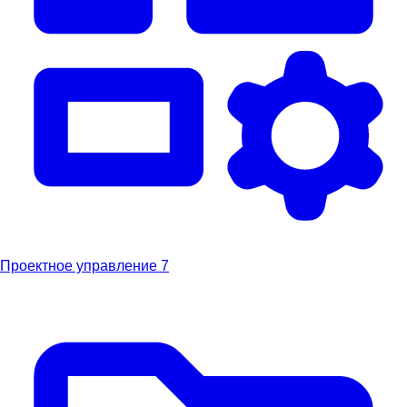
Проектное управление
7