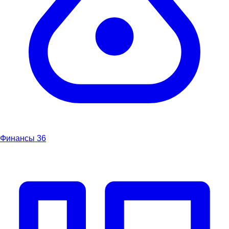
Финансы
36