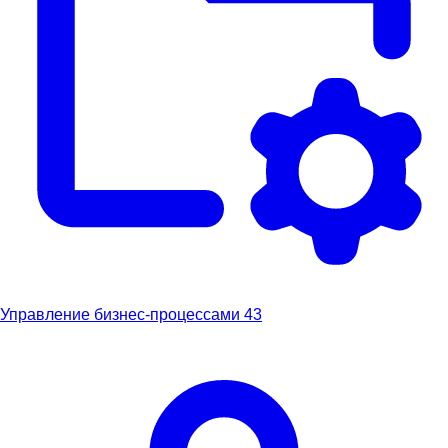
Управление бизнес-процессами
43