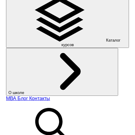
Каталог
курсов
О школе
МВА
Блог
Контакты