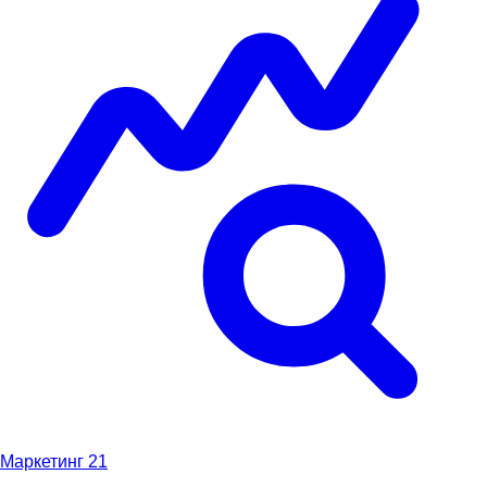
Маркетинг
21