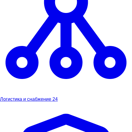
Логистика и снабжение
24