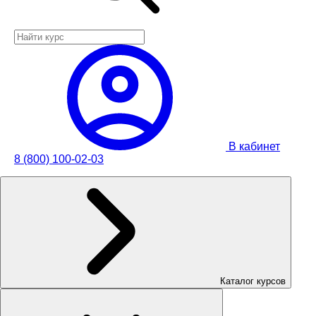
В кабинет
8 (800) 100-02-03
Каталог курсов