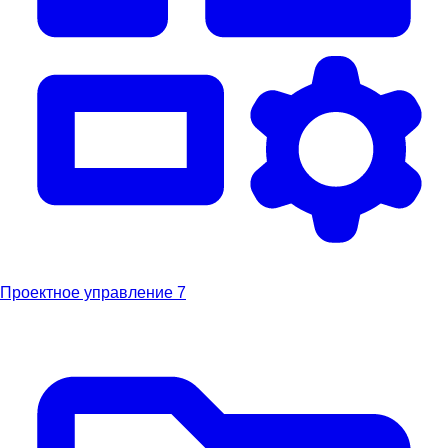
Проектное управление
7