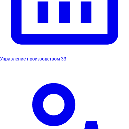
Управление производством
33