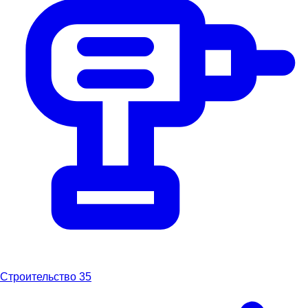
Строительство
35