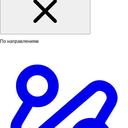
По направлениям