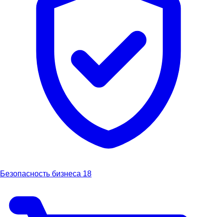
Безопасность бизнеса
18