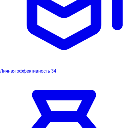
Личная эффективность
34