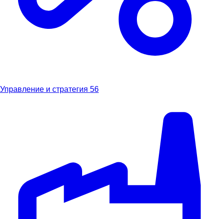
Управление и стратегия
56