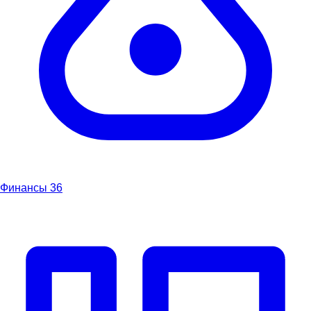
Финансы
36