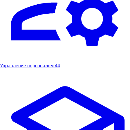
Управление персоналом
44