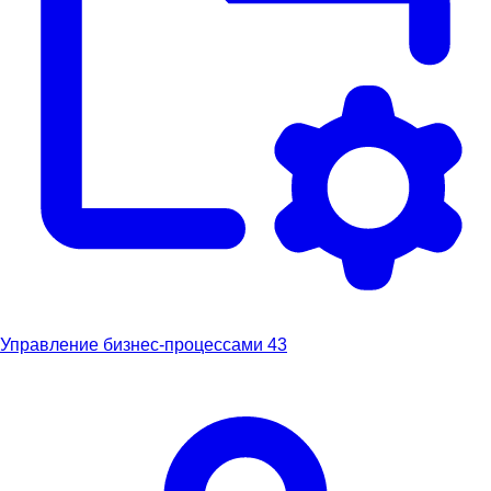
Управление бизнес-процессами
43