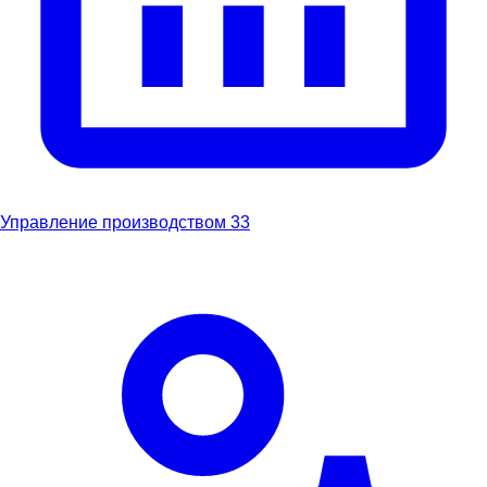
Управление производством
33