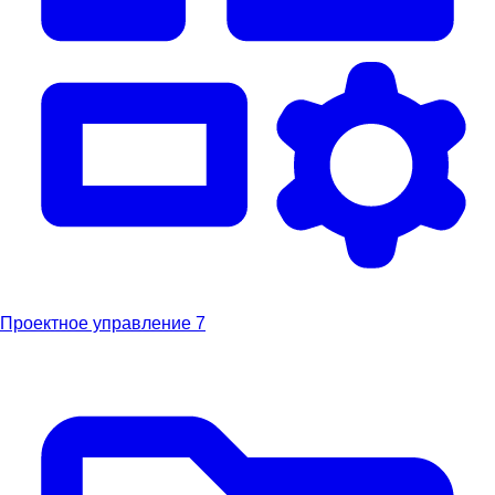
Проектное управление
7