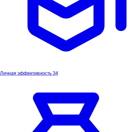
Личная эффективность
34