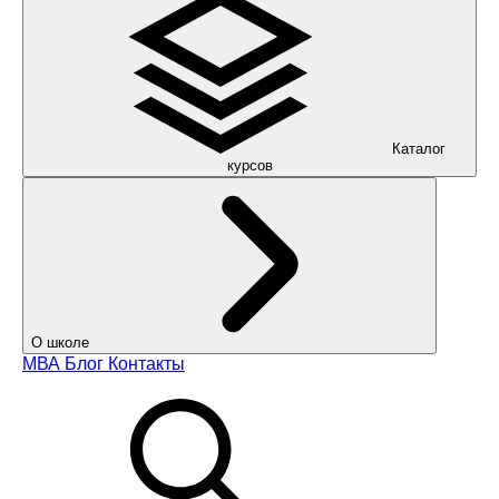
Каталог
курсов
О школе
МВА
Блог
Контакты