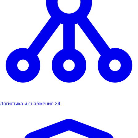
Логистика и снабжение
24