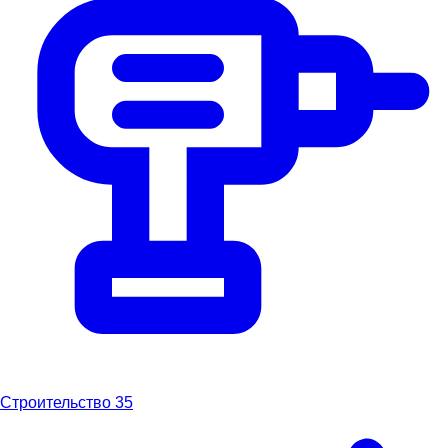
Строительство
35