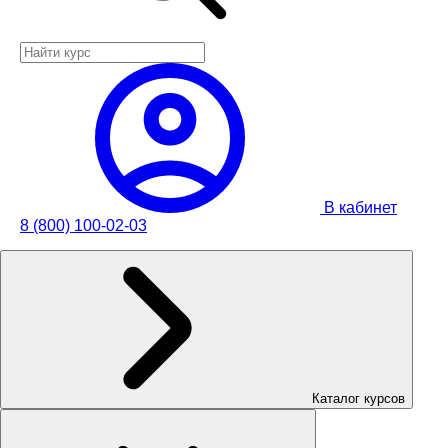
В кабинет
8 (800) 100-02-03
Каталог курсов