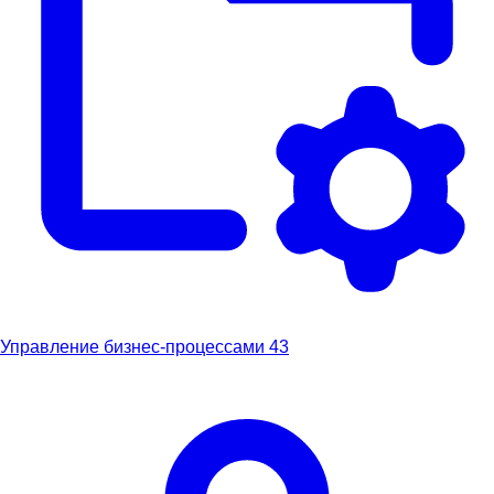
Управление бизнес-процессами
43