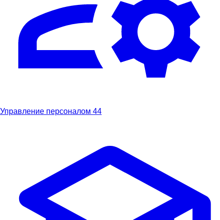
Управление персоналом
44