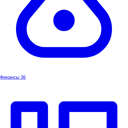
Финансы
36