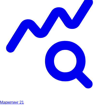
Маркетинг
21