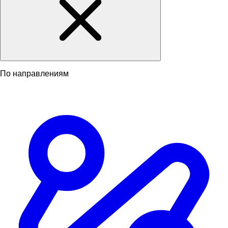
По направлениям