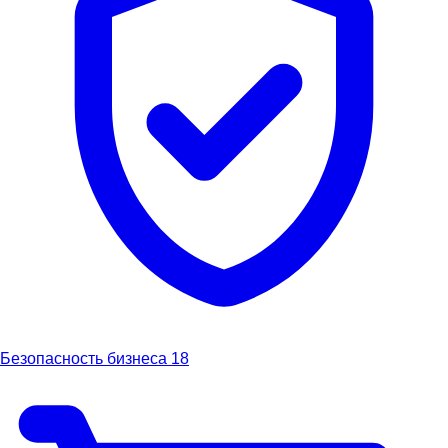
Безопасность бизнеса
18