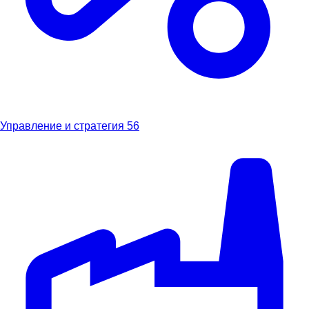
Управление и стратегия
56