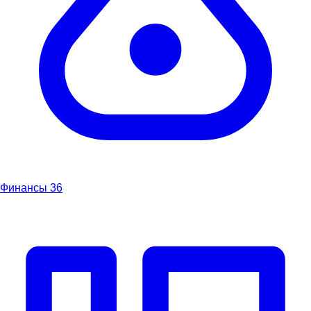
Финансы
36