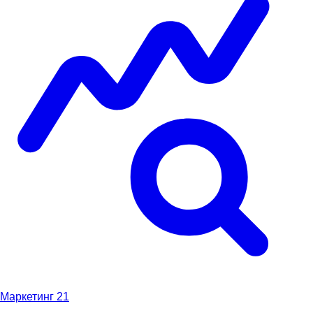
Маркетинг
21