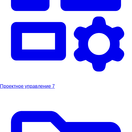
Проектное управление
7