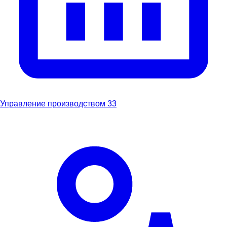
Управление производством
33