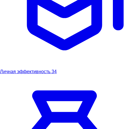
Личная эффективность
34