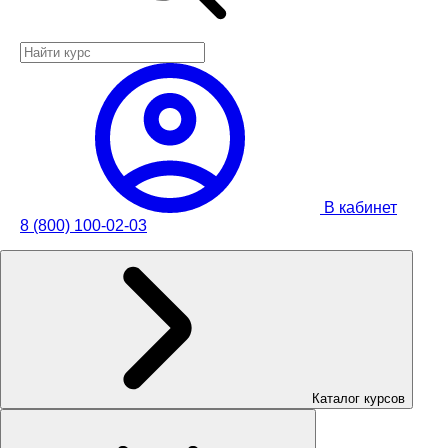
В кабинет
8 (800) 100-02-03
Каталог курсов