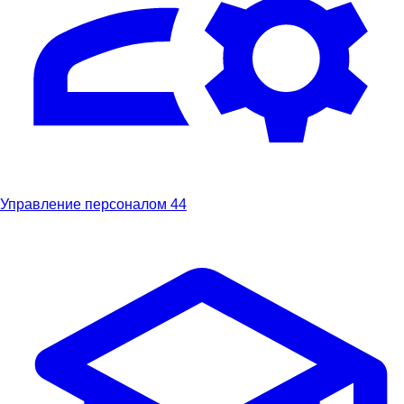
Управление персоналом
44