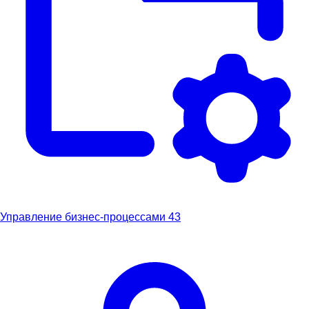
Управление бизнес-процессами
43