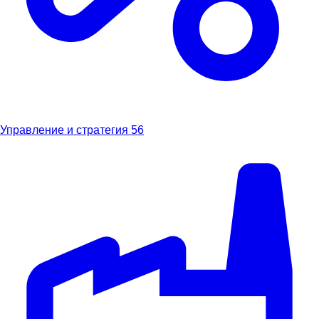
Управление и стратегия
56