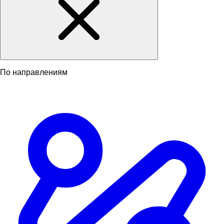
По направлениям