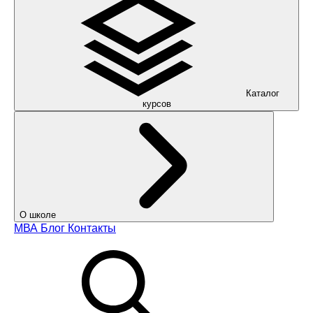
Каталог
курсов
О школе
МВА
Блог
Контакты