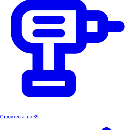
Строительство
35