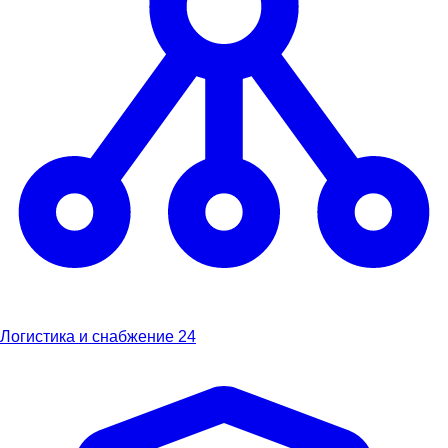
Логистика и снабжение
24