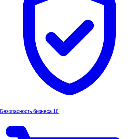
Безопасность бизнеса
18