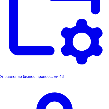
Управление бизнес-процессами
43