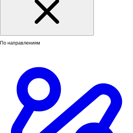
По направлениям