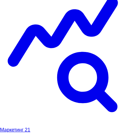
Маркетинг
21