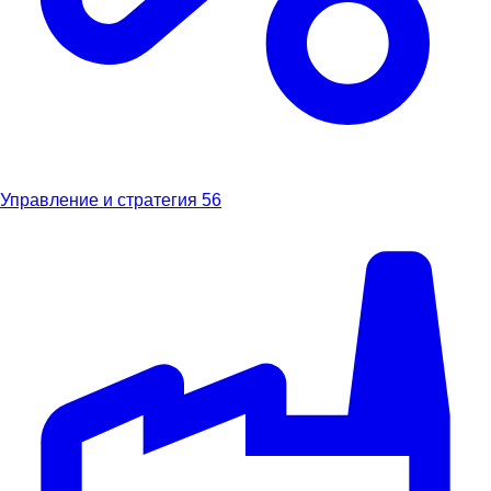
Управление и стратегия
56