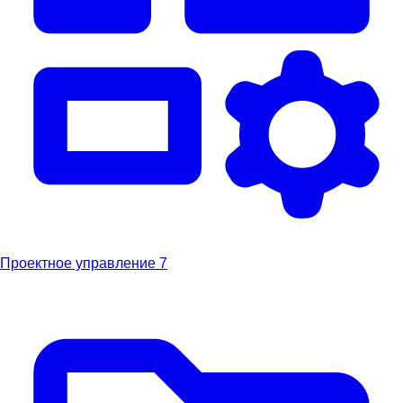
Проектное управление
7