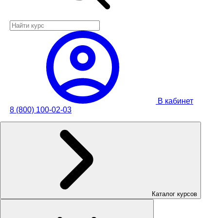
В кабинет
8 (800) 100-02-03
Каталог курсов