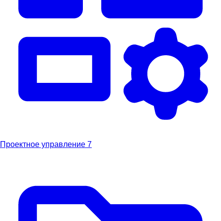
Проектное управление
7