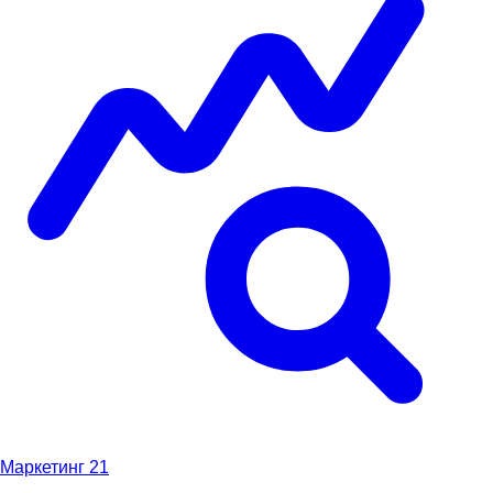
Маркетинг
21