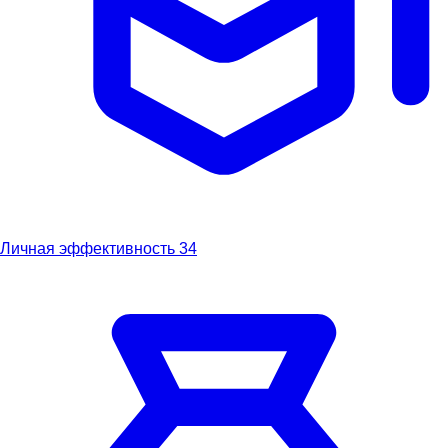
Личная эффективность
34