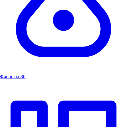
Финансы
36