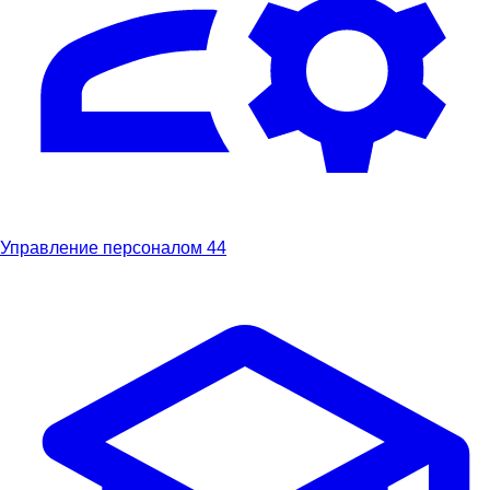
Управление персоналом
44