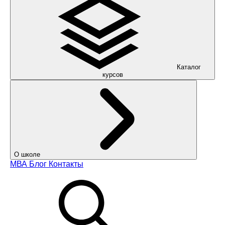
Каталог
курсов
О школе
МВА
Блог
Контакты