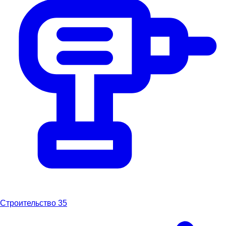
Строительство
35