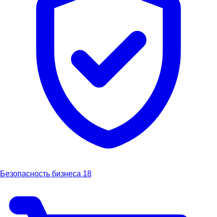
Безопасность бизнеса
18