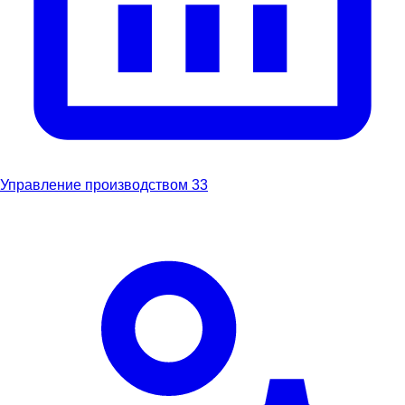
Управление производством
33