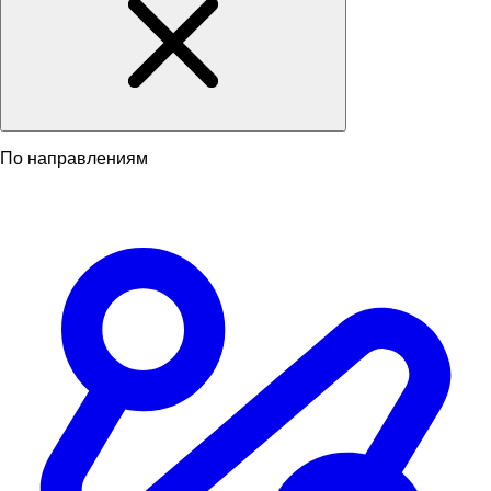
По направлениям