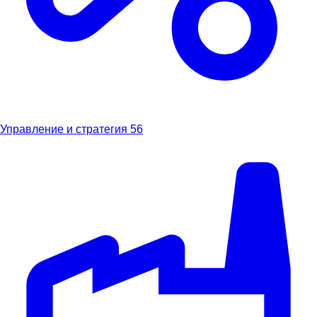
Управление и стратегия
56