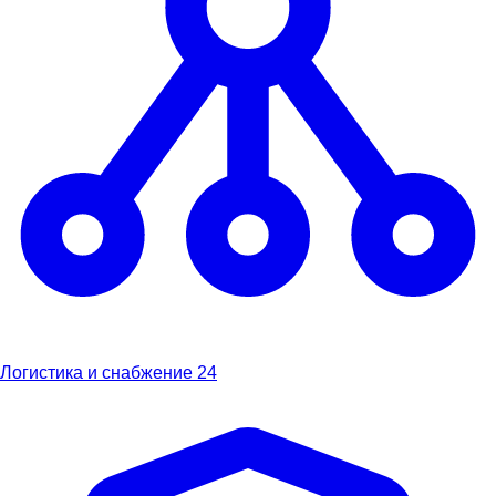
Логистика и снабжение
24