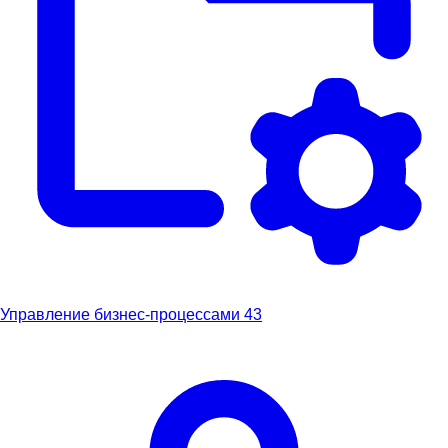
Управление бизнес-процессами
43