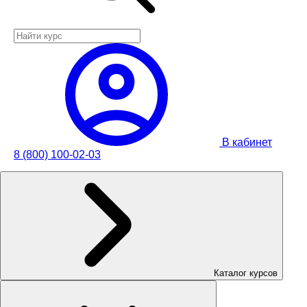
В кабинет
8 (800) 100-02-03
Каталог курсов