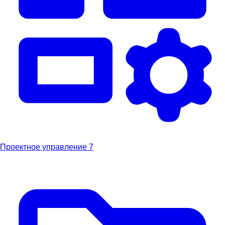
Проектное управление
7