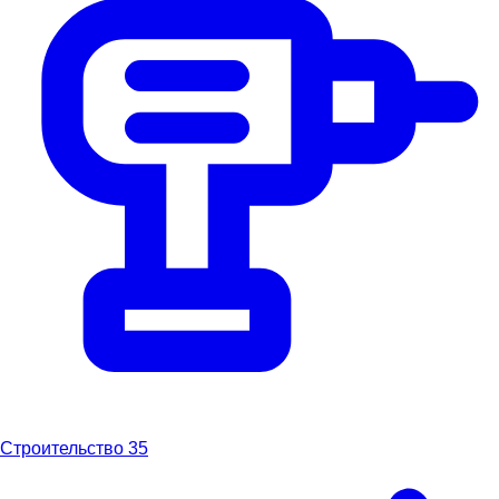
Строительство
35