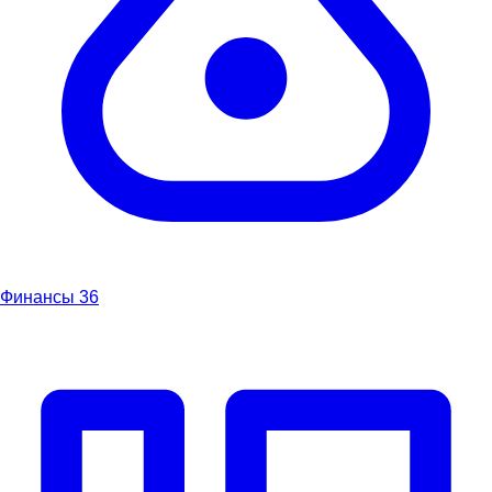
Финансы
36