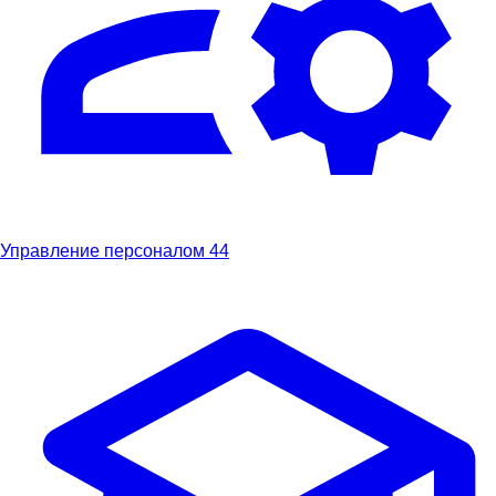
Управление персоналом
44