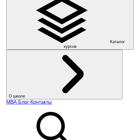
Каталог
курсов
О школе
МВА
Блог
Контакты