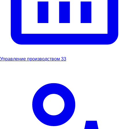
Управление производством
33