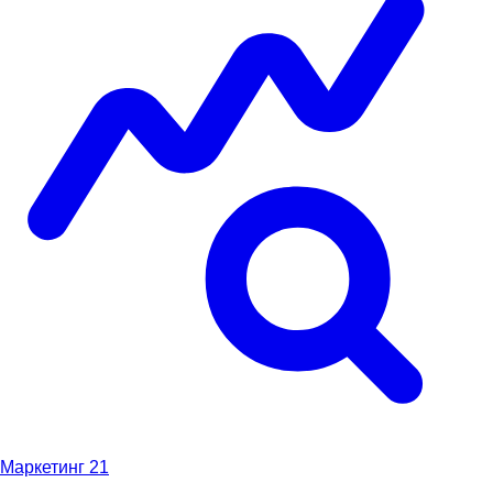
Маркетинг
21