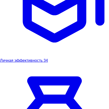
Личная эффективность
34