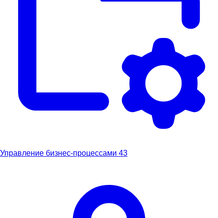
Управление бизнес-процессами
43