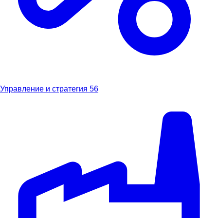
Управление и стратегия
56