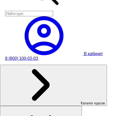
В кабинет
8 (800) 100-02-03
Каталог курсов