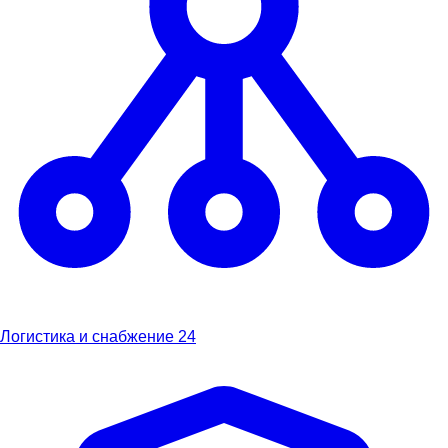
Логистика и снабжение
24