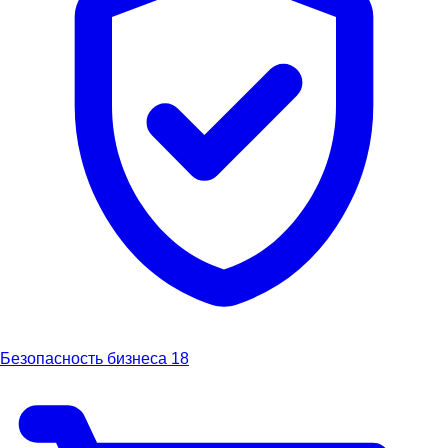
Безопасность бизнеса
18