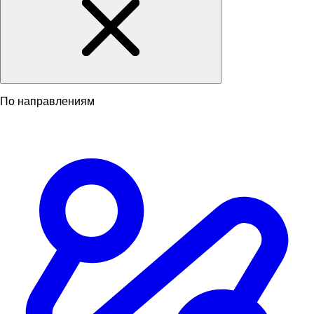
По направлениям