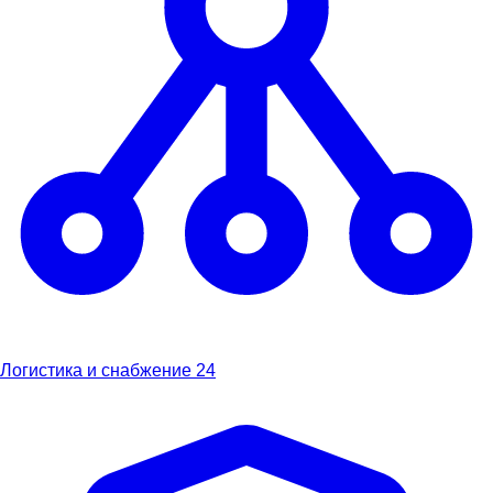
Логистика и снабжение
24