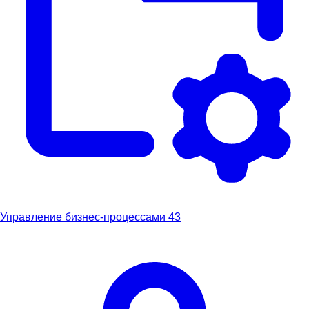
Управление бизнес-процессами
43