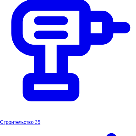
Строительство
35