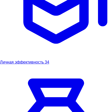
Личная эффективность
34