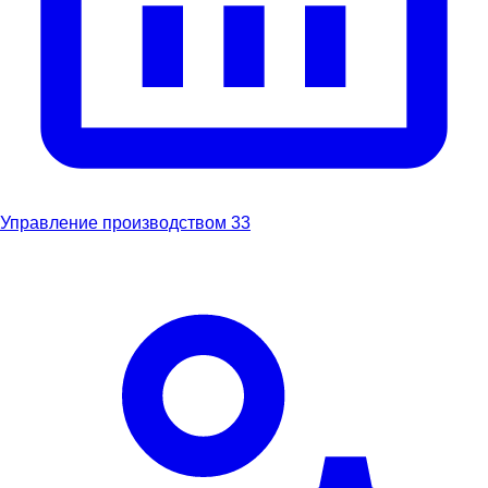
Управление производством
33