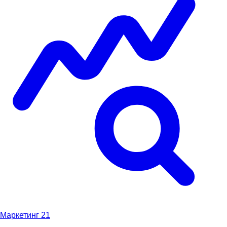
Маркетинг
21