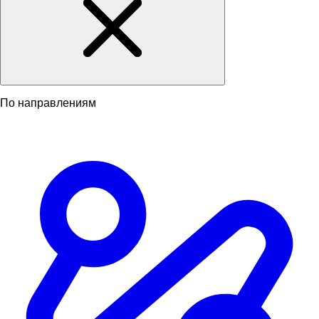
По направлениям