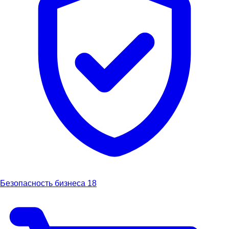
Безопасность бизнеса
18