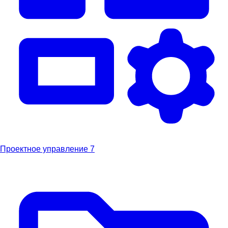
Проектное управление
7