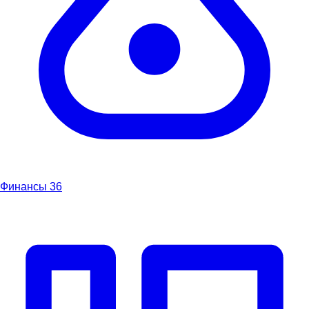
Финансы
36