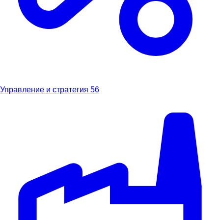
Управление и стратегия
56