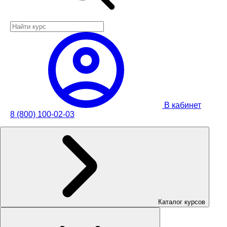
В кабинет
8 (800) 100-02-03
Каталог курсов