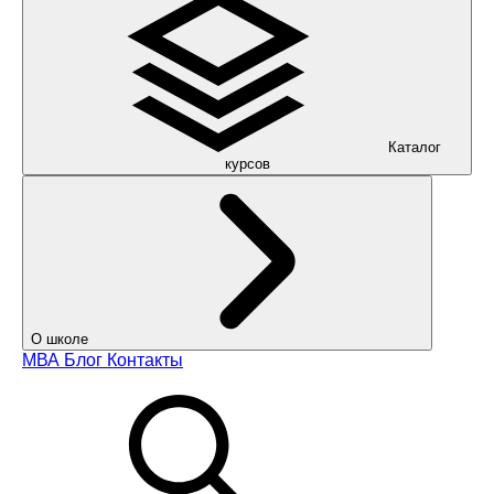
Каталог
курсов
О школе
МВА
Блог
Контакты