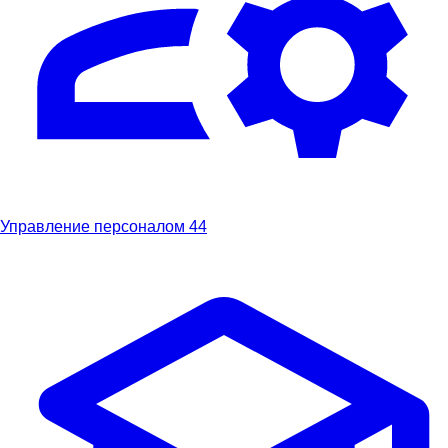
Управление персоналом
44