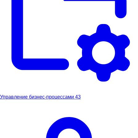
Управление бизнес-процессами
43