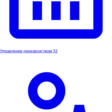
Управление производством
33