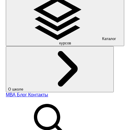
Каталог
курсов
О школе
МВА
Блог
Контакты