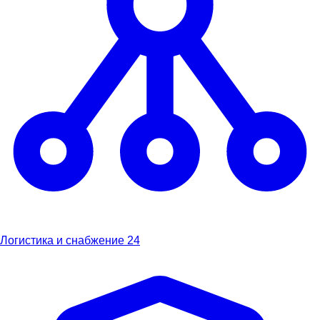
Логистика и снабжение
24