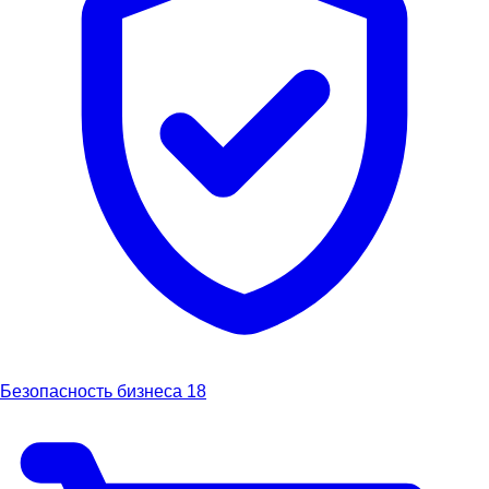
Безопасность бизнеса
18