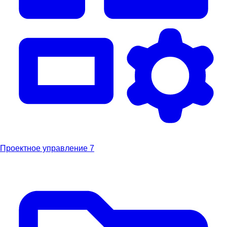
Проектное управление
7