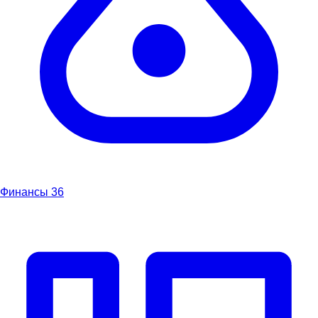
Финансы
36