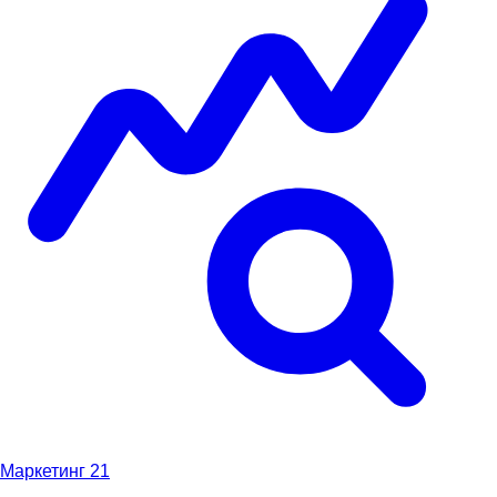
Маркетинг
21