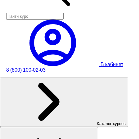
В кабинет
8 (800) 100-02-03
Каталог курсов