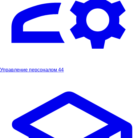
Управление персоналом
44