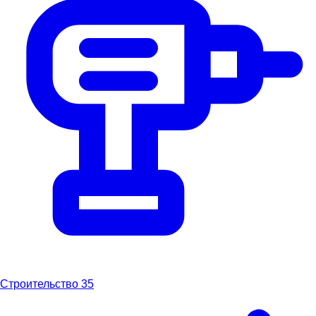
Строительство
35