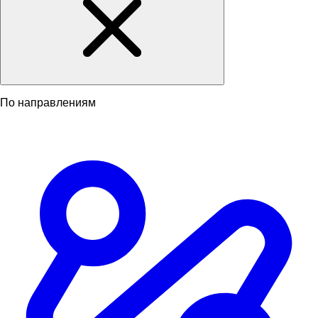
По направлениям