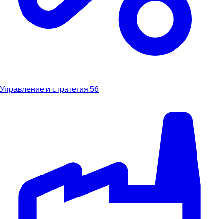
Управление и стратегия
56