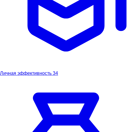
Личная эффективность
34