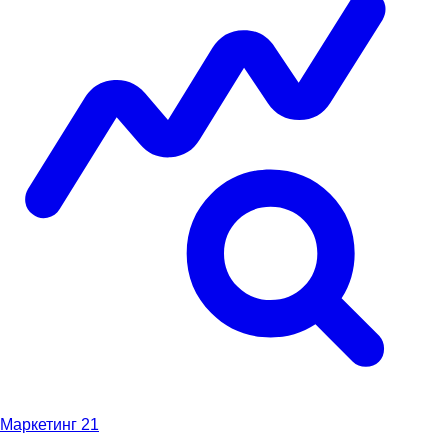
Маркетинг
21