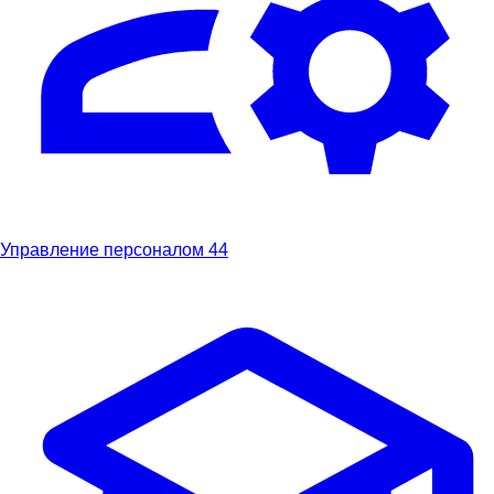
Управление персоналом
44