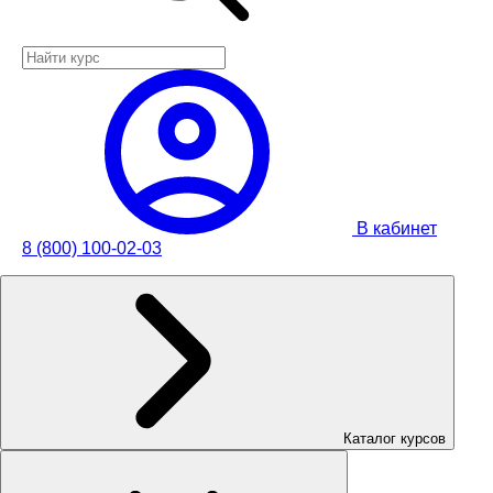
В кабинет
8 (800) 100-02-03
Каталог курсов