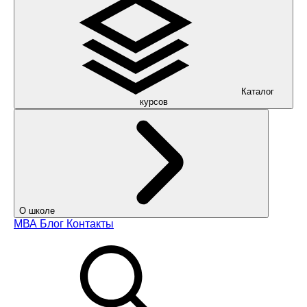
Каталог
курсов
О школе
МВА
Блог
Контакты