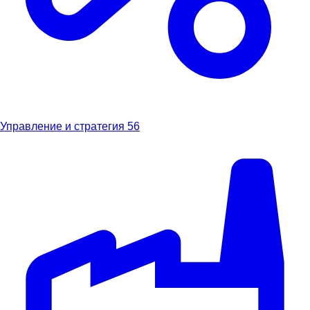
Управление и стратегия
56