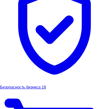
Безопасность бизнеса
18