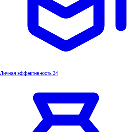
Личная эффективность
34