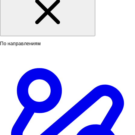
По направлениям