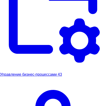
Управление бизнес-процессами
43