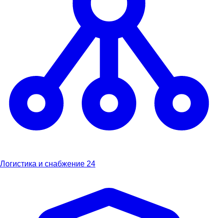
Логистика и снабжение
24