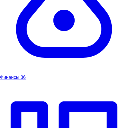
Финансы
36