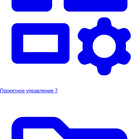
Проектное управление
7