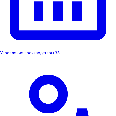
Управление производством
33