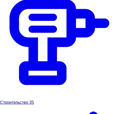
Строительство
35