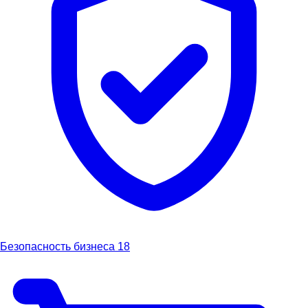
Безопасность бизнеса
18