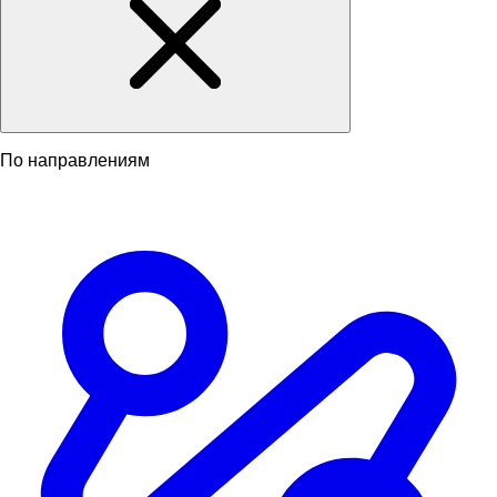
По направлениям