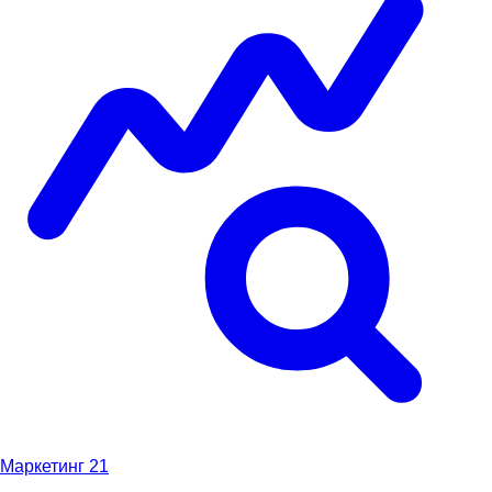
Маркетинг
21