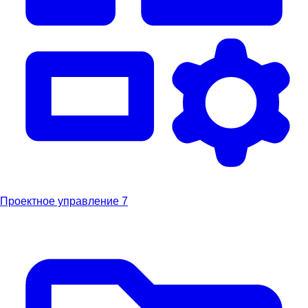
Проектное управление
7