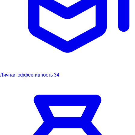
Личная эффективность
34