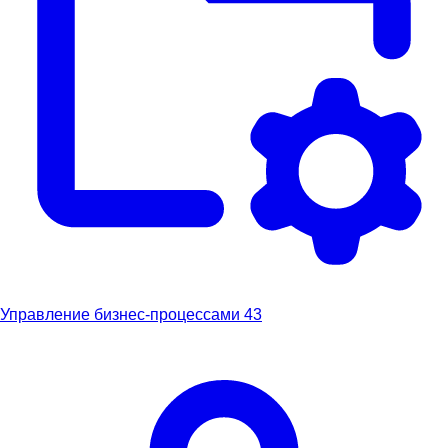
Управление бизнес-процессами
43