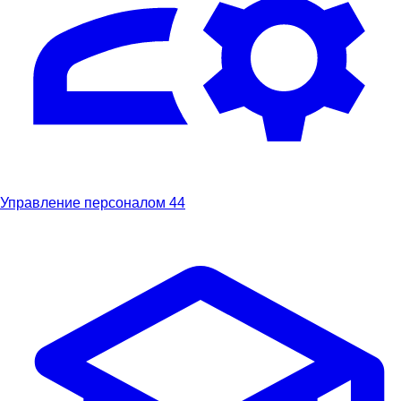
Управление персоналом
44