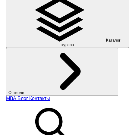
Каталог
курсов
О школе
МВА
Блог
Контакты