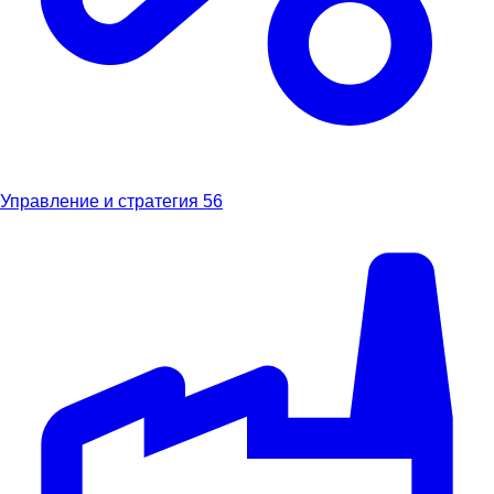
Управление и стратегия
56