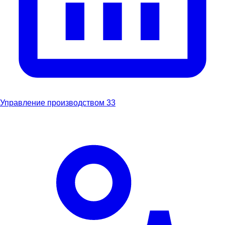
Управление производством
33