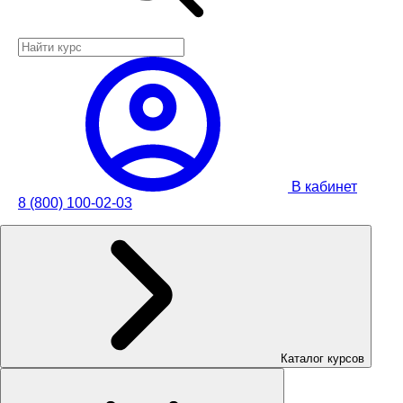
В кабинет
8 (800) 100-02-03
Каталог курсов