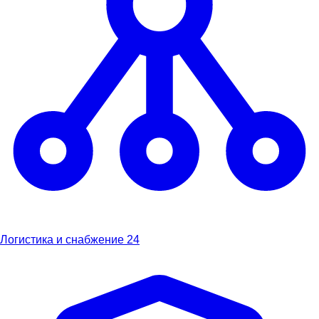
Логистика и снабжение
24