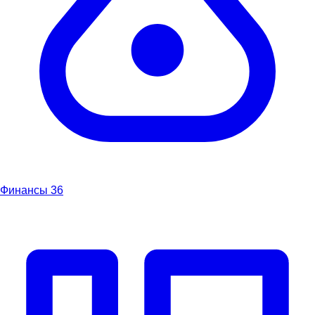
Финансы
36