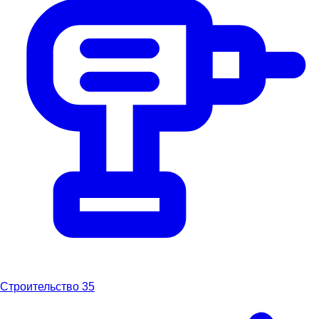
Строительство
35