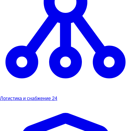
Логистика и снабжение
24