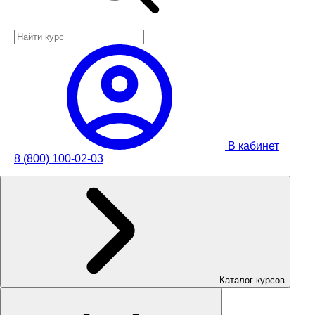
В кабинет
8 (800) 100-02-03
Каталог курсов