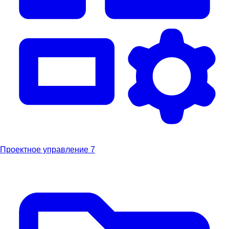
Проектное управление
7