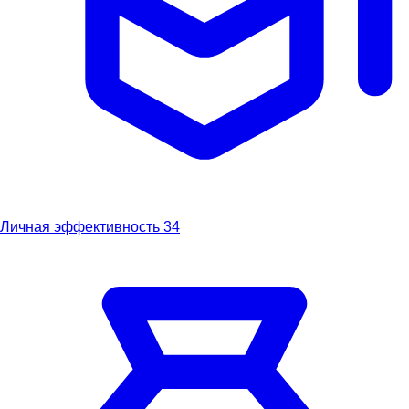
Личная эффективность
34