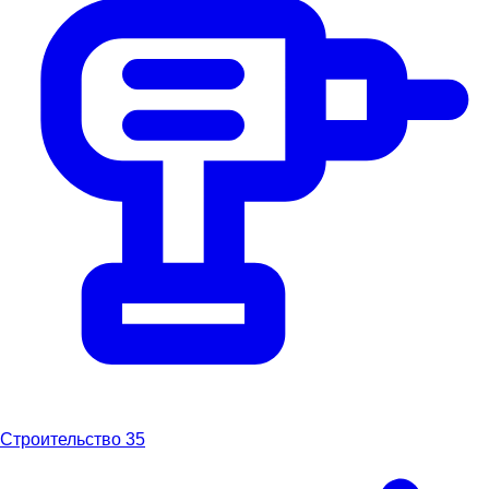
Строительство
35