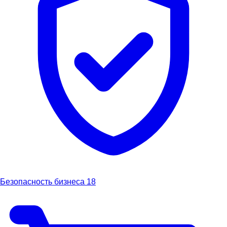
Безопасность бизнеса
18