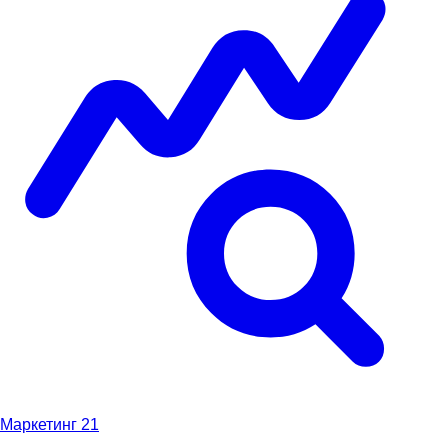
Маркетинг
21