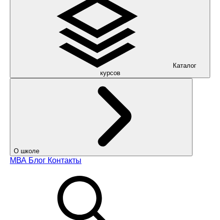
Каталог
курсов
О школе
МВА
Блог
Контакты