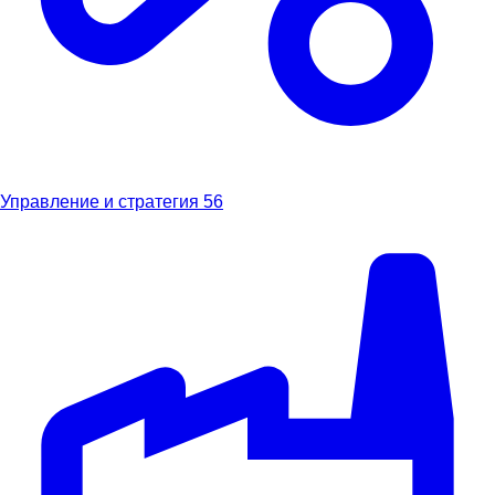
Управление и стратегия
56