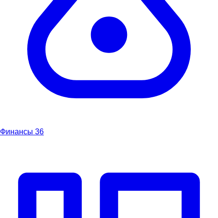
Финансы
36