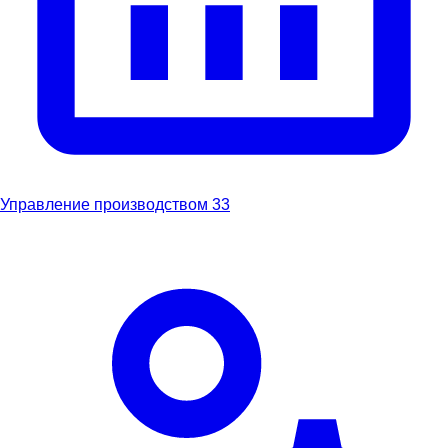
Управление производством
33