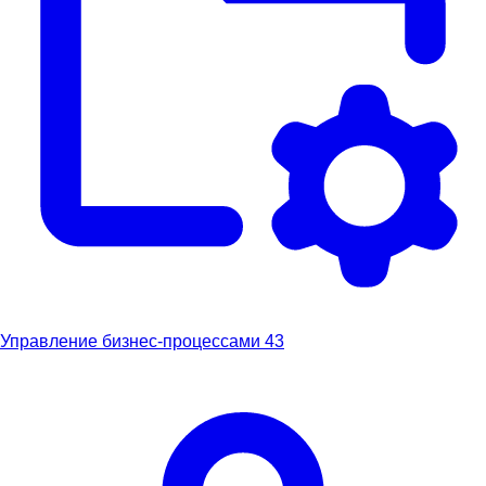
Управление бизнес-процессами
43