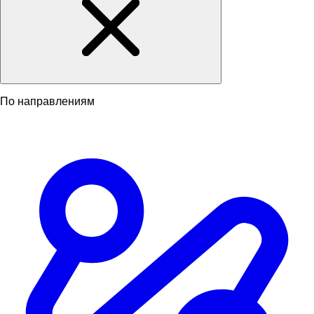
По направлениям