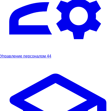
Управление персоналом
44