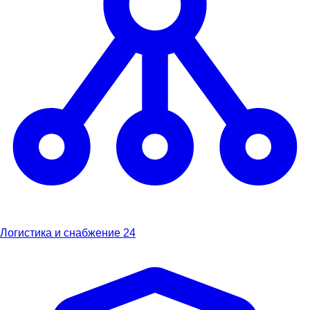
Логистика и снабжение
24