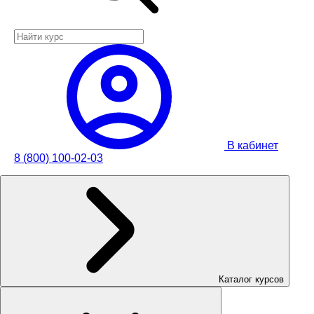
В кабинет
8 (800) 100-02-03
Каталог курсов