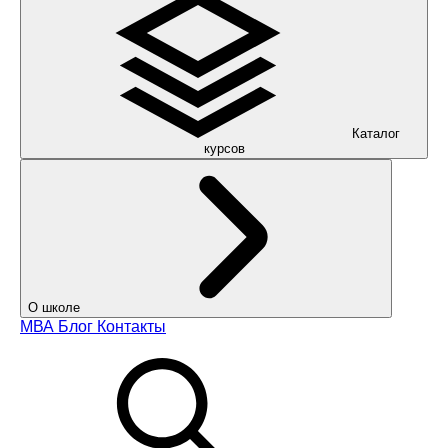
Каталог
курсов
О школе
МВА
Блог
Контакты