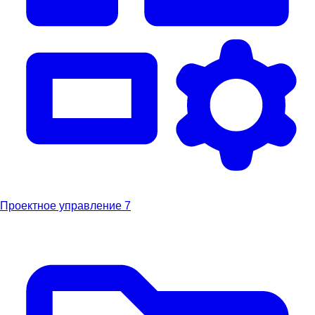
Проектное управление
7