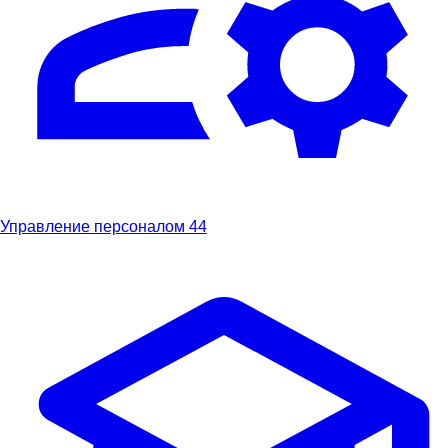
Управление персоналом
44