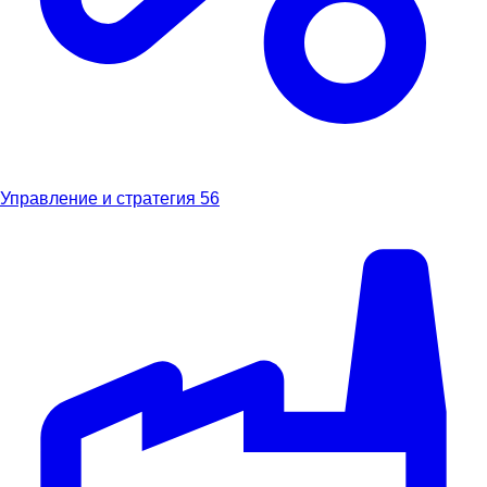
Управление и стратегия
56