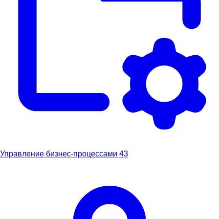
Управление бизнес-процессами
43