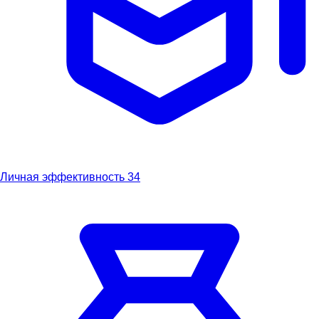
Личная эффективность
34