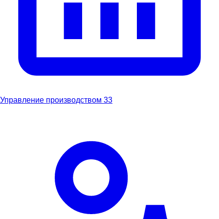
Управление производством
33