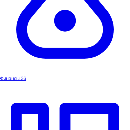
Финансы
36