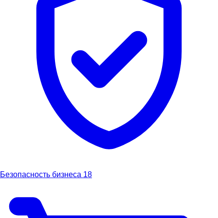
Безопасность бизнеса
18