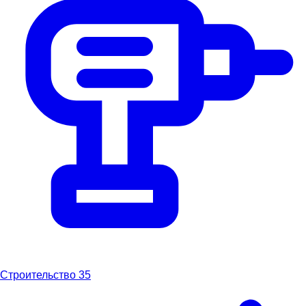
Строительство
35