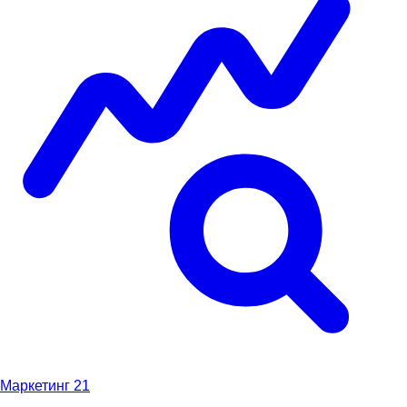
Маркетинг
21