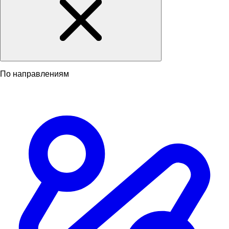
По направлениям