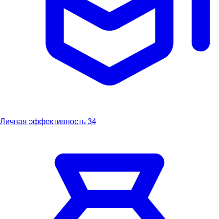
Личная эффективность
34