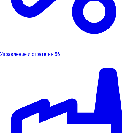
Управление и стратегия
56