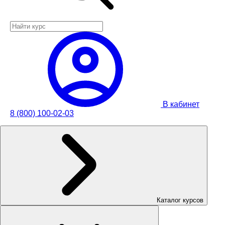
В кабинет
8 (800) 100-02-03
Каталог курсов