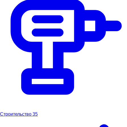
Строительство
35