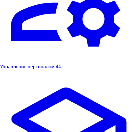
Управление персоналом
44