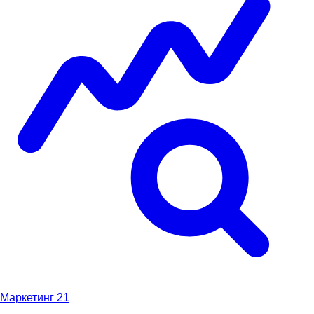
Маркетинг
21