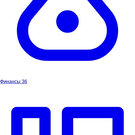
Финансы
36