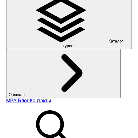
Каталог
курсов
О школе
МВА
Блог
Контакты