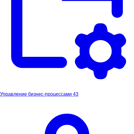
Управление бизнес-процессами
43