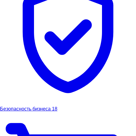
Безопасность бизнеса
18