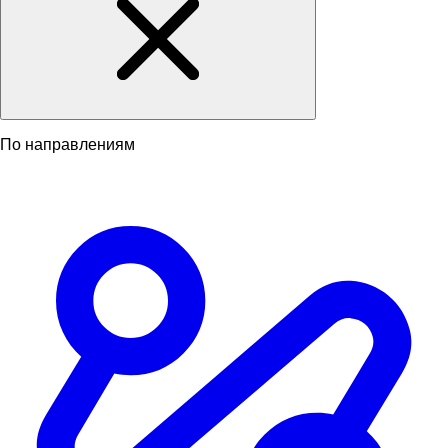
По направлениям