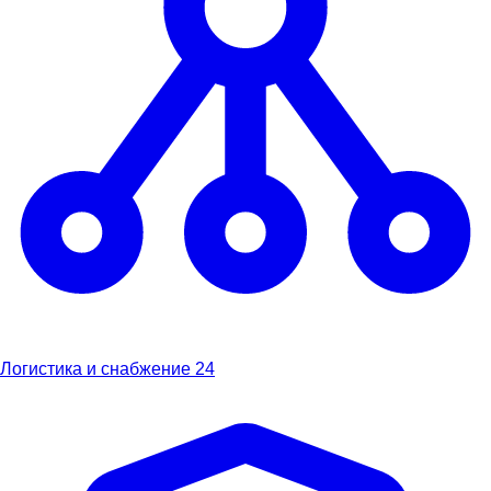
Логистика и снабжение
24