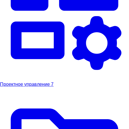
Проектное управление
7