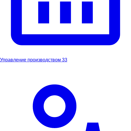
Управление производством
33